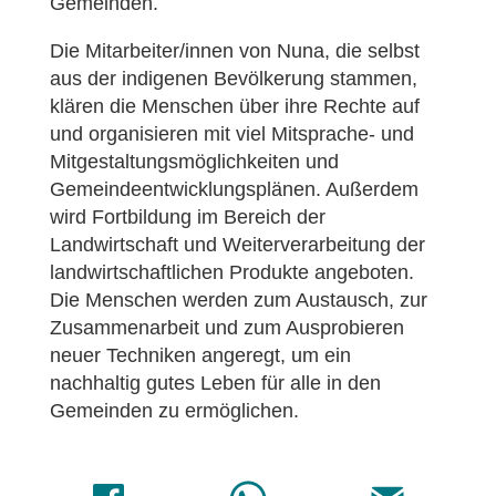
Gemeinden.
Die Mitarbeiter/innen von Nuna, die selbst
aus der indigenen Bevölkerung stammen,
klären die Menschen über ihre Rechte auf
und organisieren mit viel Mitsprache- und
Mitgestaltungsmöglichkeiten und
Gemeindeentwicklungsplänen. Außerdem
wird Fortbildung im Bereich der
Landwirtschaft und Weiterverarbeitung der
landwirtschaftlichen Produkte angeboten.
Die Menschen werden zum Austausch, zur
Zusammenarbeit und zum Ausprobieren
neuer Techniken angeregt, um ein
nachhaltig gutes Leben für alle in den
Gemeinden zu ermöglichen.