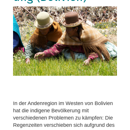
In der Andenregion im Westen von Bolivien
hat die indigene Bevölkerung mit
verschiedenen Problemen zu kämpfen: Die
Regenzeiten verschieben sich aufgrund des