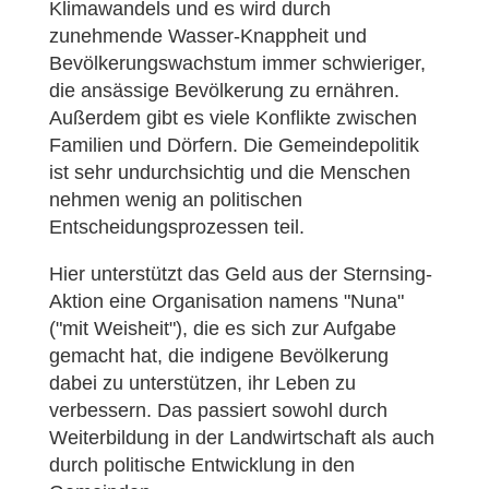
Klimawandels und es wird durch
zunehmende Wasser-Knappheit und
Bevölkerungswachstum immer schwieriger,
die ansässige Bevölkerung zu ernähren.
Außerdem gibt es viele Konflikte zwischen
Familien und Dörfern. Die Gemeindepolitik
ist sehr undurchsichtig und die Menschen
nehmen wenig an politischen
Entscheidungsprozessen teil.
Hier unterstützt das Geld aus der Sternsing-
Aktion eine Organisation namens "Nuna"
("mit Weisheit"), die es sich zur Aufgabe
gemacht hat, die indigene Bevölkerung
dabei zu unterstützen, ihr Leben zu
verbessern. Das passiert sowohl durch
Weiterbildung in der Landwirtschaft als auch
durch politische Entwicklung in den