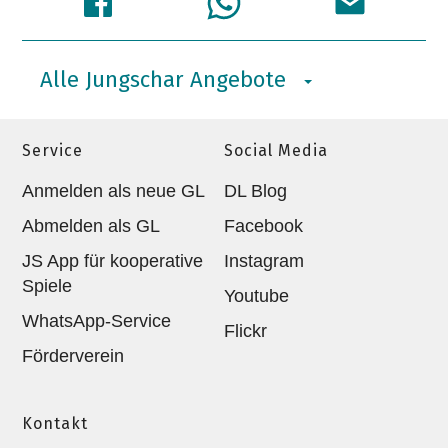
Alle Jungschar Angebote
Service
Social Media
Anmelden als neue GL
DL Blog
Abmelden als GL
Facebook
JS App für kooperative
Instagram
Spiele
Youtube
WhatsApp-Service
Flickr
Förderverein
Kontakt