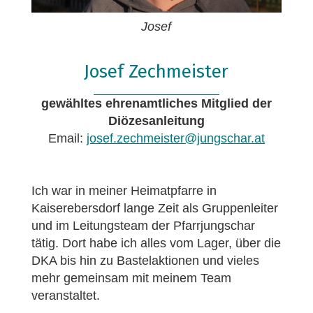
Josef
Josef Zechmeister
gewähltes ehrenamtliches Mitglied der
Diözesanleitung
Email:
josef.zechmeister@jungschar.at
Ich war in meiner Heimatpfarre in
Kaiserebersdorf lange Zeit als Gruppenleiter
und im Leitungsteam der Pfarrjungschar
tätig. Dort habe ich alles vom Lager, über die
DKA bis hin zu Bastelaktionen und vieles
mehr gemeinsam mit meinem Team
veranstaltet.