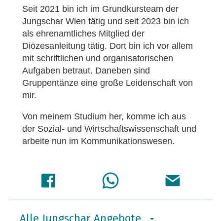
Seit 2021 bin ich im Grundkursteam der
Jungschar Wien tätig und seit 2023 bin ich
als ehrenamtliches Mitglied der
Diözesanleitung tätig. Dort bin ich vor allem
mit schriftlichen und organisatorischen
Aufgaben betraut. Daneben sind
Gruppentänze eine große Leidenschaft von
mir.
Von meinem Studium her, komme ich aus
der Sozial- und Wirtschaftswissenschaft und
arbeite nun im Kommunikationswesen.
Alle Jungschar Angebote