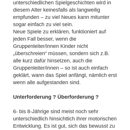
unterschiedlichen Spielgeschichten wird in
diesem Alter keinesfalls als langweilig
empfunden – zu viel Neues kann mitunter
sogar einfach zu viel sein.
Neue Spiele zu erklären, funktioniert auf
jeden Fall besser, wenn die
Gruppenleiter/innen Kinder nicht
„überschreien“ müssen, sondern sich z.B.
alle kurz dafür hinsetzen, auch die
Gruppenleiter/innen – so ist auch einfach
geklärt, wann das Spiel anfängt, nämlich erst
wenn alle aufgestanden sind.
Unterforderung ? Überforderung ?
6- bis 8-Jährige sind meist noch sehr
unterschiedlich hinsichtlich ihrer motorischen
Entwicklung. Es ist gut, sich das bewusst zu