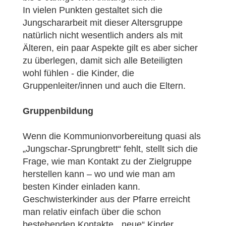
In vielen Punkten gestaltet sich die
Jungschararbeit mit dieser Altersgruppe
natürlich nicht wesentlich anders als mit
Älteren, ein paar Aspekte gilt es aber sicher
zu überlegen, damit sich alle Beteiligten
wohl fühlen - die Kinder, die
Gruppenleiter/innen und auch die Eltern.
Gruppenbildung
Wenn die Kommunionvorbereitung quasi als
„Jungschar-Sprungbrett“ fehlt, stellt sich die
Frage, wie man Kontakt zu der Zielgruppe
herstellen kann – wo und wie man am
besten Kinder einladen kann.
Geschwisterkinder aus der Pfarre erreicht
man relativ einfach über die schon
bestehenden Kontakte, „neue“ Kinder