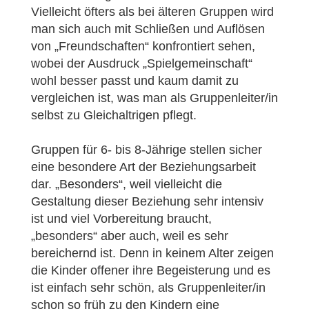
Vielleicht öfters als bei älteren Gruppen wird
man sich auch mit Schließen und Auflösen
von „Freundschaften“ konfrontiert sehen,
wobei der Ausdruck „Spielgemeinschaft“
wohl besser passt und kaum damit zu
vergleichen ist, was man als Gruppenleiter/in
selbst zu Gleichaltrigen pflegt.
Gruppen für 6- bis 8-Jährige stellen sicher
eine besondere Art der Beziehungsarbeit
dar. „Besonders“, weil vielleicht die
Gestaltung dieser Beziehung sehr intensiv
ist und viel Vorbereitung braucht,
„besonders“ aber auch, weil es sehr
bereichernd ist. Denn in keinem Alter zeigen
die Kinder offener ihre Begeisterung und es
ist einfach sehr schön, als Gruppenleiter/in
schon so früh zu den Kindern eine