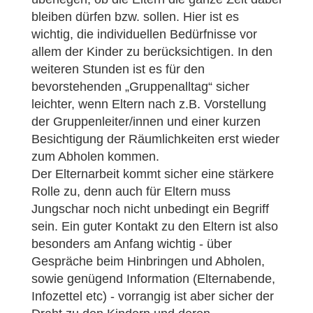
bleiben dürfen bzw. sollen. Hier ist es
wichtig, die individuellen Bedürfnisse vor
allem der Kinder zu berücksichtigen. In den
weiteren Stunden ist es für den
bevorstehenden „Gruppenalltag“ sicher
leichter, wenn Eltern nach z.B. Vorstellung
der Gruppenleiter/innen und einer kurzen
Besichtigung der Räumlichkeiten erst wieder
zum Abholen kommen.
Der Elternarbeit kommt sicher eine stärkere
Rolle zu, denn auch für Eltern muss
Jungschar noch nicht unbedingt ein Begriff
sein. Ein guter Kontakt zu den Eltern ist also
besonders am Anfang wichtig - über
Gespräche beim Hinbringen und Abholen,
sowie genügend Information (Elternabende,
Infozettel etc) - vorrangig ist aber sicher der