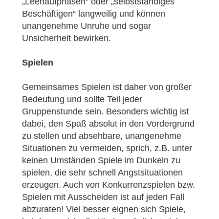
„Leerlaufphasen“ oder „selbstständiges
Beschäftigen“ langweilig und können
unangenehme Unruhe und sogar
Unsicherheit bewirken.
Spielen
Gemeinsames Spielen ist daher von großer
Bedeutung und sollte Teil jeder
Gruppenstunde sein. Besonders wichtig ist
dabei, den Spaß absolut in den Vordergrund
zu stellen und absehbare, unangenehme
Situationen zu vermeiden, sprich, z.B. unter
keinen Umständen Spiele im Dunkeln zu
spielen, die sehr schnell Angstsituationen
erzeugen. Auch von Konkurrenzspielen bzw.
Spielen mit Ausscheiden ist auf jeden Fall
abzuraten! Viel besser eignen sich Spiele,