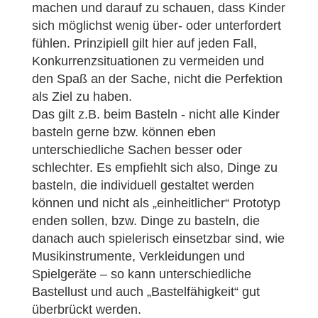
machen und darauf zu schauen, dass Kinder
sich möglichst wenig über- oder unterfordert
fühlen. Prinzipiell gilt hier auf jeden Fall,
Konkurrenzsituationen zu vermeiden und
den Spaß an der Sache, nicht die Perfektion
als Ziel zu haben.
Das gilt z.B. beim Basteln - nicht alle Kinder
basteln gerne bzw. können eben
unterschiedliche Sachen besser oder
schlechter. Es empfiehlt sich also, Dinge zu
basteln, die individuell gestaltet werden
können und nicht als „einheitlicher“ Prototyp
enden sollen, bzw. Dinge zu basteln, die
danach auch spielerisch einsetzbar sind, wie
Musikinstrumente, Verkleidungen und
Spielgeräte – so kann unterschiedliche
Bastellust und auch „Bastelfähigkeit“ gut
überbrückt werden.