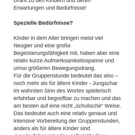
Draht zu den Kindern und deren
Erwartungen und Bedürfnisse!
Spezielle Bedürfnisse?
Kinder in dem Alter bringen meist viel
Neugier und eine große
Begeisterungsfähigkeit mit, haben aber eine
relativ kurze Aufmerksamkeitsspanne und
umso größeren Bewegungsdrang.
Für die Gruppenstunde bedeutet das also –
noch mehr als für ältere Kinder - Jungschar
im wahrsten Sinn des Wortes spielerisch
erfahrbar und begreifbar zu machen und das
am besten auf eine nicht „schulische“ Weise.
Das bedeutet auch eine relativ genaue und
intensive Vorbereitung der Gruppenstunden,
anders als für ältere Kinder sind