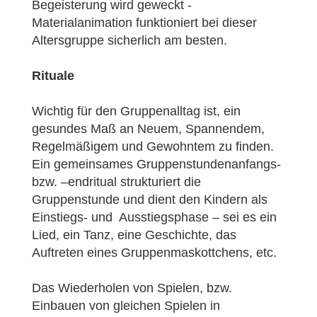
Begeisterung wird geweckt -
Materialanimation funktioniert bei dieser
Altersgruppe sicherlich am besten.
Rituale
Wichtig für den Gruppenalltag ist, ein
gesundes Maß an Neuem, Spannendem,
Regelmäßigem und Gewohntem zu finden.
Ein gemeinsames Gruppenstundenanfangs-
bzw. –endritual strukturiert die
Gruppenstunde und dient den Kindern als
Einstiegs- und Ausstiegsphase – sei es ein
Lied, ein Tanz, eine Geschichte, das
Auftreten eines Gruppenmaskottchens, etc.
Das Wiederholen von Spielen, bzw.
Einbauen von gleichen Spielen in