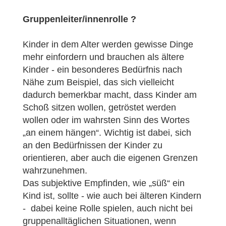
Gruppenleiter/innenrolle ?
Kinder in dem Alter werden gewisse Dinge
mehr einfordern und brauchen als ältere
Kinder - ein besonderes Bedürfnis nach
Nähe zum Beispiel, das sich vielleicht
dadurch bemerkbar macht, dass Kinder am
Schoß sitzen wollen, getröstet werden
wollen oder im wahrsten Sinn des Wortes
„an einem hängen“. Wichtig ist dabei, sich
an den Bedürfnissen der Kinder zu
orientieren, aber auch die eigenen Grenzen
wahrzunehmen.
Das subjektive Empfinden, wie „süß“ ein
Kind ist, sollte - wie auch bei älteren Kindern
- dabei keine Rolle spielen, auch nicht bei
gruppenalltäglichen Situationen, wenn