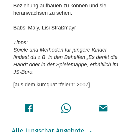
Beziehung aufbauen zu können und sie
heranwachsen zu sehen.
Babsi Maly, Lisi Straßmayr
Tipps:
Spiele und Methoden für jüngere Kinder
findest du z.B. in den Behelfen „Es denkt die
Hand“ oder in der Spielemappe, erhältlich im
JS-Büro.
[aus dem kumquat "feiern" 2007]
Alle Jungschar Angebote