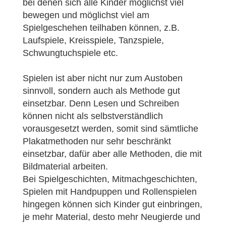
bei denen sich alle Kinder möglichst viel
bewegen und möglichst viel am
Spielgeschehen teilhaben können, z.B.
Laufspiele, Kreisspiele, Tanzspiele,
Schwungtuchspiele etc.
Spielen ist aber nicht nur zum Austoben
sinnvoll, sondern auch als Methode gut
einsetzbar. Denn Lesen und Schreiben
können nicht als selbstverständlich
vorausgesetzt werden, somit sind sämtliche
Plakatmethoden nur sehr beschränkt
einsetzbar, dafür aber alle Methoden, die mit
Bildmaterial arbeiten.
Bei Spielgeschichten, Mitmachgeschichten,
Spielen mit Handpuppen und Rollenspielen
hingegen können sich Kinder gut einbringen,
je mehr Material, desto mehr Neugierde und