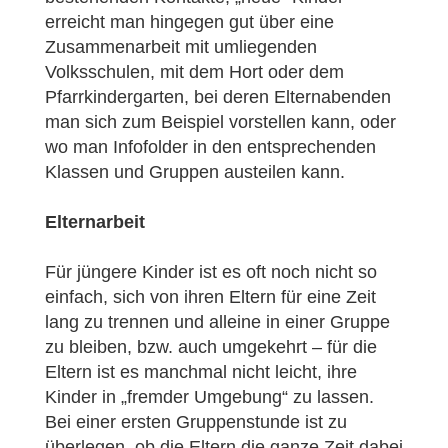
erreicht man hingegen gut über eine
Zusammenarbeit mit umliegenden
Volksschulen, mit dem Hort oder dem
Pfarrkindergarten, bei deren Elternabenden
man sich zum Beispiel vorstellen kann, oder
wo man Infofolder in den entsprechenden
Klassen und Gruppen austeilen kann.
Elternarbeit
Für jüngere Kinder ist es oft noch nicht so
einfach, sich von ihren Eltern für eine Zeit
lang zu trennen und alleine in einer Gruppe
zu bleiben, bzw. auch umgekehrt – für die
Eltern ist es manchmal nicht leicht, ihre
Kinder in „fremder Umgebung“ zu lassen.
Bei einer ersten Gruppenstunde ist zu
überlegen, ob die Eltern die ganze Zeit dabei