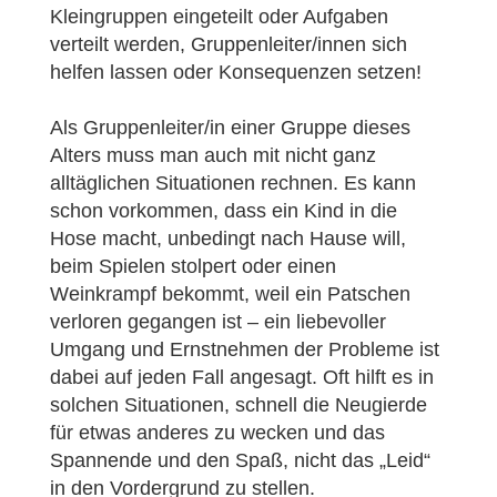
Kleingruppen eingeteilt oder Aufgaben
verteilt werden, Gruppenleiter/innen sich
helfen lassen oder Konsequenzen setzen!
Als Gruppenleiter/in einer Gruppe dieses
Alters muss man auch mit nicht ganz
alltäglichen Situationen rechnen. Es kann
schon vorkommen, dass ein Kind in die
Hose macht, unbedingt nach Hause will,
beim Spielen stolpert oder einen
Weinkrampf bekommt, weil ein Patschen
verloren gegangen ist – ein liebevoller
Umgang und Ernstnehmen der Probleme ist
dabei auf jeden Fall angesagt. Oft hilft es in
solchen Situationen, schnell die Neugierde
für etwas anderes zu wecken und das
Spannende und den Spaß, nicht das „Leid“
in den Vordergrund zu stellen.