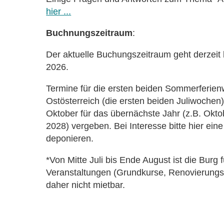
hier ...
Buchnungszeitraum
:
Der aktuelle Buchungszeitraum geht derzei
2026.
Termine für die ersten beiden Sommerferie
Ostösterreich (die ersten beiden Juliwochen
Oktober für das übernächste Jahr (z.B. Okt
2028) vergeben. Bei Interesse bitte hier ein
deponieren.
*Von Mitte Juli bis Ende August ist die Burg
Veranstaltungen (Grundkurse, Renovierungs
daher nicht mietbar.