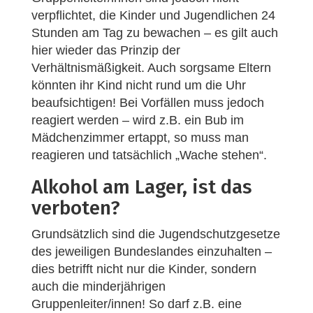
verpflichtet, die Kinder und Jugendlichen 24
Stunden am Tag zu bewachen – es gilt auch
hier wieder das Prinzip der
Verhältnismäßigkeit. Auch sorgsame Eltern
könnten ihr Kind nicht rund um die Uhr
beaufsichtigen! Bei Vorfällen muss jedoch
reagiert werden – wird z.B. ein Bub im
Mädchenzimmer ertappt, so muss man
reagieren und tatsächlich „Wache stehen“.
Alkohol am Lager, ist das
verboten?
Grundsätzlich sind die Jugendschutzgesetze
des jeweiligen Bundeslandes einzuhalten –
dies betrifft nicht nur die Kinder, sondern
auch die minderjährigen
Gruppenleiter/innen! So darf z.B. eine