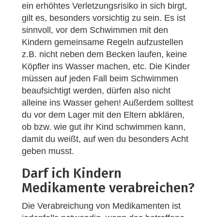
ein erhöhtes Verletzungsrisiko in sich birgt,
gilt es, besonders vorsichtig zu sein. Es ist
sinnvoll, vor dem Schwimmen mit den
Kindern gemeinsame Regeln aufzustellen
z.B. nicht neben dem Becken laufen, keine
Köpfler ins Wasser machen, etc. Die Kinder
müssen auf jeden Fall beim Schwimmen
beaufsichtigt werden, dürfen also nicht
alleine ins Wasser gehen! Außerdem solltest
du vor dem Lager mit den Eltern abklären,
ob bzw. wie gut ihr Kind schwimmen kann,
damit du weißt, auf wen du besonders Acht
geben musst.
Darf ich Kindern
Medikamente verabreichen?
Die Verabreichung von Medikamenten ist