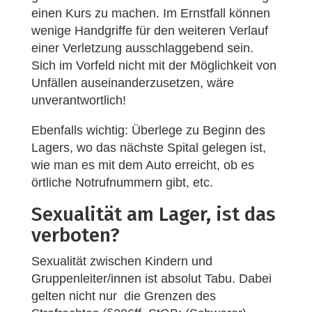
einen Kurs zu machen. Im Ernstfall können
wenige Handgriffe für den weiteren Verlauf
einer Verletzung ausschlaggebend sein.
Sich im Vorfeld nicht mit der Möglichkeit von
Unfällen auseinanderzusetzen, wäre
unverantwortlich!
Ebenfalls wichtig: Überlege zu Beginn des
Lagers, wo das nächste Spital gelegen ist,
wie man es mit dem Auto erreicht, ob es
örtliche Notrufnummern gibt, etc.
Sexualität am Lager, ist das
verboten?
Sexualität zwischen Kindern und
Gruppenleiter/innen ist absolut Tabu. Dabei
gelten nicht nur die Grenzen des