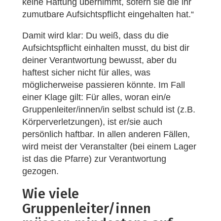
keine Haftung übernimmt, sofern sie die ihr
zumutbare Aufsichtspflicht eingehalten hat.“
Damit wird klar: Du weiß, dass du die
Aufsichtspflicht einhalten musst, du bist dir
deiner Verantwortung bewusst, aber du
haftest sicher nicht für alles, was
möglicherweise passieren könnte. Im Fall
einer Klage gilt: Für alles, woran ein/e
Gruppenleiter/innen/in selbst schuld ist (z.B.
Körperverletzungen), ist er/sie auch
persönlich haftbar. In allen anderen Fällen,
wird meist der Veranstalter (bei einem Lager
ist das die Pfarre) zur Verantwortung
gezogen.
Wie viele
Gruppenleiter/innen