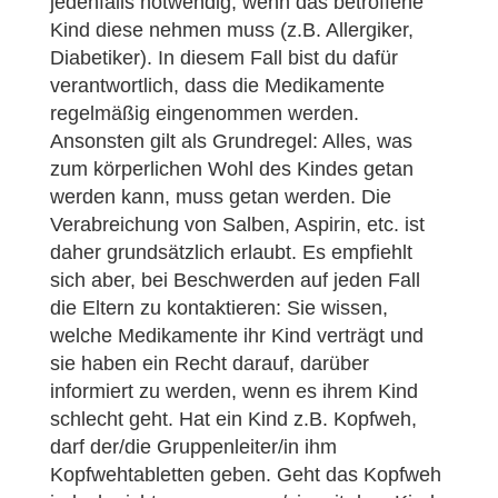
jedenfalls notwendig, wenn das betroffene
Kind diese nehmen muss (z.B. Allergiker,
Diabetiker). In diesem Fall bist du dafür
verantwortlich, dass die Medikamente
regelmäßig eingenommen werden.
Ansonsten gilt als Grundregel: Alles, was
zum körperlichen Wohl des Kindes getan
werden kann, muss getan werden. Die
Verabreichung von Salben, Aspirin, etc. ist
daher grundsätzlich erlaubt. Es empfiehlt
sich aber, bei Beschwerden auf jeden Fall
die Eltern zu kontaktieren: Sie wissen,
welche Medikamente ihr Kind verträgt und
sie haben ein Recht darauf, darüber
informiert zu werden, wenn es ihrem Kind
schlecht geht. Hat ein Kind z.B. Kopfweh,
darf der/die Gruppenleiter/in ihm
Kopfwehtabletten geben. Geht das Kopfweh