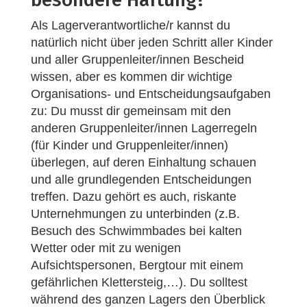
Als Lagerverantwortliche/r kannst du
natürlich nicht über jeden Schritt aller Kinder
und aller Gruppenleiter/innen Bescheid
wissen, aber es kommen dir wichtige
Organisations- und Entscheidungsaufgaben
zu: Du musst dir gemeinsam mit den
anderen Gruppenleiter/innen Lagerregeln
(für Kinder und Gruppenleiter/innen)
überlegen, auf deren Einhaltung schauen
und alle grundlegenden Entscheidungen
treffen. Dazu gehört es auch, riskante
Unternehmungen zu unterbinden (z.B.
Besuch des Schwimmbades bei kalten
Wetter oder mit zu wenigen
Aufsichtspersonen, Bergtour mit einem
gefährlichen Klettersteig,…). Du solltest
während des ganzen Lagers den Überblick