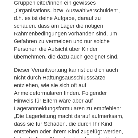
Gruppenleiter/innen ein gewisses
„Organisations- bzw. Auswahlverschulden“,
d.h. es ist deine Aufgabe, darauf zu
schauen, dass am Lager die nötigen
Rahmenbedingungen vorhanden sind, um
Gefahren zu vermeiden und nur solche
Personen die Aufsicht über Kinder
übernehmen, die dazu auch geeignet sind.
Dieser Verantwortung kannst du dich auch
nicht durch Haftungsausschlusssätze
entziehen, wie sie sich oft auf
Anmeldeformularen finden. Folgender
Hinweis für Eltern wäre aber auf
Lageranmeldungsformularen zu empfehlen:
„Die Lagerleitung macht darauf aufmerksam,
dass sie für Schäden, die durch Ihr Kind
entstehen oder Ihrem Kind zugefügt werden,