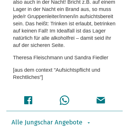
also auch in der Nacht! Bricht z.B. auf einem
Lager in der Nacht ein Brand aus, so muss
jede/r Gruppenleiter/innen/in aufsichtsbereit
sein. Das heißt: Trinken ist erlaubt, betrinken
auf keinen Fall! Im Idealfall ist das Lager
natürlich für alle alkoholfrei – damit seid ihr
auf der sicheren Seite.
Theresa Fleischmann und Sandra Fiedler
[aus dem context "Aufsichtspflicht und
Rechtliches"]
Alle Jungschar Angebote