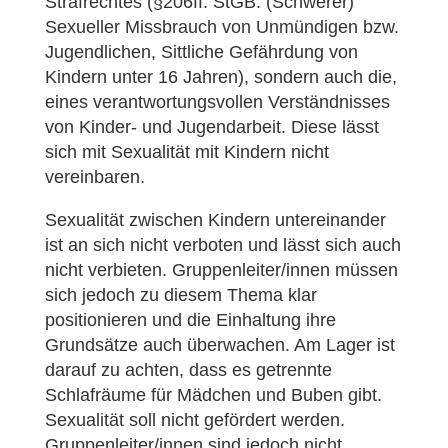
Strafrechtes (§206ff. StGB: (Schwerer)
Sexueller Missbrauch von Unmündigen bzw.
Jugendlichen, Sittliche Gefährdung von
Kindern unter 16 Jahren), sondern auch die,
eines verantwortungsvollen Verständnisses
von Kinder- und Jugendarbeit. Diese lässt
sich mit Sexualität mit Kindern nicht
vereinbaren.
Sexualität zwischen Kindern untereinander
ist an sich nicht verboten und lässt sich auch
nicht verbieten. Gruppenleiter/innen müssen
sich jedoch zu diesem Thema klar
positionieren und die Einhaltung ihre
Grundsätze auch überwachen. Am Lager ist
darauf zu achten, dass es getrennte
Schlafräume für Mädchen und Buben gibt.
Sexualität soll nicht gefördert werden.
Gruppenleiter/innen sind jedoch nicht