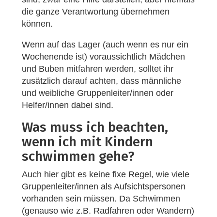
die ganze Verantwortung übernehmen
können.
Wenn auf das Lager (auch wenn es nur ein
Wochenende ist) voraussichtlich Mädchen
und Buben mitfahren werden, solltet ihr
zusätzlich darauf achten, dass männliche
und weibliche Gruppenleiter/innen oder
Helfer/innen dabei sind.
Was muss ich beachten,
wenn ich mit Kindern
schwimmen gehe?
Auch hier gibt es keine fixe Regel, wie viele
Gruppenleiter/innen als Aufsichtspersonen
vorhanden sein müssen. Da Schwimmen
(genauso wie z.B. Radfahren oder Wandern)