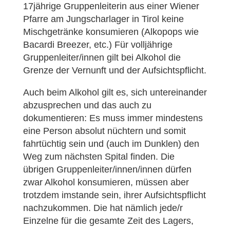
17jährige Gruppenleiterin aus einer Wiener
Pfarre am Jungscharlager in Tirol keine
Mischgetränke konsumieren (Alkopops wie
Bacardi Breezer, etc.) Für volljährige
Gruppenleiter/innen gilt bei Alkohol die
Grenze der Vernunft und der Aufsichtspflicht.
Auch beim Alkohol gilt es, sich untereinander
abzusprechen und das auch zu
dokumentieren: Es muss immer mindestens
eine Person absolut nüchtern und somit
fahrtüchtig sein und (auch im Dunklen) den
Weg zum nächsten Spital finden. Die
übrigen Gruppenleiter/innen/innen dürfen
zwar Alkohol konsumieren, müssen aber
trotzdem imstande sein, ihrer Aufsichtspflicht
nachzukommen. Die hat nämlich jede/r
Einzelne für die gesamte Zeit des Lagers,