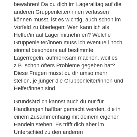
bewahren! Da du dich im Lageralltag auf die
anderen Gruppenleiter/innen verlassen
können musst, ist es wichtig, auch schon im
Vorfeld zu überlegen: Wen kann ich als
Helfer/in auf Lager mitnehmen? Welche
Gruppenleiter/innen muss ich eventuell noch
einmal besonders auf bestimmte
Lagerregeln, aufmerksam machen, weil es
z.B. schon öfters Probleme gegeben hat?
Diese Fragen musst du dir umso mehr
stellen, je jünger die Gruppenleiter/innen und
Helfer/innen sind.
Grundsätzlich kannst auch du nur für
Handlungen haftbar gemacht werden, die in
einem Zusammenhang mit deinem eigenen
Handeln stehen. Es trifft dich aber im
Unterschied zu den anderen