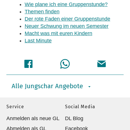
Wie plane ich eine Gruppenstunde?
Themen finden
Der rote Faden einer Gruppenstunde
Neuer Schwung im neuen Semester
Macht was mit euren Kindern
Last Minute
Alle Jungschar Angebote
Service
Social Media
Anmelden als neue GL
DL Blog
Abmelden als GL
Facebook