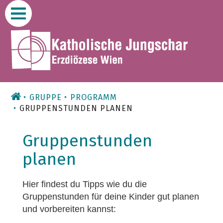
Zum
Inhalt
GRUPPE
PROGRAMM
GRUPPENSTUNDEN PLANEN
Gruppenstunden
planen
Hier findest du Tipps wie du die
Gruppenstunden für deine Kinder gut planen
und vorbereiten kannst: