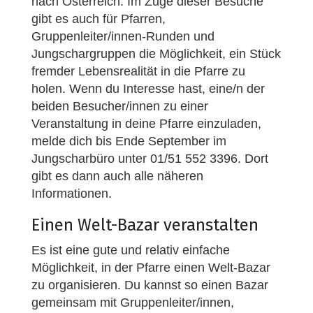
nach Österreich. Im Zuge dieser Besuche
gibt es auch für Pfarren,
Gruppenleiter/innen-Runden und
Jungschargruppen die Möglichkeit, ein Stück
fremder Lebensrealität in die Pfarre zu
holen. Wenn du Interesse hast, eine/n der
beiden Besucher/innen zu einer
Veranstaltung in deine Pfarre einzuladen,
melde dich bis Ende September im
Jungscharbüro unter 01/51 552 3396. Dort
gibt es dann auch alle näheren
Informationen.
Einen Welt-Bazar veranstalten
Es ist eine gute und relativ einfache
Möglichkeit, in der Pfarre einen Welt-Bazar
zu organisieren. Du kannst so einen Bazar
gemeinsam mit Gruppenleiter/innen,