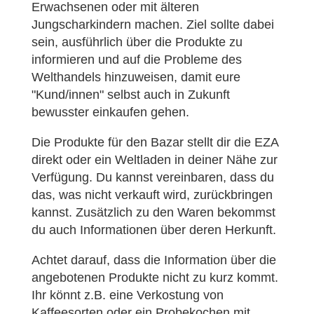
Erwachsenen oder mit älteren
Jungscharkindern machen. Ziel sollte dabei
sein, ausführlich über die Produkte zu
informieren und auf die Probleme des
Welthandels hinzuweisen, damit eure
"Kund/innen" selbst auch in Zukunft
bewusster einkaufen gehen.
Die Produkte für den Bazar stellt dir die EZA
direkt oder ein Weltladen in deiner Nähe zur
Verfügung. Du kannst vereinbaren, dass du
das, was nicht verkauft wird, zurückbringen
kannst. Zusätzlich zu den Waren bekommst
du auch Informationen über deren Herkunft.
Achtet darauf, dass die Information über die
angebotenen Produkte nicht zu kurz kommt.
Ihr könnt z.B. eine Verkostung von
Kaffeesorten oder ein Probekochen mit