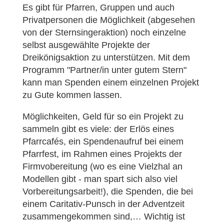
Es gibt für Pfarren, Gruppen und auch
Privatpersonen die Möglichkeit (abgesehen
von der Sternsingeraktion) noch einzelne
selbst ausgewählte Projekte der
Dreikönigsaktion zu unterstützen. Mit dem
Programm "Partner/in unter gutem Stern"
kann man Spenden einem einzelnen Projekt
zu Gute kommen lassen.
Möglichkeiten, Geld für so ein Projekt zu
sammeln gibt es viele: der Erlös eines
Pfarrcafés, ein Spendenaufruf bei einem
Pfarrfest, im Rahmen eines Projekts der
Firmvobereitung (wo es eine Vielzhal an
Modellen gibt - man spart sich also viel
Vorbereitungsarbeit!), die Spenden, die bei
einem Caritativ-Punsch in der Adventzeit
zusammengekommen sind,… Wichtig ist