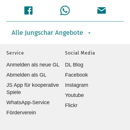
Alle Jungschar Angebote
Service
Social Media
Anmelden als neue GL
DL Blog
Abmelden als GL
Facebook
JS App für kooperative
Instagram
Spiele
Youtube
WhatsApp-Service
Flickr
Förderverein