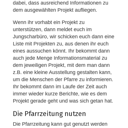
dabei, dass ausreichend Informationen zu
dem ausgewählten Projekt aufliegen.
Wenn ihr vorhabt ein Projekt zu
unterstützen, dann meldet euch im
Jungscharbüro, wir schicken euch dann eine
Liste mit Projekten zu, aus denen ihr euch
eines aussuchen könnt. Ihr bekommt dann
auch jede Menge Informationsmaterial zu
dem jeweiligen Projekt, mit dem man dann
z.B. eine kleine Ausstellung gestalten kann,
um die Menschen der Pfarre zu informieren.
Ihr bekommt dann im Laufe der Zeit auch
immer wieder kurze Berichte, wie es dem
Projekt gerade geht und was sich getan hat.
Die Pfarrzeitung nutzen
Die Pfarrzeitung kann gut genutzt werden