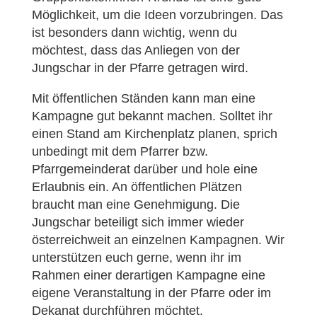
Möglichkeit, um die Ideen vorzubringen. Das
ist besonders dann wichtig, wenn du
möchtest, dass das Anliegen von der
Jungschar in der Pfarre getragen wird.
Mit öffentlichen Ständen kann man eine
Kampagne gut bekannt machen. Solltet ihr
einen Stand am Kirchenplatz planen, sprich
unbedingt mit dem Pfarrer bzw.
Pfarrgemeinderat darüber und hole eine
Erlaubnis ein. An öffentlichen Plätzen
braucht man eine Genehmigung. Die
Jungschar beteiligt sich immer wieder
österreichweit an einzelnen Kampagnen. Wir
unterstützen euch gerne, wenn ihr im
Rahmen einer derartigen Kampagne eine
eigene Veranstaltung in der Pfarre oder im
Dekanat durchführen möchtet.