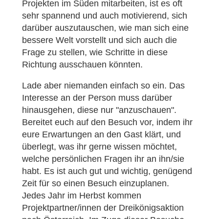
Projekten im Süden mitarbeiten, ist es oft
sehr spannend und auch motivierend, sich
darüber auszutauschen, wie man sich eine
bessere Welt vorstellt und sich auch die
Frage zu stellen, wie Schritte in diese
Richtung ausschauen könnten.
Lade aber niemanden einfach so ein. Das
Interesse an der Person muss darüber
hinausgehen, diese nur "anzuschauen".
Bereitet euch auf den Besuch vor, indem ihr
eure Erwartungen an den Gast klärt, und
überlegt, was ihr gerne wissen möchtet,
welche persönlichen Fragen ihr an ihn/sie
habt. Es ist auch gut und wichtig, genügend
Zeit für so einen Besuch einzuplanen.
Jedes Jahr im Herbst kommen
Projektpartner/innen der Dreikönigsaktion