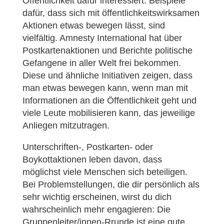
Öffentlichkeit dafür interessiert. Beispiele
dafür, dass sich mit öffentlichkeitswirksamen
Aktionen etwas bewegen lässt, sind
vielfältig. Amnesty International hat über
Postkartenaktionen und Berichte politische
Gefangene in aller Welt frei bekommen.
Diese und ähnliche Initiativen zeigen, dass
man etwas bewegen kann, wenn man mit
Informationen an die Öffentlichkeit geht und
viele Leute mobilisieren kann, das jeweilige
Anliegen mitzutragen.
Unterschriften-, Postkarten- oder
Boykottaktionen leben davon, dass
möglichst viele Menschen sich beteiligen.
Bei Problemstellungen, die dir persönlich als
sehr wichtig erscheinen, wirst du dich
wahrscheinlich mehr engagieren: Die
Gruppenleiter/innen-Rrunde ist eine gute