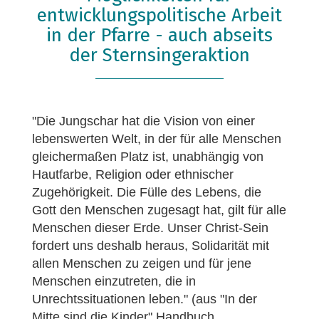
entwicklungspolitische Arbeit
in der Pfarre - auch abseits
der Sternsingeraktion
"Die Jungschar hat die Vision von einer
lebenswerten Welt, in der für alle Menschen
gleichermaßen Platz ist, unabhängig von
Hautfarbe, Religion oder ethnischer
Zugehörigkeit. Die Fülle des Lebens, die
Gott den Menschen zugesagt hat, gilt für alle
Menschen dieser Erde. Unser Christ-Sein
fordert uns deshalb heraus, Solidarität mit
allen Menschen zu zeigen und für jene
Menschen einzutreten, die in
Unrechtssituationen leben." (aus "In der
Mitte sind die Kinder" Handbuch