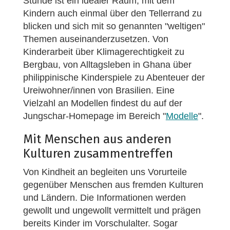
Stunde ist ein idealer Raum, mit dem
Kindern auch einmal über den Tellerrand zu
blicken und sich mit so genannten "weltigen"
Themen auseinanderzusetzen. Von
Kinderarbeit über Klimagerechtigkeit zu
Bergbau, von Alltagsleben in Ghana über
philippinische Kinderspiele zu Abenteuer der
Ureiwohner/innen von Brasilien. Eine
Vielzahl an Modellen findest du auf der
Jungschar-Homepage im Bereich "
Modelle
".
Mit Menschen aus anderen
Kulturen zusammentreffen
Von Kindheit an begleiten uns Vorurteile
gegenüber Menschen aus fremden Kulturen
und Ländern. Die Informationen werden
gewollt und ungewollt vermittelt und prägen
bereits Kinder im Vorschulalter. Sogar