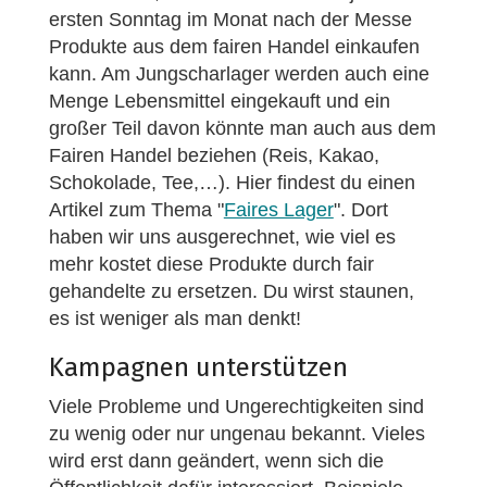
ersten Sonntag im Monat nach der Messe
Produkte aus dem fairen Handel einkaufen
kann. Am Jungscharlager werden auch eine
Menge Lebensmittel eingekauft und ein
großer Teil davon könnte man auch aus dem
Fairen Handel beziehen (Reis, Kakao,
Schokolade, Tee,…). Hier findest du einen
Artikel zum Thema "
Faires Lager
". Dort
haben wir uns ausgerechnet, wie viel es
mehr kostet diese Produkte durch fair
gehandelte zu ersetzen. Du wirst staunen,
es ist weniger als man denkt!
Kampagnen unterstützen
Viele Probleme und Ungerechtigkeiten sind
zu wenig oder nur ungenau bekannt. Vieles
wird erst dann geändert, wenn sich die