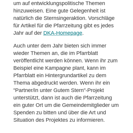
um auf entwicklungspolitische Themen
hinzuweisen. Eine gute Gelegenheit ist
natürlich die Sternsingeraktion. Vorschläge
für Artikel für die Pfarrzeitung gibt es jedes
Jahr auf der
DKA-Homepage
.
Auch unter dem Jahr bieten sich immer
wieder Themen an, die im Pfarrblatt
veröffentlicht werden können. Wenn ihr zum
Beispiel eine Kampagne plant, kann im
Pfarrblatt ein Hintergrundartikel zu dem
Thema abgedruckt werden. Wenn ihr ein
"Partner/in unter Gutem Stern"-Projekt
unterstützt, dann ist auch die Pfarrzeitung
ein guter Ort um die Gemeindemitglieder um
Spenden zu bitten und über die Art und
Situation des Projektes zu informieren.