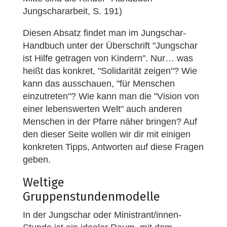
Jungschararbeit, S. 191)
Diesen Absatz findet man im Jungschar-
Handbuch unter der Überschrift "Jungschar
ist Hilfe getragen von Kindern". Nur… was
heißt das konkret, "Solidarität zeigen"? Wie
kann das ausschauen, "für Menschen
einzutreten"? Wie kann man die "Vision von
einer lebenswerten Welt" auch anderen
Menschen in der Pfarre näher bringen? Auf
den dieser Seite wollen wir dir mit einigen
konkreten Tipps, Antworten auf diese Fragen
geben.
Weltige
Gruppenstundenmodelle
In der Jungschar oder Ministrant/innen-