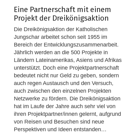
Eine Partnerschaft mit einem
Projekt der Dreikönigsaktion
Die Dreikönigsaktion der Katholischen
Jungschar arbeitet schon seit 1955 im
Bereich der Entwicklungszusammenarbeit.
Jährlich werden an die 500 Projekte in
Ländern Lateinamerikas, Asiens und Afrikas
unterstützt. Doch eine Projektpartnerschaft
bedeutet nicht nur Geld zu geben, sondern
auch regen Austausch und den Versuch,
auch zwischen den einzelnen Projekten
Netzwerke zu fördern. Die Dreikönigsaktion
hat im Laufe der Jahre auch sehr viel von
ihren Projektpartner/innen gelernt, aufgrund
von Reisen und Besuchen sind neue
Perspektiven und Ideen entstanden…