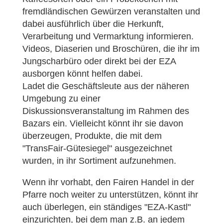
fremdländischen Gewürzen veranstalten und
dabei ausführlich über die Herkunft,
Verarbeitung und Vermarktung informieren.
Videos, Diaserien und Broschüren, die ihr im
Jungscharbüro oder direkt bei der EZA
ausborgen könnt helfen dabei.
Ladet die Geschäftsleute aus der näheren
Umgebung zu einer
Diskussionsveranstaltung im Rahmen des
Bazars ein. Vielleicht könnt ihr sie davon
überzeugen, Produkte, die mit dem
"TransFair-Gütesiegel" ausgezeichnet
wurden, in ihr Sortiment aufzunehmen.
Wenn ihr vorhabt, den Fairen Handel in der
Pfarre noch weiter zu unterstützen, könnt ihr
auch überlegen, ein ständiges "EZA-Kastl"
einzurichten, bei dem man z.B. an jedem