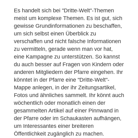
Es handelt sich bei "Dritte-Welt"-Themen
meist um komplexe Themen. Es ist gut, sich
gewisse Grundinformationen zu beschaffen,
um sich selbst einen Überblick zu
verschaffen und nicht falsche Informationen
zu vermitteln, gerade wenn man vor hat,
eine Kampagne zu unterstützen. So kannst
du auch besser auf Fragen von Kindern oder
anderen Mitgliedern der Pfarre eingehen. Ihr
könntet in der Pfarre eine "Dritte-Welt"-
Mappe anlegen, in der ihr Zeitungsartikel,
Fotos und ähnliches sammelt. Ihr könnt auch
wöchentlich oder monatlich einen der
gesammelten Artikel auf einer Pinnwand in
der Pfarre oder im Schaukasten aufhängen,
um Interessantes einer breiteren
Öffentlichkeit zugänglich zu machen.