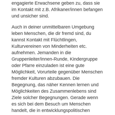
engagierte Erwachsene geben zu, dass sie
im Kontakt mit z.B. Afrikaner/innen befangen
und unsicher sind.
Auch in deiner unmittelbaren Umgebung
leben Menschen, die dir fremd sind, du
kannst Kontakt mit Flüchtlingen,
Kulturvereinen von Minderheiten etc.
aufnehmen. Jemanden in die
Gruppenleiter/innen-Runde, Kindergruppe
oder Pfarre einzuladen ist eine gute
Möglichkeit, Vorurteile gegenüber Menschen
fremder Kulturen abzubauen. Die
Begegnung, das näher Kennen lernen und
Möglichkeiten des Zusammenlebens sind
Ziele solcher Begegnungen. Gerade wenn
es sich bei dem Besuch um Menschen
handelt, die in entwicklungspolitischen