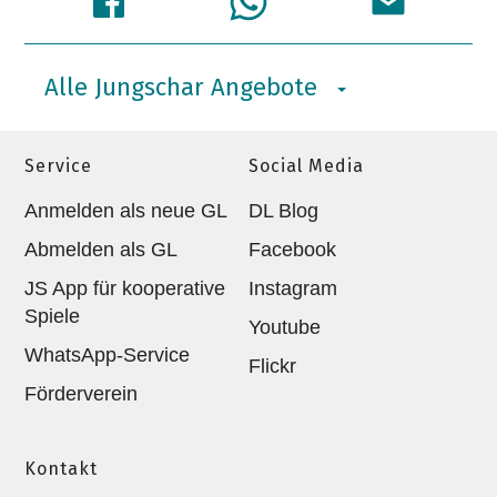
Alle Jungschar Angebote
Service
Social Media
Anmelden als neue GL
DL Blog
Abmelden als GL
Facebook
JS App für kooperative
Instagram
Spiele
Youtube
WhatsApp-Service
Flickr
Förderverein
Kontakt