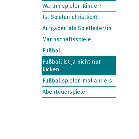
Warum spielen Kinder?
Ist Spielen christlich?
Aufgaben als Spielleiter/in
Mannschaftsspiele
Fußball
Fußball ist ja nicht nur
kicken
Fußballspielen mal anders
Abenteuerspiele