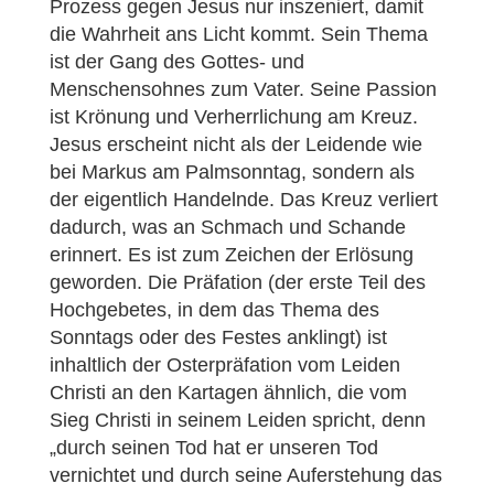
Prozess gegen Jesus nur inszeniert, damit
die Wahrheit ans Licht kommt. Sein Thema
ist der Gang des Gottes- und
Menschensohnes zum Vater. Seine Passion
ist Krönung und Verherrlichung am Kreuz.
Jesus erscheint nicht als der Leidende wie
bei Markus am Palmsonntag, sondern als
der eigentlich Handelnde. Das Kreuz verliert
dadurch, was an Schmach und Schande
erinnert. Es ist zum Zeichen der Erlösung
geworden. Die Präfation (der erste Teil des
Hochgebetes, in dem das Thema des
Sonntags oder des Festes anklingt) ist
inhaltlich der Osterpräfation vom Leiden
Christi an den Kartagen ähnlich, die vom
Sieg Christi in seinem Leiden spricht, denn
„durch seinen Tod hat er unseren Tod
vernichtet und durch seine Auferstehung das