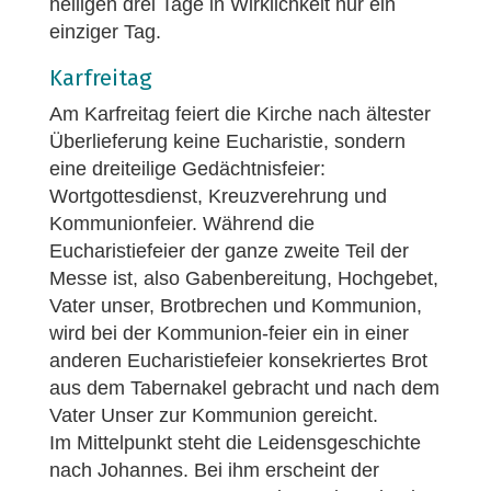
heiligen drei Tage in Wirklichkeit nur ein
einziger Tag.
Karfreitag
Am Karfreitag feiert die Kirche nach ältester
Überlieferung keine Eucharistie, sondern
eine dreiteilige Gedächtnisfeier:
Wortgottesdienst, Kreuzverehrung und
Kommunionfeier. Während die
Eucharistiefeier der ganze zweite Teil der
Messe ist, also Gabenbereitung, Hochgebet,
Vater unser, Brotbrechen und Kommunion,
wird bei der Kommunion-feier ein in einer
anderen Eucharistiefeier konsekriertes Brot
aus dem Tabernakel gebracht und nach dem
Vater Unser zur Kommunion gereicht.
Im Mittelpunkt steht die Leidensgeschichte
nach Johannes. Bei ihm erscheint der