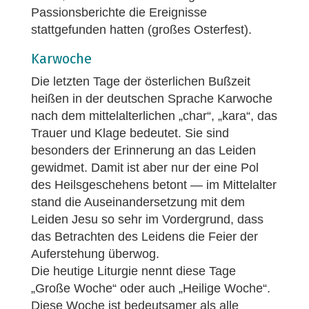
Passionsberichte die Ereignisse
stattgefunden hatten (großes Osterfest).
Karwoche
Die letzten Tage der österlichen Bußzeit
heißen in der deutschen Sprache Karwoche
nach dem mittelalterlichen „char“, „kara“, das
Trauer und Klage bedeutet. Sie sind
besonders der Erinnerung an das Leiden
gewidmet. Damit ist aber nur der eine Pol
des Heilsgeschehens betont — im Mittelalter
stand die Auseinandersetzung mit dem
Leiden Jesu so sehr im Vordergrund, dass
das Betrachten des Leidens die Feier der
Auferstehung überwog.
Die heutige Liturgie nennt diese Tage
„Große Woche“ oder auch „Heilige Woche“.
Diese Woche ist bedeutsamer als alle