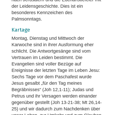
der Leidensgeschichte. Dies ist ein
besonderes Kennzeichen des
Palmsonntags.
Kartage
Montag, Dienstag und Mittwoch der
Karwoche sind in ihrer Ausformung eher
schlicht. Die Antwortgesänge sind vom
Vertrauen im Leiden bestimmt. Die
Evangelien sind voller Bezüge auf
Ereignisse der letzten Tage im Leben Jesu:
Sechs Tage vor dem Paschafest wurde
Jesus gesalbt „für den Tag meines
Begräbnisses“ (Joh 12,1-11); Judas und
Petrus und ihr Versagen werden einander
gegenüber gestellt (Joh 13-21-38; Mt 26,14-
25) und wir dadurch zum Nachdenken über