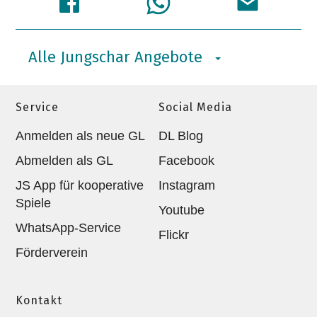
Alle Jungschar Angebote
Service
Social Media
Anmelden als neue GL
DL Blog
Abmelden als GL
Facebook
JS App für kooperative
Instagram
Spiele
Youtube
WhatsApp-Service
Flickr
Förderverein
Kontakt