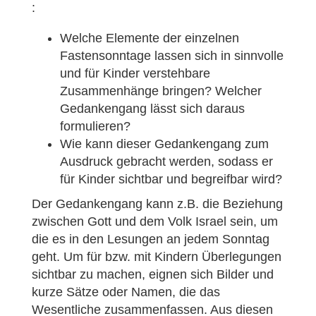
:
Welche Elemente der einzelnen
Fastensonntage lassen sich in sinnvolle
und für Kinder verstehbare
Zusammenhänge bringen? Welcher
Gedankengang lässt sich daraus
formulieren?
Wie kann dieser Gedankengang zum
Ausdruck gebracht werden, sodass er
für Kinder sichtbar und begreifbar wird?
Der Gedankengang kann z.B. die Beziehung
zwischen Gott und dem Volk Israel sein, um
die es in den Lesungen an jedem Sonntag
geht. Um für bzw. mit Kindern Überlegungen
sichtbar zu machen, eignen sich Bilder und
kurze Sätze oder Namen, die das
Wesentliche zusammenfassen. Aus diesen