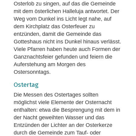
Osterlob zu singen, auf das die Gemeinde
mit dem österlichen Halleluja antwortet. Der
Weg vom Dunkel ins Licht legt nahe, auf
dem Kirchplatz das Osterfeuer zu
entzünden, damit die Gemeinde das
Gotteshaus nicht ins Dunkel hinaus verlässt.
Viele Pfarren haben heute auch Formen der
Ganznachtsfeier gefunden und feiern die
Auferstehung am Morgen des
Ostersonntags.
Ostertag
Die Messen des Ostertages sollten
möglichst viele Elemente der Osternacht
enthalten: etwa die Besprengung mit dem in
der Nacht geweihten Wasser und das
Entzünden der Lichter an der Osterkerze
durch die Gemeinde zum Tauf- oder