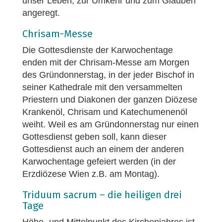
unser Leben, zur Umkehr und zum Glauben
angeregt.
Chrisam-Messe
Die Gottesdienste der Karwochentage
enden mit der Chrisam-Messe am Morgen
des Gründonnerstag, in der jeder Bischof in
seiner Kathedrale mit den versammelten
Priestern und Diakonen der ganzen Diözese
Krankenöl, Chrisam und Katechumenenöl
weiht. Weil es am Gründonnerstag nur einen
Gottesdienst geben soll, kann dieser
Gottesdienst auch an einem der anderen
Karwochentage gefeiert werden (in der
Erzdiözese Wien z.B. am Montag).
Triduum sacrum – die heiligen drei
Tage