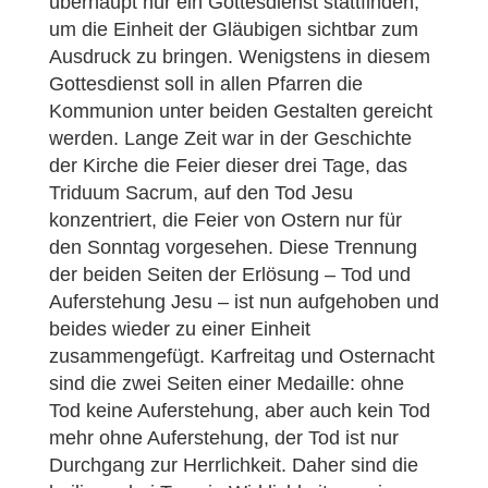
überhaupt nur ein Gottesdienst stattfinden,
um die Einheit der Gläubigen sichtbar zum
Ausdruck zu bringen. Wenigstens in diesem
Gottesdienst soll in allen Pfarren die
Kommunion unter beiden Gestalten gereicht
werden. Lange Zeit war in der Geschichte
der Kirche die Feier dieser drei Tage, das
Triduum Sacrum, auf den Tod Jesu
konzentriert, die Feier von Ostern nur für
den Sonntag vorgesehen. Diese Trennung
der beiden Seiten der Erlösung – Tod und
Auferstehung Jesu – ist nun aufgehoben und
beides wieder zu einer Einheit
zusammengefügt. Karfreitag und Osternacht
sind die zwei Seiten einer Medaille: ohne
Tod keine Auferstehung, aber auch kein Tod
mehr ohne Auferstehung, der Tod ist nur
Durchgang zur Herrlichkeit. Daher sind die