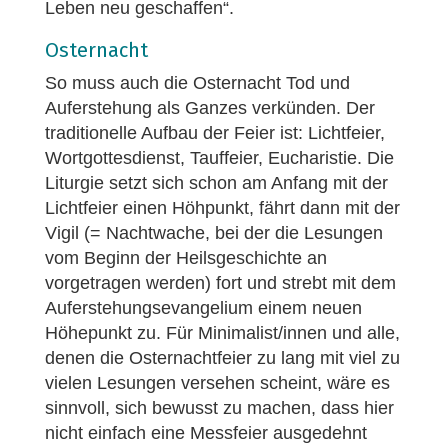
Leben neu geschaffen“.
Osternacht
So muss auch die Osternacht Tod und
Auferstehung als Ganzes verkünden. Der
traditionelle Aufbau der Feier ist: Lichtfeier,
Wortgottesdienst, Tauffeier, Eucharistie. Die
Liturgie setzt sich schon am Anfang mit der
Lichtfeier einen Höhpunkt, fährt dann mit der
Vigil (= Nachtwache, bei der die Lesungen
vom Beginn der Heilsgeschichte an
vorgetragen werden) fort und strebt mit dem
Auferstehungsevangelium einem neuen
Höhepunkt zu. Für Minimalist/innen und alle,
denen die Osternachtfeier zu lang mit viel zu
vielen Lesungen versehen scheint, wäre es
sinnvoll, sich bewusst zu machen, dass hier
nicht einfach eine Messfeier ausgedehnt