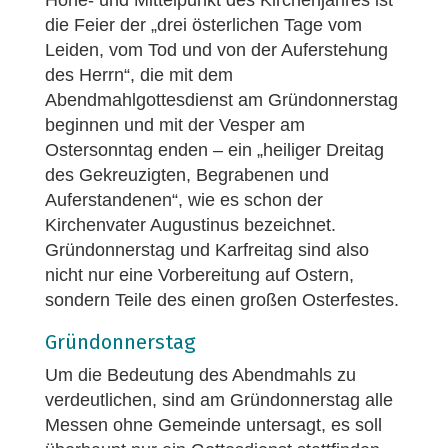
Höhe- und Mittelpunkt des Kirchenjahres ist
die Feier der „drei österlichen Tage vom
Leiden, vom Tod und von der Auferstehung
des Herrn“, die mit dem
Abendmahlgottesdienst am Gründonnerstag
beginnen und mit der Vesper am
Ostersonntag enden – ein „heiliger Dreitag
des Gekreuzigten, Begrabenen und
Auferstandenen“, wie es schon der
Kirchenvater Augustinus bezeichnet.
Gründonnerstag und Karfreitag sind also
nicht nur eine Vorbereitung auf Ostern,
sondern Teile des einen großen Osterfestes.
Gründonnerstag
Um die Bedeutung des Abendmahls zu
verdeutlichen, sind am Gründonnerstag alle
Messen ohne Gemeinde untersagt, es soll