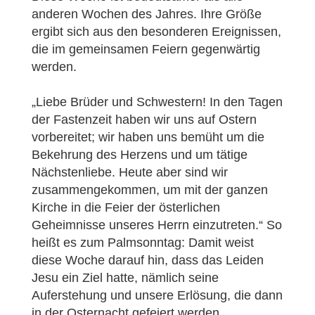
anderen Wochen des Jahres. Ihre Größe
ergibt sich aus den besonderen Ereignissen,
die im gemeinsamen Feiern gegenwärtig
werden.
„Liebe Brüder und Schwestern! In den Tagen
der Fastenzeit haben wir uns auf Ostern
vorbereitet; wir haben uns bemüht um die
Bekehrung des Herzens und um tätige
Nächstenliebe. Heute aber sind wir
zusammengekommen, um mit der ganzen
Kirche in die Feier der österlichen
Geheimnisse unseres Herrn einzutreten.“ So
heißt es zum Palmsonntag: Damit weist
diese Woche darauf hin, dass das Leiden
Jesu ein Ziel hatte, nämlich seine
Auferstehung und unsere Erlösung, die dann
in der Osternacht gefeiert werden.