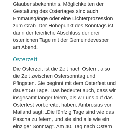
Glaubensbekenntnis. Möglichkeiten der
Gestaltung des Ostertages sind auch
Emmausgänge oder eine Lichterprozession
zum Grab. Der Höhepunkt des Sonntags ist
dann der feierliche Abschluss der drei
österlichen Tage mit der Gemeindevesper
am Abend.
Osterzeit
Die Osterzeit ist die Zeit nach Ostern, also
die Zeit zwischen Ostersonntag und
Pfingsten. Sie beginnt mit dem Osterfest und
dauert 50 Tage. Das bedeutet auch, dass wir
insgesamt länger feiern, als wir uns auf das
Osterfest vorbereitet haben. Ambrosius von
Mailand sagt: „Die fünfzig Tage sind wie das
Pascha zu feiern, und sie sind alle wie ein
einziger Sonntag“. Am 40. Tag nach Ostern