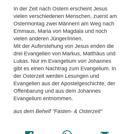
In der Zeit nach Ostern erscheint Jesus
vielen verschiedenen Menschen, zuerst am
Ostermontag zwei Männern am Weg nach
Emmaus, Maria von Magdala und noch
vielen anderen Jünger/innen.
Mit der Auferstehung von Jesus enden die
drei Evangelien von Markus, Matthäus und
Lukas. Nur im Evangelium von Johannes
gibt es einen Nachtrag zum Evangelium. In
der Osterzeit werden Lesungen und
Evangelien aus der Apostelgeschichte, der
Offenbarung und aus dem Johannes
Evangelium entnommen.
aus dem Behelf "Fasten- & Osterzeit"