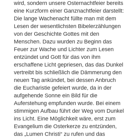
wird, sondern unsere Osternachtfeier bereits
eine Kurzform einer Ganznachtfeier darstellt:
Die lange Wachenacht füllte man mit dem
Lesen der wesentlichsten Bibelerzählungen
von der Geschichte Gottes mit den
Menschen. Dazu wurden zu Beginn das
Feuer zur Wache und Lichter zum Lesen
entzündet und Gott für das von ihm
erschaffene Licht gepriesen, das das Dunkel
vertreibt bis schließlich die Dämmerung den
neuen Tag ankündet, bei dessen Anbruch
die Eucharistie gefeiert wurde, da in der
aufgehende Sonne ein Bild für die
Auferstehung empfunden wurde. Bei einem
stimmigen Aufbau führt der Weg vom Dunkel
ins Licht. Eine Möglichkeit wäre, erst zum
Evangelium die Osterkerze zu entzünden,
das „Lumen Christi“ zu rufen und das