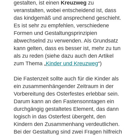
gestalten, ist einen
Kreuzweg
zu
veranstalten, wobei entscheidend ist, dass
das kindgemäß und ansprechend geschieht.
Es ist sehr zu empfehlen, verschiedene
Formen und Gestaltungsprinzipien
abwechselnd zu verwenden. Als Grundsatz
kann gelten, dass es besser ist, mehr zu tun
als zu reden (siehe dazu auch den Artikel
zum Thema „
Kinder und Kreuzweg
“)
Die Fastenzeit sollte auch für die Kinder als
ein zusammenhängender Zeitraum in der
Vorbereitung des Osterfestes erlebbar sein.
Darum kann an den Fastensonntagen ein
durchgängig gestaltetes Element, das dann
logisch in das Osterfest übergeht, den
Kindern den Zusammenhang verdeutlichen.
Bei der Gestaltung sind zwei Fragen hilfreich