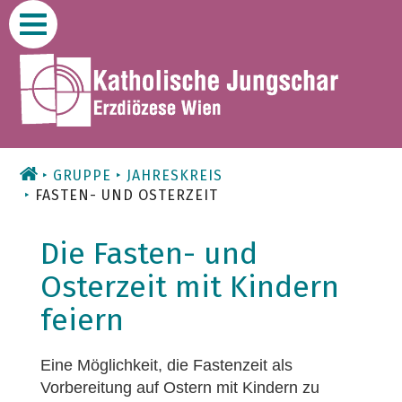
Zum
Inhalt
GRUPPE
JAHRESKREIS
FASTEN- UND OSTERZEIT
Die Fasten- und
Osterzeit mit Kindern
feiern
Eine Möglichkeit, die Fastenzeit als
Vorbereitung auf Ostern mit Kindern zu