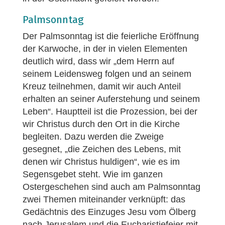
Palmsonntag
Der Palmsonntag ist die feierliche Eröffnung
der Karwoche, in der in vielen Elementen
deutlich wird, dass wir „dem Herrn auf
seinem Leidensweg folgen und an seinem
Kreuz teilnehmen, damit wir auch Anteil
erhalten an seiner Auferstehung und seinem
Leben“. Hauptteil ist die Prozession, bei der
wir Christus durch den Ort in die Kirche
begleiten. Dazu werden die Zweige
gesegnet, „die Zeichen des Lebens, mit
denen wir Christus huldigen“, wie es im
Segensgebet steht. Wie im ganzen
Ostergeschehen sind auch am Palmsonntag
zwei Themen miteinander verknüpft: das
Gedächtnis des Einzuges Jesu vom Ölberg
nach Jerusalem und die Eucharistiefeier mit