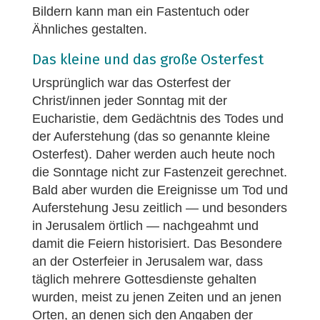
Bildern kann man ein Fastentuch oder
Ähnliches gestalten.
Das kleine und das große Osterfest
Ursprünglich war das Osterfest der
Christ/innen jeder Sonntag mit der
Eucharistie, dem Gedächtnis des Todes und
der Auferstehung (das so genannte kleine
Osterfest). Daher werden auch heute noch
die Sonntage nicht zur Fastenzeit gerechnet.
Bald aber wurden die Ereignisse um Tod und
Auferstehung Jesu zeitlich — und besonders
in Jerusalem örtlich — nachgeahmt und
damit die Feiern historisiert. Das Besondere
an der Osterfeier in Jerusalem war, dass
täglich mehrere Gottesdienste gehalten
wurden, meist zu jenen Zeiten und an jenen
Orten, an denen sich den Angaben der