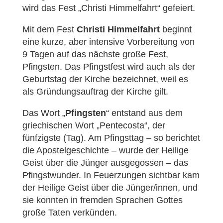
wird das Fest „Christi Himmelfahrt“ gefeiert.
Mit dem Fest
Christi Himmelfahrt
beginnt
eine kurze, aber intensive Vorbereitung von
9 Tagen auf das nächste große Fest,
Pfingsten. Das Pfingstfest wird auch als der
Geburtstag der Kirche bezeichnet, weil es
als Gründungsauftrag der Kirche gilt.
Das Wort „
Pfingsten
“ entstand aus dem
griechischen Wort „Pentecosta“, der
fünfzigste (Tag). Am Pfingsttag – so berichtet
die Apostelgeschichte – wurde der Heilige
Geist über die Jünger ausgegossen – das
Pfingstwunder. In Feuerzungen sichtbar kam
der Heilige Geist über die Jünger/innen, und
sie konnten in fremden Sprachen Gottes
große Taten verkünden.