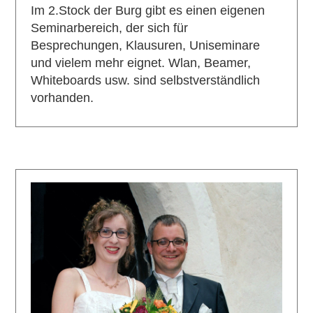
Im 2.Stock der Burg gibt es einen eigenen
Seminarbereich, der sich für
Besprechungen, Klausuren, Uniseminare
und vielem mehr eignet. Wlan, Beamer,
Whiteboards usw. sind selbstverständlich
vorhanden.