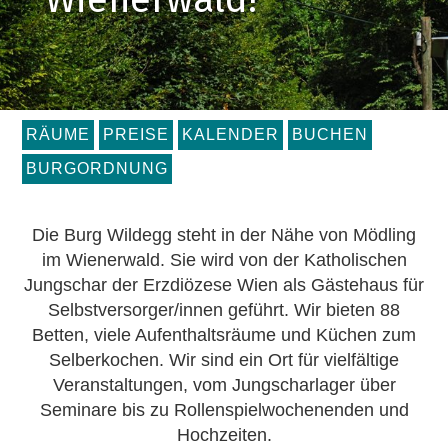
RÄUME
PREISE
KALENDER
BUCHEN
BURGORDNUNG
Die Burg Wildegg steht in der Nähe von Mödling
im Wienerwald. Sie wird von der Katholischen
Jungschar der Erzdiözese Wien als Gästehaus für
Selbstversorger/innen geführt. Wir bieten 88
Betten, viele Aufenthaltsräume und Küchen zum
Selberkochen. Wir sind ein Ort für vielfältige
Veranstaltungen, vom Jungscharlager über
Seminare bis zu Rollenspielwochenenden und
Hochzeiten.