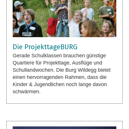
Die ProjekttageBURG
Gerade Schulklassen brauchen günstige
Quartiere für Projekttage, Ausflüge und
Schullandwochen. Die Burg Wildegg bietet
einen hervorragenden Rahmen, dass die
Kinder & Jugendlichen noch lange davon
schwärmen.