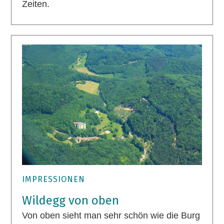
Zeiten.
IMPRESSIONEN
Wildegg von oben
Von oben sieht man sehr schön wie die Burg