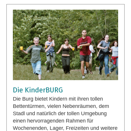
Die KinderBURG
Die Burg bietet Kindern mit ihren tollen
Bettentürmen, vielen Nebenräumen, dem
Stadl und natürlich der tollen Umgebung
einen hervorragenden Rahmen für
Wochenenden, Lager, Freizeiten und weitere