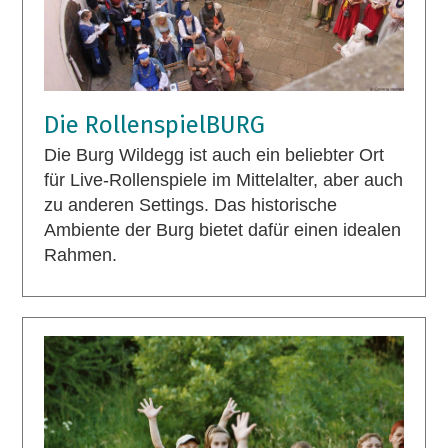
Die RollenspielBURG
Die Burg Wildegg ist auch ein beliebter Ort
für Live-Rollenspiele im Mittelalter, aber auch
zu anderen Settings. Das historische
Ambiente der Burg bietet dafür einen idealen
Rahmen.