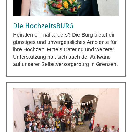
Die HochzeitsBURG
Heiraten einmal anders? Die Burg bietet ein
günstiges und unvergessliches Ambiente für
ihre Hochzeit. Mittels Catering und weiterer
Unterstützung hält sich auch der Aufwand
auf unserer Selbstversorgerburg in Grenzen.