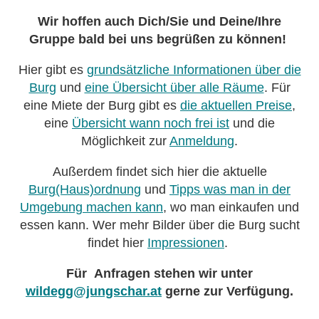
Wir hoffen auch Dich/Sie und Deine/Ihre
Gruppe bald bei uns begrüßen zu können!
Hier gibt es
grundsätzliche Informationen über die
Burg
und
eine Übersicht über alle Räume
. Für
eine Miete der Burg gibt es
die aktuellen Preise
,
eine
Übersicht wann noch frei ist
und die
Möglichkeit zur
Anmeldung
.
Außerdem findet sich hier die aktuelle
Burg(Haus)ordnung
und
Tipps was man in der
Umgebung machen kann
, wo man einkaufen und
essen kann. Wer mehr Bilder über die Burg sucht
findet hier
Impressionen
.
Für Anfragen stehen wir unter
wildegg@jungschar.at
gerne zur Verfügung.