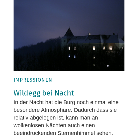
IMPRESSIONEN
Wildegg bei Nacht
In der Nacht hat die Burg noch einmal eine
besondere Atmosphäre. Dadurch dass sie
relativ abgelegen ist, kann man an
wolkenlosen Nächten auch einen
beeindruckenden Sternenhimmel sehen.