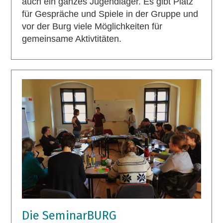
auch ein ganzes Jugendlager. Es gibt Platz
für Gespräche und Spiele in der Gruppe und
vor der Burg viele Möglichkeiten für
gemeinsame Aktivtitäten.
Die SeminarBURG