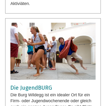
Aktiviäten.
Die JugendBURG
Die Burg Wildegg ist ein idealer Ort für ein
Firm- oder Jugendwochenende oder gleich