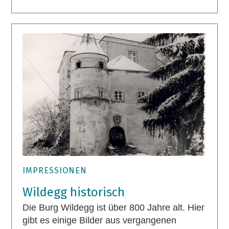
IMPRESSIONEN
Wildegg historisch
Die Burg Wildegg ist über 800 Jahre alt. Hier
gibt es einige Bilder aus vergangenen