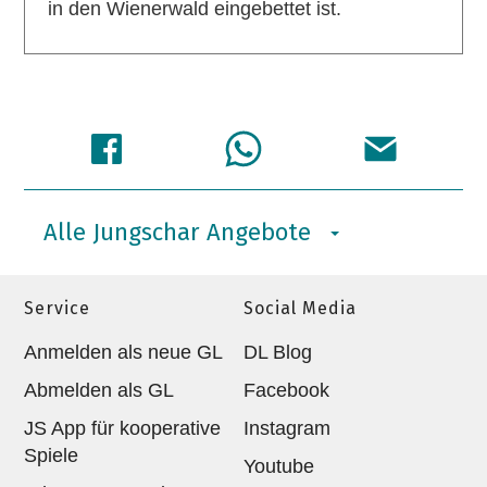
in den Wienerwald eingebettet ist.
Alle Jungschar Angebote
Service
Social Media
Anmelden als neue GL
DL Blog
Abmelden als GL
Facebook
JS App für kooperative
Instagram
Spiele
Youtube