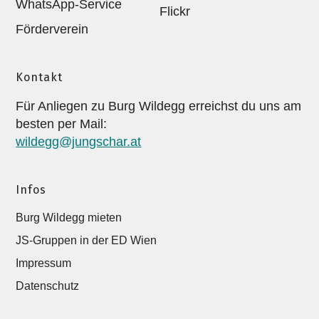
WhatsApp-Service
Flickr
Förderverein
Kontakt
Für Anliegen zu Burg Wildegg erreichst du uns am
besten per Mail:
wildegg@jungschar.at
Infos
Burg Wildegg mieten
JS-Gruppen in der ED Wien
Impressum
Datenschutz