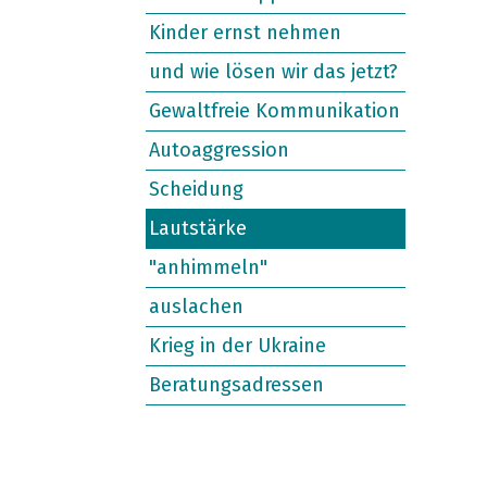
Kinder ernst nehmen
und wie lösen wir das jetzt?
Gewaltfreie Kommunikation
Autoaggression
Scheidung
Lautstärke
"anhimmeln"
auslachen
Krieg in der Ukraine
Beratungsadressen