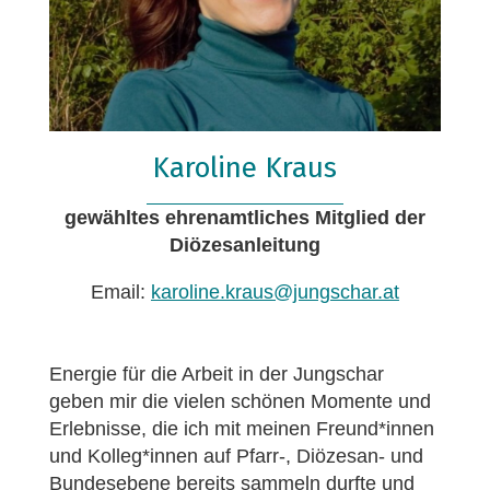
Karoline Kraus
gewähltes ehrenamtliches Mitglied der
Diözesanleitung
Email:
karoline.kraus@jungschar.at
Energie für die Arbeit in der Jungschar
geben mir die vielen schönen Momente und
Erlebnisse, die ich mit meinen Freund*innen
und Kolleg*innen auf Pfarr-, Diözesan- und
Bundesebene bereits sammeln durfte und