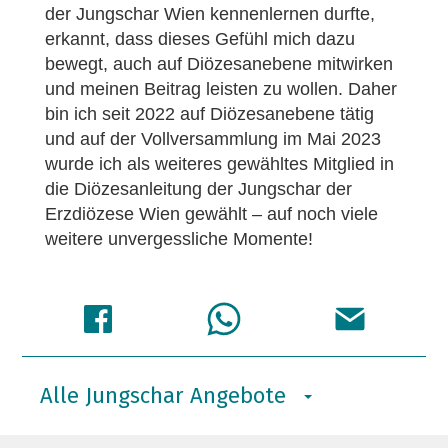
der Jungschar Wien kennenlernen durfte,
erkannt, dass dieses Gefühl mich dazu
bewegt, auch auf Diözesanebene mitwirken
und meinen Beitrag leisten zu wollen. Daher
bin ich seit 2022 auf Diözesanebene tätig
und auf der Vollversammlung im Mai 2023
wurde ich als weiteres gewähltes Mitglied in
die Diözesanleitung der Jungschar der
Erzdiözese Wien gewählt – auf noch viele
weitere unvergessliche Momente!
Alle Jungschar Angebote