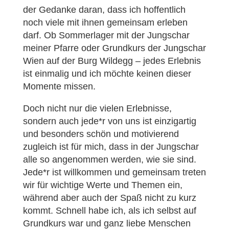
der Gedanke daran, dass ich hoffentlich
noch viele mit ihnen gemeinsam erleben
darf. Ob Sommerlager mit der Jungschar
meiner Pfarre oder Grundkurs der Jungschar
Wien auf der Burg Wildegg – jedes Erlebnis
ist einmalig und ich möchte keinen dieser
Momente missen.
Doch nicht nur die vielen Erlebnisse,
sondern auch jede*r von uns ist einzigartig
und besonders schön und motivierend
zugleich ist für mich, dass in der Jungschar
alle so angenommen werden, wie sie sind.
Jede*r ist willkommen und gemeinsam treten
wir für wichtige Werte und Themen ein,
während aber auch der Spaß nicht zu kurz
kommt. Schnell habe ich, als ich selbst auf
Grundkurs war und ganz liebe Menschen