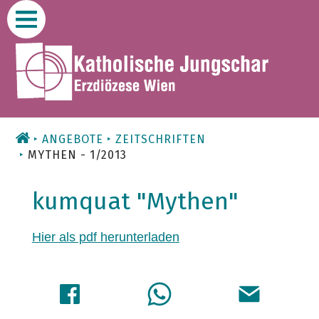
Zum
Inhalt
ANGEBOTE
ZEITSCHRIFTEN
MYTHEN - 1/2013
kumquat "Mythen"
Hier als pdf herunterladen