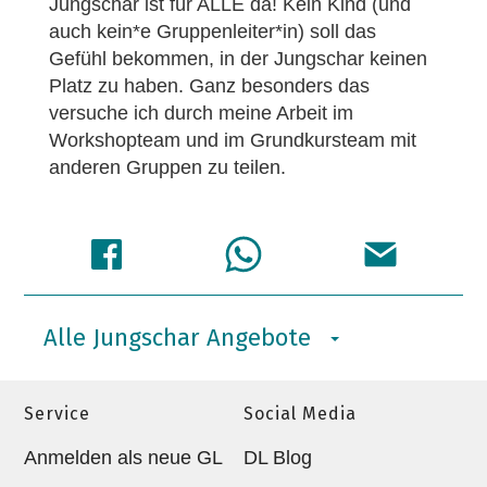
Jungschar ist für ALLE da! Kein Kind (und
auch kein*e Gruppenleiter*in) soll das
Gefühl bekommen, in der Jungschar keinen
Platz zu haben. Ganz besonders das
versuche ich durch meine Arbeit im
Workshopteam und im Grundkursteam mit
anderen Gruppen zu teilen.
Alle Jungschar Angebote
Service
Social Media
Anmelden als neue GL
DL Blog