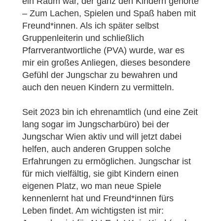
ein Raum war, der ganz den Kindern gehörte
– Zum Lachen, Spielen und Spaß haben mit
Freund*innen. Als ich später selbst
Gruppenleiterin und schließlich
Pfarrverantwortliche (PVA) wurde, war es
mir ein großes Anliegen, dieses besondere
Gefühl der Jungschar zu bewahren und
auch den neuen Kindern zu vermitteln.
Seit 2023 bin ich ehrenamtlich (und eine Zeit
lang sogar im Jungscharbüro) bei der
Jungschar Wien aktiv und will jetzt dabei
helfen, auch anderen Gruppen solche
Erfahrungen zu ermöglichen. Jungschar ist
für mich vielfältig, sie gibt Kindern einen
eigenen Platz, wo man neue Spiele
kennenlernt hat und Freund*innen fürs
Leben findet. Am wichtigsten ist mir: