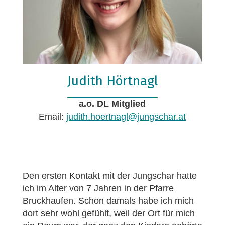
Judith Hörtnagl
a.o. DL Mitglied
Email:
judith.hoertnagl@jungschar.at
Den ersten Kontakt mit der Jungschar hatte
ich im Alter von 7 Jahren in der Pfarre
Bruckhaufen. Schon damals habe ich mich
dort sehr wohl gefühlt, weil der Ort für mich