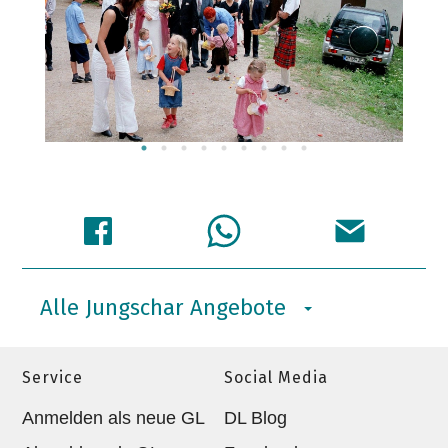
Alle Jungschar Angebote
Service
Social Media
Anmelden als neue GL
DL Blog