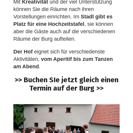
Mit
Kreativität
und der viel Unterstützung
können Sie die Räume nach ihren
Vorstellungen einrichten. Im
Stadl gibt es
Platz für eine Hochzeitstafel
, sie können
aber die Gäste auch auf die verschiedenen
Räume der Burg aufteilen.
Der Hof
eignet sich für verschiedenste
Aktivitäten,
vom Aperitif bis zum Tanzen
am Abend
.
>> Buchen SIe jetzt gleich einen
Termin auf der Burg >>