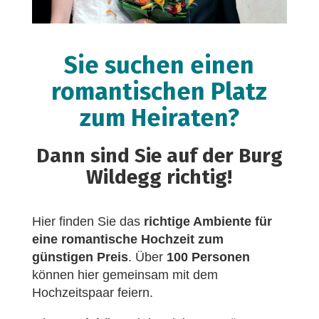
Sie suchen einen
romantischen Platz
zum Heiraten?
Dann sind Sie auf der Burg
Wildegg richtig!
Hier finden Sie das
richtige Ambiente für
eine romantische Hochzeit zum
günstigen Preis
. Über
100 Personen
können hier gemeinsam mit dem
Hochzeitspaar feiern.