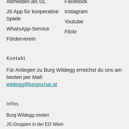
Abmelden als GL
Facebook
JS App für kooperative
Instagram
Spiele
Youtube
WhatsApp-Service
Flickr
Förderverein
Kontakt
Für Anliegen zu Burg Wildegg erreichst du uns am
besten per Mail:
wildegg@jungschar.at
Infos
Burg Wildegg mieten
JS-Gruppen in der ED Wien