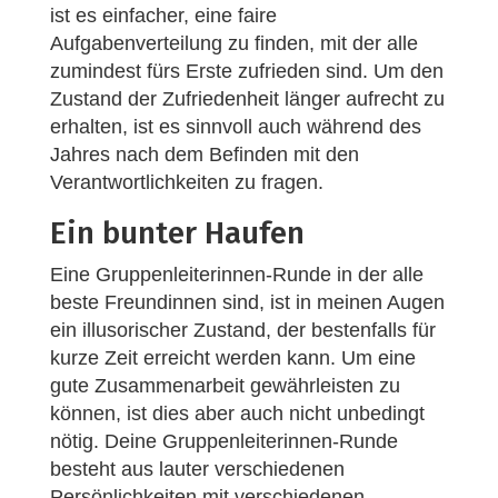
ist es einfacher, eine faire
Aufgabenverteilung zu finden, mit der alle
zumindest fürs Erste zufrieden sind. Um den
Zustand der Zufriedenheit länger aufrecht zu
erhalten, ist es sinnvoll auch während des
Jahres nach dem Befinden mit den
Verantwortlichkeiten zu fragen.
Ein bunter Haufen
Eine Gruppenleiterinnen-Runde in der alle
beste Freundinnen sind, ist in meinen Augen
ein illusorischer Zustand, der bestenfalls für
kurze Zeit erreicht werden kann. Um eine
gute Zusammenarbeit gewährleisten zu
können, ist dies aber auch nicht unbedingt
nötig. Deine Gruppenleiterinnen-Runde
besteht aus lauter verschiedenen
Persönlichkeiten mit verschiedenen