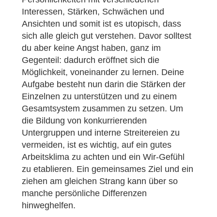
Interessen, Stärken, Schwächen und
Ansichten und somit ist es utopisch, dass
sich alle gleich gut verstehen. Davor solltest
du aber keine Angst haben, ganz im
Gegenteil: dadurch eröffnet sich die
Möglichkeit, voneinander zu lernen. Deine
Aufgabe besteht nun darin die Stärken der
Einzelnen zu unterstützen und zu einem
Gesamtsystem zusammen zu setzen. Um
die Bildung von konkurrierenden
Untergruppen und interne Streitereien zu
vermeiden, ist es wichtig, auf ein gutes
Arbeitsklima zu achten und ein Wir-Gefühl
zu etablieren. Ein gemeinsames Ziel und ein
ziehen am gleichen Strang kann über so
manche persönliche Differenzen
hinweghelfen.