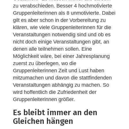
zu verabschieden. Besser 4 hochmotivierte
Gruppenleiterinnen als 8 unmotivierte. Dabei
gilt es aber schon in der Vorbereitung zu
klären, wie viele Gruppenleiterinnen für die
Veranstaltungen notwendig sind und ob es
nicht doch einige Veranstaltungen gibt, an
denen alle teilnehmen sollen. Eine
Möglichkeit wäre, bei einer Jahresplanung
zuerst zu überlegen, wo die
Gruppenleiterinnen Zeit und Lust haben
mitzumachen und davon die stattfindenden
Veranstaltungen abhängig zu machen. So
wird hoffentlich die Zufriedenheit der
Gruppenleiterinnen größer.
Es bleibt immer an den
Gleichen hängen