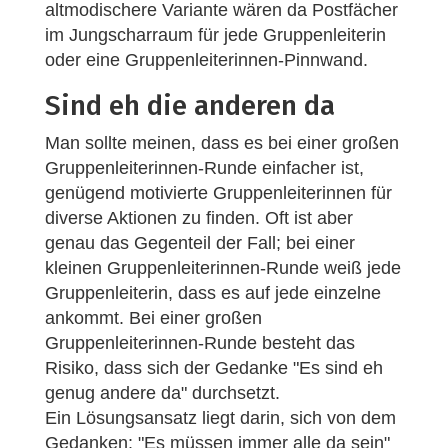
altmodischere Variante wären da Postfächer
im Jungscharraum für jede Gruppenleiterin
oder eine Gruppenleiterinnen-Pinnwand.
Sind eh die anderen da
Man sollte meinen, dass es bei einer großen
Gruppenleiterinnen-Runde einfacher ist,
genügend motivierte Gruppenleiterinnen für
diverse Aktionen zu finden. Oft ist aber
genau das Gegenteil der Fall; bei einer
kleinen Gruppenleiterinnen-Runde weiß jede
Gruppenleiterin, dass es auf jede einzelne
ankommt. Bei einer großen
Gruppenleiterinnen-Runde besteht das
Risiko, dass sich der Gedanke "Es sind eh
genug andere da" durchsetzt.
Ein Lösungsansatz liegt darin, sich von dem
Gedanken: "Es müssen immer alle da sein"