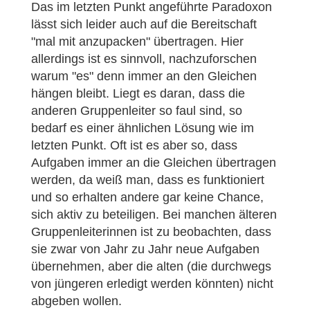
Das im letzten Punkt angeführte Paradoxon
lässt sich leider auch auf die Bereitschaft
"mal mit anzupacken" übertragen. Hier
allerdings ist es sinnvoll, nachzuforschen
warum "es" denn immer an den Gleichen
hängen bleibt. Liegt es daran, dass die
anderen Gruppenleiter so faul sind, so
bedarf es einer ähnlichen Lösung wie im
letzten Punkt. Oft ist es aber so, dass
Aufgaben immer an die Gleichen übertragen
werden, da weiß man, dass es funktioniert
und so erhalten andere gar keine Chance,
sich aktiv zu beteiligen. Bei manchen älteren
Gruppenleiterinnen ist zu beobachten, dass
sie zwar von Jahr zu Jahr neue Aufgaben
übernehmen, aber die alten (die durchwegs
von jüngeren erledigt werden könnten) nicht
abgeben wollen.