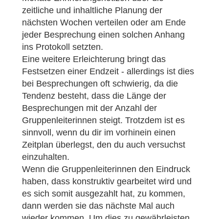
zeitliche und inhaltliche Planung der
nächsten Wochen verteilen oder am Ende
jeder Besprechung einen solchen Anhang
ins Protokoll setzten.
Eine weitere Erleichterung bringt das
Festsetzen einer Endzeit - allerdings ist dies
bei Besprechungen oft schwierig, da die
Tendenz besteht, dass die Länge der
Besprechungen mit der Anzahl der
Gruppenleiterinnen steigt. Trotzdem ist es
sinnvoll, wenn du dir im vorhinein einen
Zeitplan überlegst, den du auch versuchst
einzuhalten.
Wenn die Gruppenleiterinnen den Eindruck
haben, dass konstruktiv gearbeitet wird und
es sich somit ausgezahlt hat, zu kommen,
dann werden sie das nächste Mal auch
wieder kommen. Um dies zu gewährleisten,