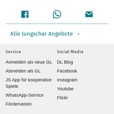
Alle Jungschar Angebote
Service
Social Media
Anmelden als neue GL
DL Blog
Abmelden als GL
Facebook
JS App für kooperative
Instagram
Spiele
Youtube
WhatsApp-Service
Flickr
Förderverein