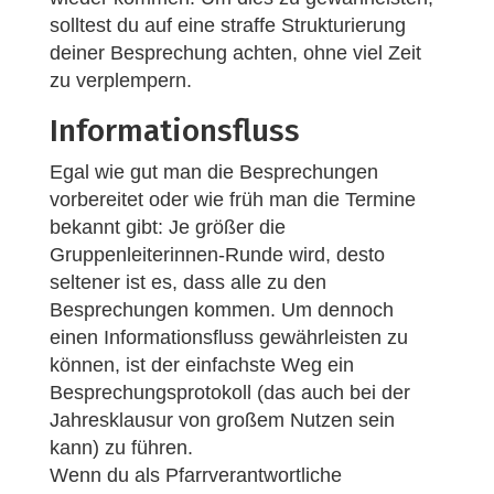
solltest du auf eine straffe Strukturierung
deiner Besprechung achten, ohne viel Zeit
zu verplempern.
Informationsfluss
Egal wie gut man die Besprechungen
vorbereitet oder wie früh man die Termine
bekannt gibt: Je größer die
Gruppenleiterinnen-Runde wird, desto
seltener ist es, dass alle zu den
Besprechungen kommen. Um dennoch
einen Informationsfluss gewährleisten zu
können, ist der einfachste Weg ein
Besprechungsprotokoll (das auch bei der
Jahresklausur von großem Nutzen sein
kann) zu führen.
Wenn du als Pfarrverantwortliche