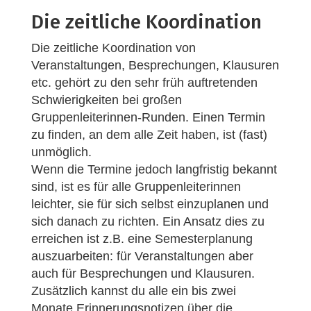
Die zeitliche Koordination
Die zeitliche Koordination von
Veranstaltungen, Besprechungen, Klausuren
etc. gehört zu den sehr früh auftretenden
Schwierigkeiten bei großen
Gruppenleiterinnen-Runden. Einen Termin
zu finden, an dem alle Zeit haben, ist (fast)
unmöglich.
Wenn die Termine jedoch langfristig bekannt
sind, ist es für alle Gruppenleiterinnen
leichter, sie für sich selbst einzuplanen und
sich danach zu richten. Ein Ansatz dies zu
erreichen ist z.B. eine Semesterplanung
auszuarbeiten: für Veranstaltungen aber
auch für Besprechungen und Klausuren.
Zusätzlich kannst du alle ein bis zwei
Monate Erinnerungsnotizen über die