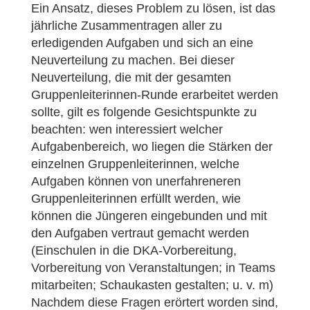
Ein Ansatz, dieses Problem zu lösen, ist das
jährliche Zusammentragen aller zu
erledigenden Aufgaben und sich an eine
Neuverteilung zu machen. Bei dieser
Neuverteilung, die mit der gesamten
Gruppenleiterinnen-Runde erarbeitet werden
sollte, gilt es folgende Gesichtspunkte zu
beachten: wen interessiert welcher
Aufgabenbereich, wo liegen die Stärken der
einzelnen Gruppenleiterinnen, welche
Aufgaben können von unerfahreneren
Gruppenleiterinnen erfüllt werden, wie
können die Jüngeren eingebunden und mit
den Aufgaben vertraut gemacht werden
(Einschulen in die DKA-Vorbereitung,
Vorbereitung von Veranstaltungen; in Teams
mitarbeiten; Schaukasten gestalten; u. v. m)
Nachdem diese Fragen erörtert worden sind,