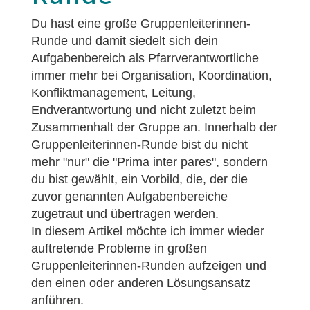
Du hast eine große Gruppenleiterinnen-
Runde und damit siedelt sich dein
Aufgabenbereich als Pfarrverantwortliche
immer mehr bei Organisation, Koordination,
Konfliktmanagement, Leitung,
Endverantwortung und nicht zuletzt beim
Zusammenhalt der Gruppe an. Innerhalb der
Gruppenleiterinnen-Runde bist du nicht
mehr "nur" die "Prima inter pares", sondern
du bist gewählt, ein Vorbild, die, der die
zuvor genannten Aufgabenbereiche
zugetraut und übertragen werden.
In diesem Artikel möchte ich immer wieder
auftretende Probleme in großen
Gruppenleiterinnen-Runden aufzeigen und
den einen oder anderen Lösungsansatz
anführen.