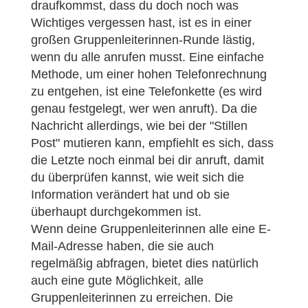
draufkommst, dass du doch noch was
Wichtiges vergessen hast, ist es in einer
großen Gruppenleiterinnen-Runde lästig,
wenn du alle anrufen musst. Eine einfache
Methode, um einer hohen Telefonrechnung
zu entgehen, ist eine Telefonkette (es wird
genau festgelegt, wer wen anruft). Da die
Nachricht allerdings, wie bei der "Stillen
Post" mutieren kann, empfiehlt es sich, dass
die Letzte noch einmal bei dir anruft, damit
du überprüfen kannst, wie weit sich die
Information verändert hat und ob sie
überhaupt durchgekommen ist.
Wenn deine Gruppenleiterinnen alle eine E-
Mail-Adresse haben, die sie auch
regelmäßig abfragen, bietet dies natürlich
auch eine gute Möglichkeit, alle
Gruppenleiterinnen zu erreichen. Die