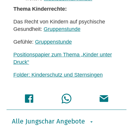
Thema Kinderrechte:
Das Recht von Kindern auf psychische
Gesundheit:
Gruppenstunde
Gefühle:
Gruppenstunde
Positionspapier zum Thema „Kinder unter
Druck“
Folder: Kinderschutz und Sternsingen
Alle Jungschar Angebote