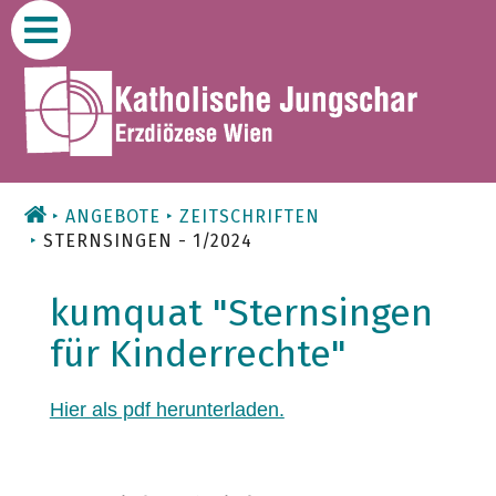
Zum
Inhalt
ANGEBOTE
ZEITSCHRIFTEN
STERNSINGEN - 1/2024
kumquat "Sternsingen
für Kinderrechte"
Hier als pdf herunterladen.