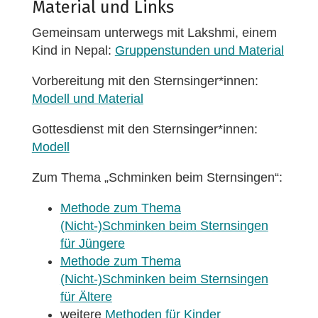
Material und Links
Gemeinsam unterwegs mit Lakshmi, einem
Kind in Nepal:
Gruppenstunden und Material
Vorbereitung mit den Sternsinger*innen:
Modell und Material
Gottesdienst mit den Sternsinger*innen:
Modell
Zum Thema „Schminken beim Sternsingen“:
Methode zum Thema
(Nicht-)Schminken beim Sternsingen
für Jüngere
Methode zum Thema
(Nicht-)Schminken beim Sternsingen
für Ältere
weitere
Methoden für Kinder