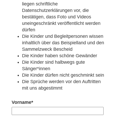
liegen schriftliche
Datenschutzerklärungen vor, die
bestätigen, dass Foto und Videos
uneingeschränkt veröffentlicht werden
dürfen
Die Kinder und Begleitpersonen wissen
inhaltlich über das Beispielland und den
Sammelzweck Bescheid
Die Kinder haben schöne Gewänder
Die Kinder sind halbwegs gute
Sänger*innen
Die Kinder dürfen nicht geschminkt sein
Die Sprüche werden vor den Auftritten
mit uns abgestimmt
Vorname*