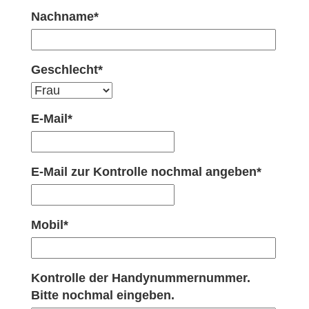
Nachname*
Geschlecht*
E-Mail*
E-Mail zur Kontrolle nochmal angeben*
Mobil*
Kontrolle der Handynummernummer.
Bitte nochmal eingeben.