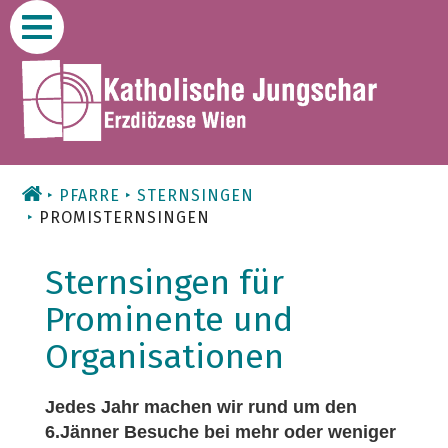
Zum
Inhalt
PFARRE
STERNSINGEN
PROMISTERNSINGEN
Sternsingen für
Prominente und
Organisationen
Jedes Jahr machen wir rund um den
6.Jänner Besuche bei mehr oder weniger