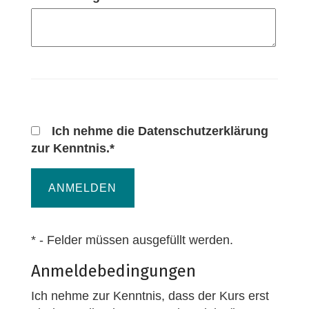
Ich nehme die Datenschutzerklärung
zur Kenntnis.*
ANMELDEN
* - Felder müssen ausgefüllt werden.
Anmeldebedingungen
Ich nehme zur Kenntnis, dass der Kurs erst