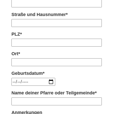
Straße und Hausnummer*
PLZ*
Ort*
Geburtsdatum*
Name deiner Pfarre oder Teilgemeinde*
Anmerkungen