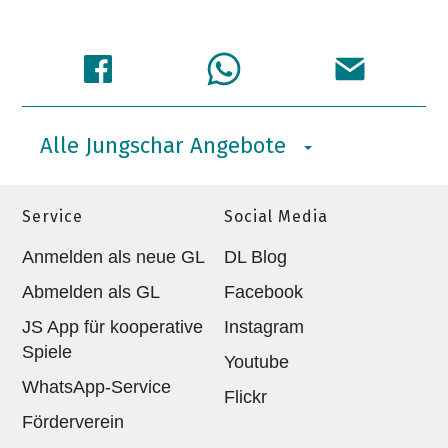
Alle Jungschar Angebote
Service
Social Media
Anmelden als neue GL
DL Blog
Abmelden als GL
Facebook
JS App für kooperative
Instagram
Spiele
Youtube
WhatsApp-Service
Flickr
Förderverein