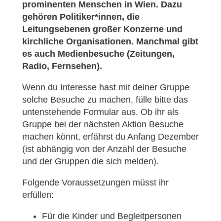
prominenten Menschen in Wien. Dazu
gehören Politiker*innen, die
Leitungsebenen großer Konzerne und
kirchliche Organisationen. Manchmal gibt
es auch Medienbesuche (Zeitungen,
Radio, Fernsehen).
Wenn du Interesse hast mit deiner Gruppe
solche Besuche zu machen, fülle bitte das
untenstehende Formular aus. Ob ihr als
Gruppe bei der nächsten Aktion Besuche
machen könnt, erfährst du Anfang Dezember
(ist abhängig von der Anzahl der Besuche
und der Gruppen die sich melden).
Folgende Voraussetzungen müsst ihr
erfüllen:
Für die Kinder und Begleitpersonen