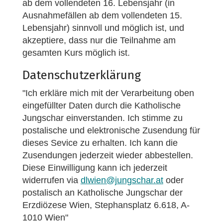
ab dem vollendeten 16. Lebensjahr (in
Ausnahmefällen ab dem vollendeten 15.
Lebensjahr) sinnvoll und möglich ist, und
akzeptiere, dass nur die Teilnahme am
gesamten Kurs möglich ist.
Datenschutzerklärung
"Ich erkläre mich mit der Verarbeitung oben
eingefüllter Daten durch die Katholische
Jungschar einverstanden. Ich stimme zu
postalische und elektronische Zusendung für
dieses Sevice zu erhalten. Ich kann die
Zusendungen jederzeit wieder abbestellen.
Diese Einwilligung kann ich jederzeit
widerrufen via
dlwien@jungschar.at
oder
postalisch an Katholische Jungschar der
Erzdiözese Wien, Stephansplatz 6.618, A-
1010 Wien"