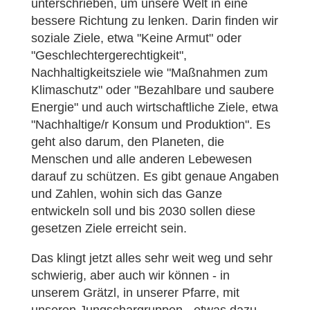
unterschrieben, um unsere Welt in eine
bessere Richtung zu lenken. Darin finden wir
soziale Ziele, etwa "Keine Armut" oder
"Geschlechtergerechtigkeit",
Nachhaltigkeitsziele wie "Maßnahmen zum
Klimaschutz" oder "Bezahlbare und saubere
Energie" und auch wirtschaftliche Ziele, etwa
"Nachhaltige/r Konsum und Produktion". Es
geht also darum, den Planeten, die
Menschen und alle anderen Lebewesen
darauf zu schützen. Es gibt genaue Angaben
und Zahlen, wohin sich das Ganze
entwickeln soll und bis 2030 sollen diese
gesetzen Ziele erreicht sein.
Das klingt jetzt alles sehr weit weg und sehr
schwierig, aber auch wir können - in
unserem Grätzl, in unserer Pfarre, mit
unseren Jungschargruppen - etwas dazu