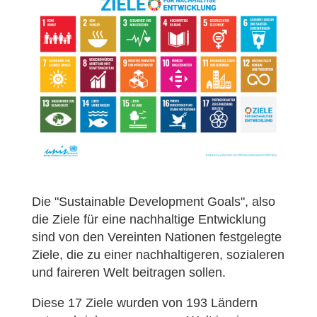
Die "Sustainable Development Goals", also
die Ziele für eine nachhaltige Entwicklung
sind von den Vereinten Nationen festgelegte
Ziele, die zu einer nachhaltigeren, sozialeren
und faireren Welt beitragen sollen.
Diese 17 Ziele wurden von 193 Ländern