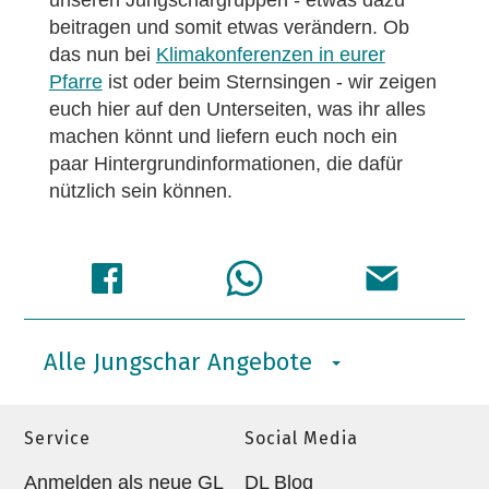
beitragen und somit etwas verändern. Ob
das nun bei
Klimakonferenzen in eurer
Pfarre
ist oder beim Sternsingen - wir zeigen
euch hier auf den Unterseiten, was ihr alles
machen könnt und liefern euch noch ein
paar Hintergrundinformationen, die dafür
nützlich sein können.
Alle Jungschar Angebote
Service
Social Media
Anmelden als neue GL
DL Blog