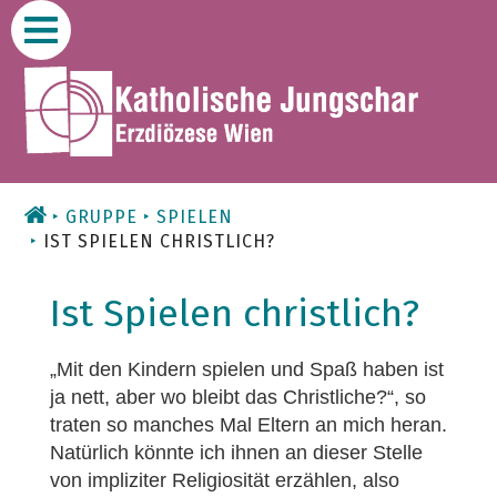
Zum
Inhalt
GRUPPE
SPIELEN
IST SPIELEN CHRISTLICH?
Ist Spielen christlich?
„Mit den Kindern spielen und Spaß haben ist
ja nett, aber wo bleibt das Christliche?“, so
traten so manches Mal Eltern an mich heran.
Natürlich könnte ich ihnen an dieser Stelle
von impliziter Religiosität erzählen, also