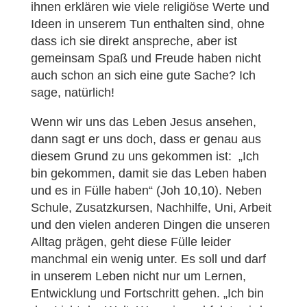
ihnen erklären wie viele religiöse Werte und
Ideen in unserem Tun enthalten sind, ohne
dass ich sie direkt anspreche, aber ist
gemeinsam Spaß und Freude haben nicht
auch schon an sich eine gute Sache? Ich
sage, natürlich!
Wenn wir uns das Leben Jesus ansehen,
dann sagt er uns doch, dass er genau aus
diesem Grund zu uns gekommen ist: „Ich
bin gekommen, damit sie das Leben haben
und es in Fülle haben“ (Joh 10,10). Neben
Schule, Zusatzkursen, Nachhilfe, Uni, Arbeit
und den vielen anderen Dingen die unseren
Alltag prägen, geht diese Fülle leider
manchmal ein wenig unter. Es soll und darf
in unserem Leben nicht nur um Lernen,
Entwicklung und Fortschritt gehen. „Ich bin