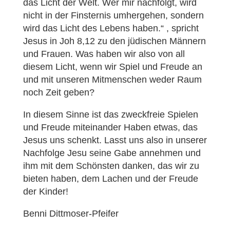
das Licht der Welt. Wer mir nachfolgt, wird
nicht in der Finsternis umhergehen, sondern
wird das Licht des Lebens haben.“ , spricht
Jesus in Joh 8,12 zu den jüdischen Männern
und Frauen. Was haben wir also von all
diesem Licht, wenn wir Spiel und Freude an
und mit unseren Mitmenschen weder Raum
noch Zeit geben?
In diesem Sinne ist das zweckfreie Spielen
und Freude miteinander Haben etwas, das
Jesus uns schenkt. Lasst uns also in unserer
Nachfolge Jesu seine Gabe annehmen und
ihm mit dem Schönsten danken, das wir zu
bieten haben, dem Lachen und der Freude
der Kinder!
Benni Dittmoser-Pfeifer