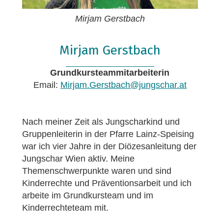
Mirjam Gerstbach
Mirjam Gerstbach
Grundkursteammitarbeiterin
Email:
Mirjam.Gerstbach@jungschar.at
Nach meiner Zeit als Jungscharkind und
Gruppenleiterin in der Pfarre Lainz-Speising
war ich vier Jahre in der Diözesanleitung der
Jungschar Wien aktiv. Meine
Themenschwerpunkte waren und sind
Kinderrechte und Präventionsarbeit und ich
arbeite im Grundkursteam und im
Kinderrechteteam mit.