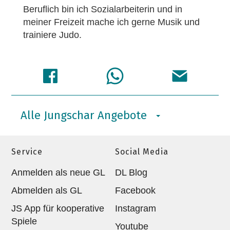
Beruflich bin ich Sozialarbeiterin und in
meiner Freizeit mache ich gerne Musik und
trainiere Judo.
Alle Jungschar Angebote
Service
Social Media
Anmelden als neue GL
DL Blog
Abmelden als GL
Facebook
JS App für kooperative
Instagram
Spiele
Youtube