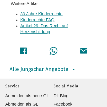
Weitere Artikel:
30 Jahre Kinderrechte
Kinderrechte FAQ
Artikel 29: Das Recht auf
Herzensbildung
Alle Jungschar Angebote
Service
Social Media
Anmelden als neue GL
DL Blog
Abmelden als GL
Facebook