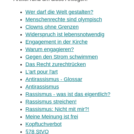
Wer darf die Welt gestalten?
Menschenrechte sind olympisch
Clowns ohne Grenzen
Widerspruch ist lebensnotwendig
Engagement in der Kirche
Warum engagieren?
Gegen den Strom schwimmen
Das Recht zurechtrücken
L'art pour l'art
Antirassismus - Glossar
Antirassismus
Rassismus - was ist das eigentlich?
Rassismus streichen!
Rassismus: Nicht mit mir?!
Meine Meinung ist frei
Kopftuchverbot
§78 StVO