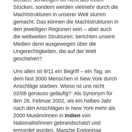
Stücken, sondern werden vielmehr durch die
Machtstrukturen in unserer Welt stumm
gemacht. Das können die Machtstrukturen in
den jeweiligen Regionen sein – aber auch
die weltweiten Strukturen: berichten unsere
Medien denn ausgewogen über die
Ungerechtigkeiten, die auf der Welt
geschehen?
Uns allen ist 9/11 ein Begriff – ein Tag, an
dem fast 3000 Menschen in New York durch
Anschläge starben. Wieso ist uns nicht
02/08 genauso geläufig? Als Synonym für
den 28. Februar 2002, als ein halbes Jahr
nach den Anschlägen in New York mehr als
2000 Muslim/innen in
Indien
von
Nationalist/innen gebrandschatzt und
ermordet wurden. Manche Ereignisse