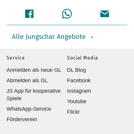
Alle Jungschar Angebote
Service
Social Media
Anmelden als neue GL
DL Blog
Abmelden als GL
Facebook
JS App für kooperative
Instagram
Spiele
Youtube
WhatsApp-Service
Flickr
Förderverein