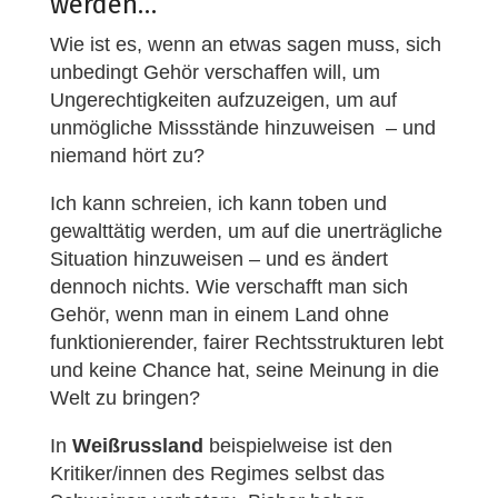
werden…
Wie ist es, wenn an etwas sagen muss, sich
unbedingt Gehör verschaffen will, um
Ungerechtigkeiten aufzuzeigen, um auf
unmögliche Missstände hinzuweisen – und
niemand hört zu?
Ich kann schreien, ich kann toben und
gewalttätig werden, um auf die unerträgliche
Situation hinzuweisen – und es ändert
dennoch nichts. Wie verschafft man sich
Gehör, wenn man in einem Land ohne
funktionierender, fairer Rechtsstrukturen lebt
und keine Chance hat, seine Meinung in die
Welt zu bringen?
In
Weißrussland
beispielweise ist den
Kritiker/innen des Regimes selbst das