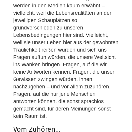
werden in den Medien kaum erwähnt –
vielleicht, weil die Lebensrealitäten an den
jeweiligen Schauplätzen so
grundverschieden zu unseren
Lebensbedingungen hier sind. Vielleicht,
weil sie unser Leben hier aus der gewohnten
Traulichkeit reißen würden und sich uns
Fragen auftun würden, die unsere Weltsicht
ins Wanken bringen. Fragen, auf die wir
keine Antworten kennen. Fragen, die unser
Gewissen zwingen würden, ihnen
nachzugehen – und vor allem zuzuhören.
Fragen, auf die nur jene Menschen
antworten können, die sonst sprachlos
gemacht sind, für deren Meinungen sonst
kein Raum ist.
Vom Zuhören…