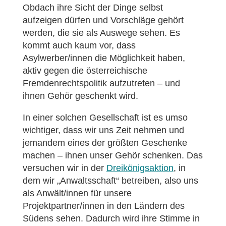
Obdach ihre Sicht der Dinge selbst
aufzeigen dürfen und Vorschläge gehört
werden, die sie als Auswege sehen. Es
kommt auch kaum vor, dass
Asylwerber/innen die Möglichkeit haben,
aktiv gegen die österreichische
Fremdenrechtspolitik aufzutreten – und
ihnen Gehör geschenkt wird.
In einer solchen Gesellschaft ist es umso
wichtiger, dass wir uns Zeit nehmen und
jemandem eines der größten Geschenke
machen – ihnen unser Gehör schenken. Das
versuchen wir in der
Dreikönigsaktion
, in
dem wir „Anwaltsschaft“ betreiben, also uns
als Anwält/innen für unsere
Projektpartner/innen in den Ländern des
Südens sehen. Dadurch wird ihre Stimme in