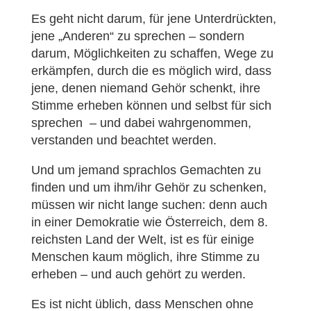
Es geht nicht darum, für jene Unterdrückten,
jene „Anderen“ zu sprechen – sondern
darum, Möglichkeiten zu schaffen, Wege zu
erkämpfen, durch die es möglich wird, dass
jene, denen niemand Gehör schenkt, ihre
Stimme erheben können und selbst für sich
sprechen – und dabei wahrgenommen,
verstanden und beachtet werden.
Und um jemand sprachlos Gemachten zu
finden und um ihm/ihr Gehör zu schenken,
müssen wir nicht lange suchen: denn auch
in einer Demokratie wie Österreich, dem 8.
reichsten Land der Welt, ist es für einige
Menschen kaum möglich, ihre Stimme zu
erheben – und auch gehört zu werden.
Es ist nicht üblich, dass Menschen ohne