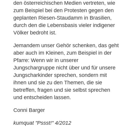
den österreichischen Medien vertreten, wie
zum Beispiel bei den Protesten gegen den
geplanten Riesen-Staudamm in Brasilien,
durch den die Lebensbasis vieler indigener
Völker bedroht ist.
Jemandem unser Gehör schenken, das geht
aber auch im Kleinen, zum Beispiel in der
Pfarre: Wenn wir in unserer
Jungschargruppe nicht über und für unsere
Jungscharkinder sprechen, sondern mit
ihnen und sie zu den Themen, die sie
betreffen, fragen und sie selbst sprechen
und entscheiden lassen.
Conni Barger
kumquat "Pssst!" 4/2012