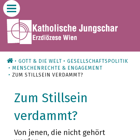
Zum
Inhalt
GOTT & DIE WELT
GESELLSCHAFTSPOLITIK
MENSCHENRECHTE & ENGAGEMENT
ZUM STILLSEIN VERDAMMT?
Zum Stillsein
verdammt?
Von jenen, die nicht gehört