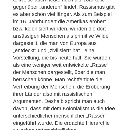
gegenüber „anderen“ findet. Rassismus gibt
es aber schon viel länger. Als zum Beispiel
im 16. Jahrhundert die Amerikas erobert
bzw. kolonisiert wurden, wurden die dort
ansässigen Menschen als primitive Wilde
dargestellt, die man von Europa aus
„entdeckt“ und „zivilisiert“ hat - eine
Vorstellung, die bis heute hält. Sie wurden
als eine weniger weit entwickelte „Rasse“
der Menschen dargestellt, über die man
herrschen könne. Man rechtfertigte die
Vertreibung der Menschen, die Eroberung
ihrer Länder also mit rassistischen
Argumenten. Deshalb spricht man auch
davon, dass mit dem Kolonialismus die Idee
unterschiedlicher menschlicher „Rassen“
eingeführt wurde. Die erdachte Hierarchie