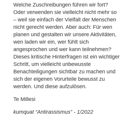
Welche Zuschreibungen führen wir fort?
Oder verwenden sie vielleicht nicht mehr so
– weil sie einfach der Vielfalt der Menschen
nicht gerecht werden. Aber auch: Für wen
planen und gestalten wir unsere Aktivitäten,
wen laden wir ein, wer fühlt sich
angesprochen und wer kann teilnehmen?
Dieses kritische Hinterfragen ist ein wichtiger
Schritt, um vielleicht unbewusste
Benachteiligungen sichtbar zu machen und
sich der eigenen Vorurteile bewusst zu
werden. Und diese aufzulösen.
Te Millesi
kumquat “Antirassismus” - 1/2022