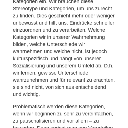
Kategorien ein. Wir brauchen diese
Stereotype und Kategorien, um uns zurecht
zu finden. Dies geschieht mehr oder weniger
unbewusst und hilft uns, Eindrücke schneller
einzuordnen und zu verarbeiten. Welche
Kategorien wir in unserer Wahrnehmung
bilden, welche Unterschiede wir
wahrnehmen und welche nicht, ist jedoch
kulturspezifisch und hängt von unserer
Sozialisierung und unserem Umfeld ab. D.h.
wir lernen, gewisse Unterschiede
wahrzunehmen und für relevant zu erachten,
sie sind nicht, von sich aus entscheidend
und wichtig.
Problematisch werden diese Kategorien,
wenn wir beginnen zu sehr zu vereinfachen,
zu pauschalisieren und vor allem – zu