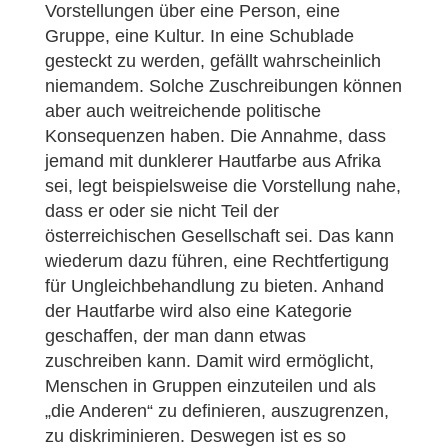
Vorstellungen über eine Person, eine
Gruppe, eine Kultur. In eine Schublade
gesteckt zu werden, gefällt wahrscheinlich
niemandem. Solche Zuschreibungen können
aber auch weitreichende politische
Konsequenzen haben. Die Annahme, dass
jemand mit dunklerer Hautfarbe aus Afrika
sei, legt beispielsweise die Vorstellung nahe,
dass er oder sie nicht Teil der
österreichischen Gesellschaft sei. Das kann
wiederum dazu führen, eine Rechtfertigung
für Ungleichbehandlung zu bieten. Anhand
der Hautfarbe wird also eine Kategorie
geschaffen, der man dann etwas
zuschreiben kann. Damit wird ermöglicht,
Menschen in Gruppen einzuteilen und als
„die Anderen“ zu definieren, auszugrenzen,
zu diskriminieren. Deswegen ist es so