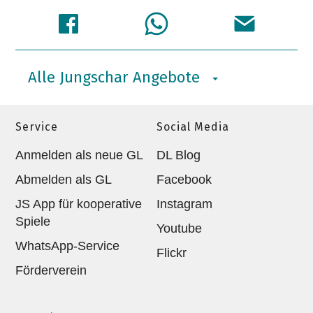
Alle Jungschar Angebote
Service
Social Media
Anmelden als neue GL
DL Blog
Abmelden als GL
Facebook
JS App für kooperative
Instagram
Spiele
Youtube
WhatsApp-Service
Flickr
Förderverein