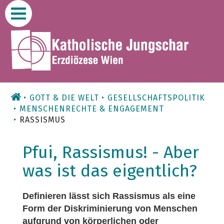
Zum
Inhalt
GOTT & DIE WELT
GESELLSCHAFTSPOLITIK
MENSCHENRECHTE & ENGAGEMENT
RASSISMUS
Pfui, Rassismus! - Aber
was ist das eigentlich?
Definieren lässt sich Rassismus als eine
Form der Diskriminierung von Menschen
aufgrund von körperlichen oder