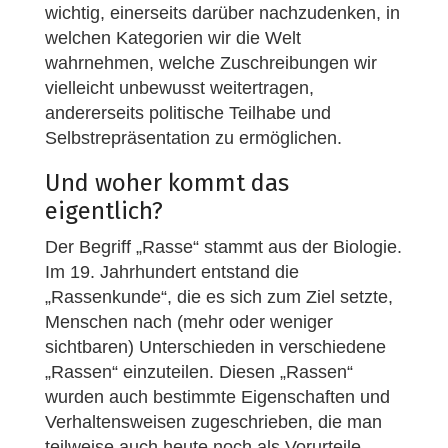
wichtig, einerseits darüber nachzudenken, in
welchen Kategorien wir die Welt
wahrnehmen, welche Zuschreibungen wir
vielleicht unbewusst weitertragen,
andererseits politische Teilhabe und
Selbstrepräsentation zu ermöglichen.
Und woher kommt das
eigentlich?
Der Begriff „Rasse“ stammt aus der Biologie.
Im 19. Jahrhundert entstand die
„Rassenkunde“, die es sich zum Ziel setzte,
Menschen nach (mehr oder weniger
sichtbaren) Unterschieden in verschiedene
„Rassen“ einzuteilen. Diesen „Rassen“
wurden auch bestimmte Eigenschaften und
Verhaltensweisen zugeschrieben, die man
teilweise auch heute noch als Vorurteile