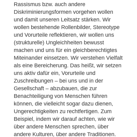
Rassismus bzw. auch andere
Diskriminierungsformen vorgehen wollen
und damit unseren Leitsatz stärken. Wir
wollen bestehende Rollenbilder, Stereotype
und Vorurteile reflektieren, wir wollen uns
(strukturelle) Ungleichheiten bewusst
machen und uns für ein gleichberechtigtes
Miteinander einsetzen. Wir verstehen Vielfalt
als eine Bereicherung. Das heißt, wir setzen
uns aktiv dafür ein, Vorurteile und
Zuschreibungen – bei uns und in der
Gesellschaft – abzubauen, die zur
Benachteiligung von Menschen führen
können, die vielleicht sogar dazu dienen,
Ungerechtigkeiten zu rechtfertigen. Zum
Beispiel, indem wir darauf achten, wie wir
über andere Menschen sprechen, über
andere Kulturen, über andere Traditionen.