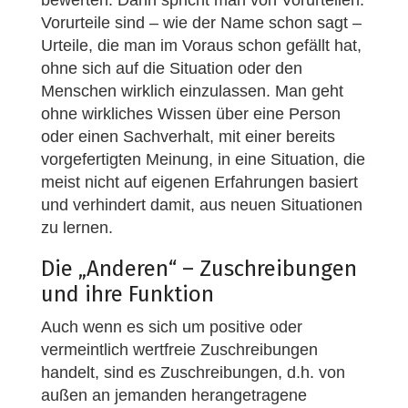
bewerten. Dann spricht man von Vorurteilen.
Vorurteile sind – wie der Name schon sagt –
Urteile, die man im Voraus schon gefällt hat,
ohne sich auf die Situation oder den
Menschen wirklich einzulassen. Man geht
ohne wirkliches Wissen über eine Person
oder einen Sachverhalt, mit einer bereits
vorgefertigten Meinung, in eine Situation, die
meist nicht auf eigenen Erfahrungen basiert
und verhindert damit, aus neuen Situationen
zu lernen.
Die „Anderen“ – Zuschreibungen
und ihre Funktion
Auch wenn es sich um positive oder
vermeintlich wertfreie Zuschreibungen
handelt, sind es Zuschreibungen, d.h. von
außen an jemanden herangetragene