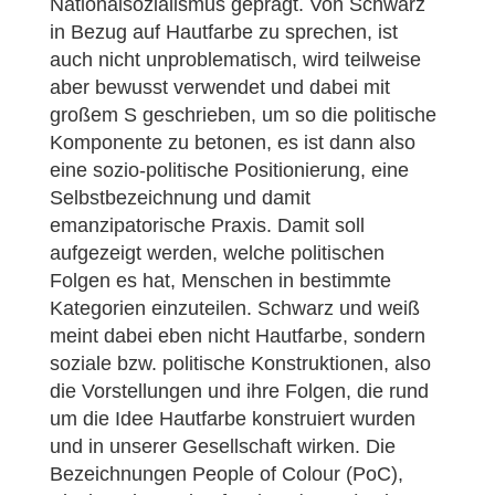
Nationalsozialismus geprägt. Von Schwarz
in Bezug auf Hautfarbe zu sprechen, ist
auch nicht unproblematisch, wird teilweise
aber bewusst verwendet und dabei mit
großem S geschrieben, um so die politische
Komponente zu betonen, es ist dann also
eine sozio-politische Positionierung, eine
Selbstbezeichnung und damit
emanzipatorische Praxis. Damit soll
aufgezeigt werden, welche politischen
Folgen es hat, Menschen in bestimmte
Kategorien einzuteilen. Schwarz und weiß
meint dabei eben nicht Hautfarbe, sondern
soziale bzw. politische Konstruktionen, also
die Vorstellungen und ihre Folgen, die rund
um die Idee Hautfarbe konstruiert wurden
und in unserer Gesellschaft wirken. Die
Bezeichnungen People of Colour (PoC),