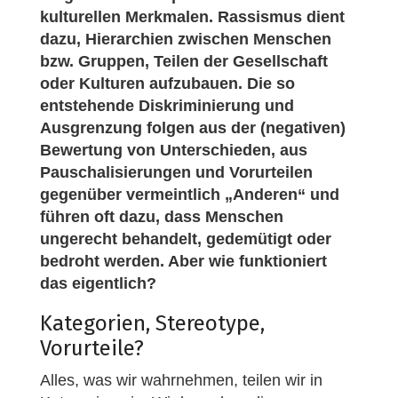
kulturellen Merkmalen. Rassismus dient
dazu, Hierarchien zwischen Menschen
bzw. Gruppen, Teilen der Gesellschaft
oder Kulturen aufzubauen. Die so
entstehende Diskriminierung und
Ausgrenzung folgen aus der (negativen)
Bewertung von Unterschieden, aus
Pauschalisierungen und Vorurteilen
gegenüber vermeintlich „Anderen“ und
führen oft dazu, dass Menschen
ungerecht behandelt, gedemütigt oder
bedroht werden. Aber wie funktioniert
das eigentlich?
Kategorien, Stereotype,
Vorurteile?
Alles, was wir wahrnehmen, teilen wir in