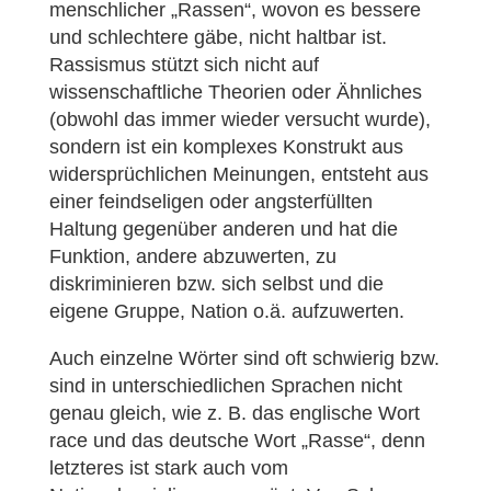
menschlicher „Rassen“, wovon es bessere
und schlechtere gäbe, nicht haltbar ist.
Rassismus stützt sich nicht auf
wissenschaftliche Theorien oder Ähnliches
(obwohl das immer wieder versucht wurde),
sondern ist ein komplexes Konstrukt aus
widersprüchlichen Meinungen, entsteht aus
einer feindseligen oder angsterfüllten
Haltung gegenüber anderen und hat die
Funktion, andere abzuwerten, zu
diskriminieren bzw. sich selbst und die
eigene Gruppe, Nation o.ä. aufzuwerten.
Auch einzelne Wörter sind oft schwierig bzw.
sind in unterschiedlichen Sprachen nicht
genau gleich, wie z. B. das englische Wort
race und das deutsche Wort „Rasse“, denn
letzteres ist stark auch vom