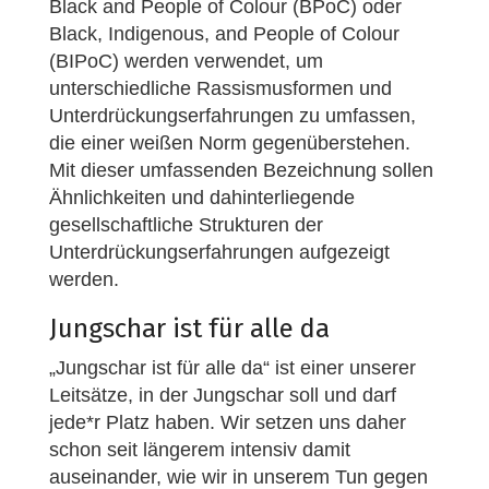
Black and People of Colour (BPoC) oder
Black, Indigenous, and People of Colour
(BIPoC) werden verwendet, um
unterschiedliche Rassismusformen und
Unterdrückungserfahrungen zu umfassen,
die einer weißen Norm gegenüberstehen.
Mit dieser umfassenden Bezeichnung sollen
Ähnlichkeiten und dahinterliegende
gesellschaftliche Strukturen der
Unterdrückungserfahrungen aufgezeigt
werden.
Jungschar ist für alle da
„Jungschar ist für alle da“ ist einer unserer
Leitsätze, in der Jungschar soll und darf
jede*r Platz haben. Wir setzen uns daher
schon seit längerem intensiv damit
auseinander, wie wir in unserem Tun gegen