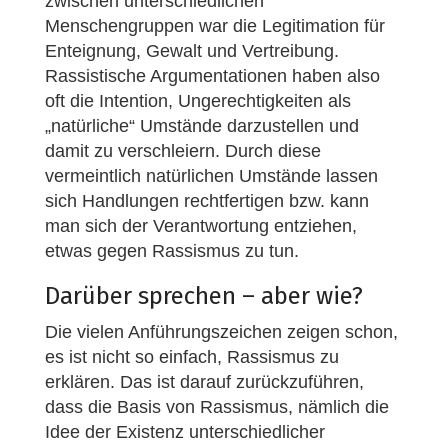
zwischen unterschiedlichen
Menschengruppen war die Legitimation für
Enteignung, Gewalt und Vertreibung.
Rassistische Argumentationen haben also
oft die Intention, Ungerechtigkeiten als
„natürliche“ Umstände darzustellen und
damit zu verschleiern. Durch diese
vermeintlich natürlichen Umstände lassen
sich Handlungen rechtfertigen bzw. kann
man sich der Verantwortung entziehen,
etwas gegen Rassismus zu tun.
Darüber sprechen – aber wie?
Die vielen Anführungszeichen zeigen schon,
es ist nicht so einfach, Rassismus zu
erklären. Das ist darauf zurückzuführen,
dass die Basis von Rassismus, nämlich die
Idee der Existenz unterschiedlicher