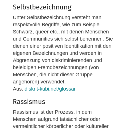
Selbstbezeichnung
Unter Selbstbezeichnung versteht man
respektvolle Begriffe, wie zum Beispiel
Schwarz, queer etc., mit denen Menschen
und Communities sich selbst benennen. Sie
dienen einer positiven Identifikation mit den
eigenen Bezeichnungen und werden in
Abgrenzung von diskriminierenden und
beleidigen Fremdbezeichnungen (von
Menschen, die nicht dieser Gruppe
angehören) verwendet.
Aus:
diskrit-kubi.net/glossar
Rassismus
Rassismus ist der Prozess, in dem
Menschen aufgrund tatsächlicher oder
vermeintlicher körperlicher oder kultureller