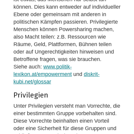
können. Dies kann entweder auf individueller
Ebene oder gemeinsam mit anderen in
politischen Kämpfen passieren. Privilegierte
Menschen können Powersharing machen,
also Macht teilen: z.B. Ressourcen wie
Räume, Geld, Plattformen, Bühnen teilen
oder auf Ungerechtigkeiten hinweisen und
Betroffene fragen, was sie brauchen.
Siehe auch:
www.politik-
lexikon.at/empowerment
und
diskrit-
kubi.net/glossar
Privilegien
Unter Privilegien versteht man Vorrechte, die
einer bestimmten Gruppe vorbehalten sind.
Diese Vorrechte beinhalten einen Vorteil
oder eine Sicherheit für diese Gruppen und