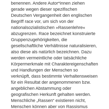
benennen. Andere Autor*innen ziehen
gerade wegen dieser spezifischen
Deutschen Vergangenheit den englischen
Begriff race vor, um sich von der
nationalsozialistischen »Rassenlehre«
abzugrenzen. Race bezeichnet konstruierte
Gruppenzugehörigkeiten, die
gesellschaftliche Verhältnisse naturalisieren,
also diese als natürlich bezeichnen. Dazu
werden vermeintliche oder tatsächliche
Körpermerkmale mit Charaktereigenschaften
und Handlungen der Menschen so
verknüpft, dass bestimmte Verhaltensweisen
für ein Resultat der angenommenen bzw.
angeblichen Abstammung oder
geografischen Herkunft gehalten werden.
Menschliche „Rassen“ existieren nicht,
Menschen können aber von Rassismus