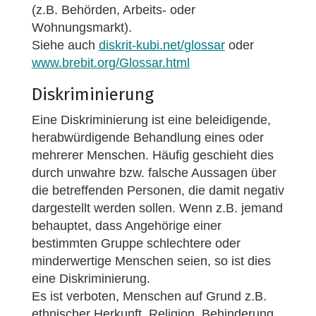
(z.B. Behörden, Arbeits- oder
Wohnungsmarkt).
Siehe auch
diskrit-kubi.net/glossar
oder
www.brebit.org/Glossar.html
Diskriminierung
Eine Diskriminierung ist eine beleidigende,
herabwürdigende Behandlung eines oder
mehrerer Menschen. Häufig geschieht dies
durch unwahre bzw. falsche Aussagen über
die betreffenden Personen, die damit negativ
dargestellt werden sollen. Wenn z.B. jemand
behauptet, dass Angehörige einer
bestimmten Gruppe schlechtere oder
minderwertige Menschen seien, so ist dies
eine Diskriminierung.
Es ist verboten, Menschen auf Grund z.B.
ethnischer Herkunft, Religion, Behinderung,