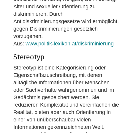
Alter und sexueller Orientierung zu
diskriminieren. Durch
Antidiskriminierungsgesetze wird ermöglicht,
gegen Diskriminierungen gesetzlich
vorzugehen.
Aus:
www.politik-lexikon.at/diskriminierung
Stereotyp
Stereotyp ist eine Kategorisierung oder
Eigenschaftszuschreibung, mit denen
alltägliche Informationen über Menschen
oder Sachverhalte wahrgenommen und im
Gedächtnis gespeichert werden. Sie
reduzieren Komplexität und vereinfachen die
Realität, bieten aber auch Orientierung in
einer von unüberschaubar vielen
Informationen gekennzeichneten Welt.