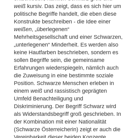
weiß
kursiv. Das zeigt, dass es sich hier um
politische Begriffe handelt, die eben diese
Konstrukte beschreiben - die Idee einer
weißen
, „überlegenen“
Mehrheitsgesellschaft und einer Schwarzen,
„unterlegenen“ Minderheit. Es werden also
keine Hautfarben beschrieben, sondern es
sollen Begriffe sein, die gemeinsame
Erfahrungen wiederspiegeln, nämlich auch
die Zuweisung in eine bestimmte soziale
Position. Schwarze Menschen erleben in
einem
weiß
und rassistisch geprägten
Umfeld Benachteiligung und
Diskriminierung. Der Begriff Schwarz wird
als Widerstandsbegriff groß geschrieben. In
der Kombination mit einer Nationalität
(Schwarze Österreicherin) zeigt er auch die
Vereinbarkeit dieser beiden Konzepte.