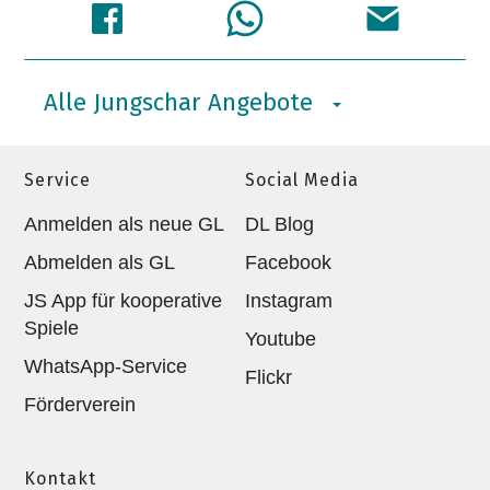
Alle Jungschar Angebote
Service
Social Media
Anmelden als neue GL
DL Blog
Abmelden als GL
Facebook
JS App für kooperative
Instagram
Spiele
Youtube
WhatsApp-Service
Flickr
Förderverein
Kontakt