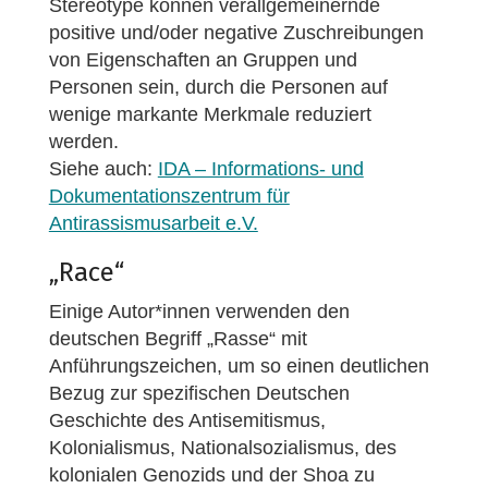
Stereotype können verallgemeinernde
positive und/oder negative Zuschreibungen
von Eigenschaften an Gruppen und
Personen sein, durch die Personen auf
wenige markante Merkmale reduziert
werden.
Siehe auch:
IDA – Informations- und
Dokumentationszentrum für
Antirassismusarbeit e.V.
„Race“
Einige Autor*innen verwenden den
deutschen Begriff „Rasse“ mit
Anführungszeichen, um so einen deutlichen
Bezug zur spezifischen Deutschen
Geschichte des Antisemitismus,
Kolonialismus, Nationalsozialismus, des
kolonialen Genozids und der Shoa zu