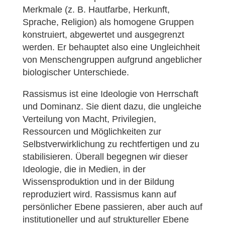
Merkmale (z. B. Hautfarbe, Herkunft,
Sprache, Religion) als homogene Gruppen
konstruiert, abgewertet und ausgegrenzt
werden. Er behauptet also eine Ungleichheit
von Menschengruppen aufgrund angeblicher
biologischer Unterschiede.
Rassismus ist eine Ideologie von Herrschaft
und Dominanz. Sie dient dazu, die ungleiche
Verteilung von Macht, Privilegien,
Ressourcen und Möglichkeiten zur
Selbstverwirklichung zu rechtfertigen und zu
stabilisieren. Überall begegnen wir dieser
Ideologie, die in Medien, in der
Wissensproduktion und in der Bildung
reproduziert wird. Rassismus kann auf
persönlicher Ebene passieren, aber auch auf
institutioneller und auf struktureller Ebene