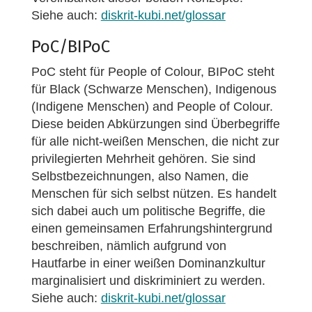
Siehe auch:
diskrit-kubi.net/glossar
PoC/BIPoC
PoC steht für People of Colour, BIPoC steht
für Black (Schwarze Menschen), Indigenous
(Indigene Menschen) and People of Colour.
Diese beiden Abkürzungen sind Überbegriffe
für alle nicht-weißen Menschen, die nicht zur
privilegierten Mehrheit gehören. Sie sind
Selbstbezeichnungen, also Namen, die
Menschen für sich selbst nützen. Es handelt
sich dabei auch um politische Begriffe, die
einen gemeinsamen Erfahrungshintergrund
beschreiben, nämlich aufgrund von
Hautfarbe in einer weißen Dominanzkultur
marginalisiert und diskriminiert zu werden.
Siehe auch:
diskrit-kubi.net/glossar