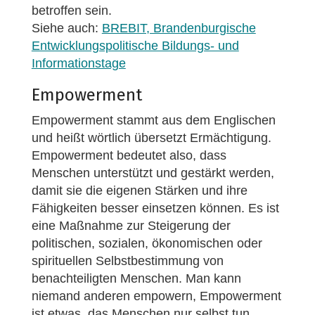
betroffen sein.
Siehe auch:
BREBIT, Brandenburgische
Entwicklungspolitische Bildungs- und
Informationstage
Empowerment
Empowerment stammt aus dem Englischen
und heißt wörtlich übersetzt Ermächtigung.
Empowerment bedeutet also, dass
Menschen unterstützt und gestärkt werden,
damit sie die eigenen Stärken und ihre
Fähigkeiten besser einsetzen können. Es ist
eine Maßnahme zur Steigerung der
politischen, sozialen, ökonomischen oder
spirituellen Selbstbestimmung von
benachteiligten Menschen. Man kann
niemand anderen empowern, Empowerment
ist etwas, das Menschen nur selbst tun