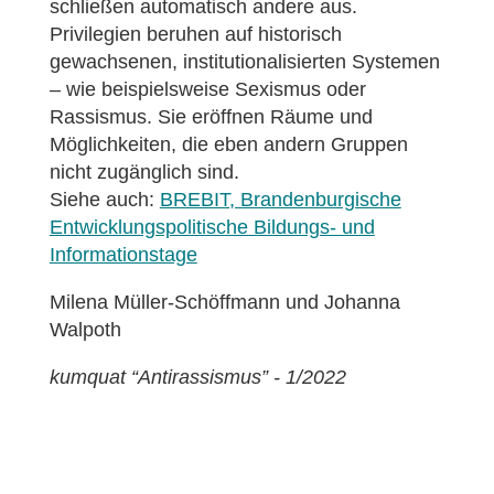
schließen automatisch andere aus.
Privilegien beruhen auf historisch
gewachsenen, institutionalisierten Systemen
– wie beispielsweise Sexismus oder
Rassismus. Sie eröffnen Räume und
Möglichkeiten, die eben andern Gruppen
nicht zugänglich sind.
Siehe auch:
BREBIT, Brandenburgische
Entwicklungspolitische Bildungs- und
Informationstage
Milena Müller-Schöffmann und Johanna
Walpoth
kumquat “Antirassismus” - 1/2022