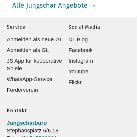
Alle Jungschar Angebote
Service
Social Media
Anmelden als neue GL
DL Blog
Abmelden als GL
Facebook
JS App für kooperative
Instagram
Spiele
Youtube
WhatsApp-Service
Flickr
Förderverein
Kontakt
Jungscharbüro
Stephansplatz 6/6.18