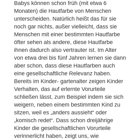
Babys können schon früh (mit etwa 6
Monaten) die Hautfarbe von Menschen
unterscheiden. Natürlich heißt das für sie
noch gar nichts, außer vielleicht, dass sie
Menschen mit einer bestimmten Hautfarbe
öfter sehen als andere, diese Hautfarbe
ihnen dadurch also vertrauter ist. Im Alter
von etwa drei bis fünf Jahren lernen sie dann
aber schon, dass diese Hautfarben auch
eine gesellschaftliche Relevanz haben.
Bereits im Kinder- gartenalter zeigen Kinder
Verhalten, das auf erlernte Vorurteile
schließen lässt, zum Beispiel indem sie sich
weigern, neben einem bestimmten Kind zu
sitzen, weil es „anders aussieht“ oder
„komisch redet“. Dass schon dreijährige
Kinder die gesellschaftlichen Vorurteile
verinnerlicht haben, zeigt uns, wie