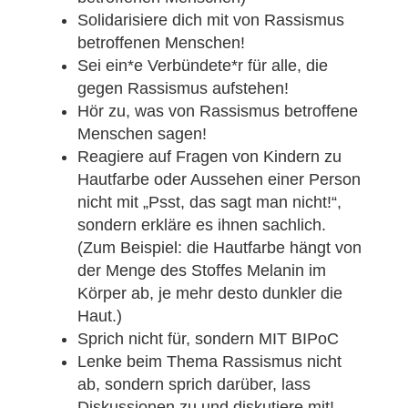
Solidarisiere dich mit von Rassismus
betroffenen Menschen!
Sei ein*e Verbündete*r für alle, die
gegen Rassismus aufstehen!
Hör zu, was von Rassismus betroffene
Menschen sagen!
Reagiere auf Fragen von Kindern zu
Hautfarbe oder Aussehen einer Person
nicht mit „Psst, das sagt man nicht!“,
sondern erkläre es ihnen sachlich.
(Zum Beispiel: die Hautfarbe hängt von
der Menge des Stoffes Melanin im
Körper ab, je mehr desto dunkler die
Haut.)
Sprich nicht für, sondern MIT BIPoC
Lenke beim Thema Rassismus nicht
ab, sondern sprich darüber, lass
Diskussionen zu und diskutiere mit!