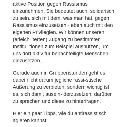
aktive Position gegen Rassismus
einzunehmen. Sie bedeutet auch, solidarisch
zu sein, sich mit dem, was man hat, gegen
Rassismus einzusetzen - eben auch mit den
eigenen Privilegien. Wir können unseren
(erleich- terten) Zugang zu bestimmten
Institu- tionen zum Beispiel ausnützen, um
uns dort aktiv für benachteiligte Menschen
einzusetzen.
Gerade auch in Gruppenstunden geht es
dabei nicht darum jegliche rassi-stische
Äußerung zu verbieten, sondern wichtig ist
es, sich damit ausein- derzusetzen, darüber
zu sprechen und diese zu hinterfragen.
Hier ein paar Tipps, wie du antirassistisch
agieren kannst: