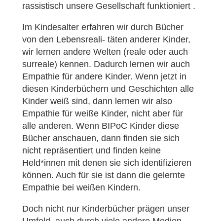
rassistisch unsere Gesellschaft funktioniert .
Im Kindesalter erfahren wir durch Bücher
von den Lebensreali- täten anderer Kinder,
wir lernen andere Welten (reale oder auch
surreale) kennen. Dadurch lernen wir auch
Empathie für andere Kinder. Wenn jetzt in
diesen Kinderbüchern und Geschichten alle
Kinder weiß sind, dann lernen wir also
Empathie für weiße Kinder, nicht aber für
alle anderen. Wenn BIPoC Kinder diese
Bücher anschauen, dann finden sie sich
nicht repräsentiert und finden keine
Held*innen mit denen sie sich identifizieren
können. Auch für sie ist dann die gelernte
Empathie bei weißen Kindern.
Doch nicht nur Kinderbücher prägen unser