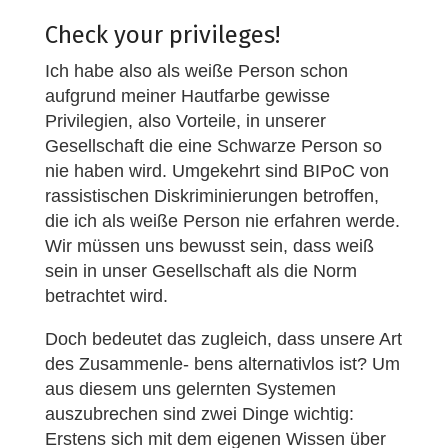
Check your privileges!
Ich habe also als weiße Person schon
aufgrund meiner Hautfarbe gewisse
Privilegien, also Vorteile, in unserer
Gesellschaft die eine Schwarze Person so
nie haben wird. Umgekehrt sind BIPoC von
rassistischen Diskriminierungen betroffen,
die ich als weiße Person nie erfahren werde.
Wir müssen uns bewusst sein, dass weiß
sein in unser Gesellschaft als die Norm
betrachtet wird.
Doch bedeutet das zugleich, dass unsere Art
des Zusammenle- bens alternativlos ist? Um
aus diesem uns gelernten Systemen
auszubrechen sind zwei Dinge wichtig:
Erstens sich mit dem eigenen Wissen über