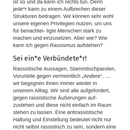
ist so und da kann ich nichts tun. Denn
jede*r kann zu einem Aufbrechen dieser
Strukturen beitragen. Wir können sehr wohl
unsere eigenen Privilegien nutzen, um uns
für benachtei- ligte Menschen stark zu
machen und einzusetzen. Aber wie? Wie
kann ich gegen Rassismus aufstehen?
Sei ein*e Verbündete*r!
Rassistische Aussagen, Stammtischparolen,
Vorurteile gegen vermeintlich „Andere“, ....
wir begegnen ihnen immer wieder in
unserem Alltag. Wir sind alle aufgefordert,
gegen rassistische Äußerungen auf-
zustehen und diese nicht einfach im Raum
stehen zu lassen. Eine antirassistische
Haltung und Einstellung bedeutet nicht nur
nicht selbst rassistisch zu sein, sondern eine