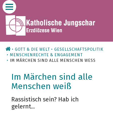
Zum
Inhalt
GOTT & DIE WELT
GESELLSCHAFTSPOLITIK
MENSCHENRECHTE & ENGAGEMENT
IM MÄRCHEN SIND ALLE MENSCHEN WESS
Im Märchen sind alle
Menschen weiß
Rassistisch sein? Hab ich
gelernt...