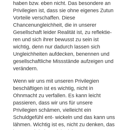
haben bzw. eben nicht. Das besondere an
Privilegien ist, dass sie ohne eigenes Zutun
Vorteile verschaffen. Diese
Chancenungleichheit, die in unserer
Gesellschaft leider Realität ist, zu reflektie-
ren und sich ihrer bewusst zu sein ist
wichtig, denn nur dadurch lassen sich
Ungleichheiten aufdecken, benennen und
gesellschaftliche Missstände aufzeigen und
verändern.
Wenn wir uns mit unseren Privilegien
beschäftigen ist es wichtig, nicht in
Ohnmacht zu verfallen. Es kann leicht
passieren, dass wir uns für unsere
Privilegien schämen, vielleicht ein
Schuldgefühl ent- wickeln und das kann uns
lähmen. Wichtig ist es, nicht zu denken, das