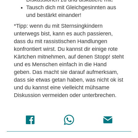
Tausch dich mit Gleichgesinnten aus
und bestärkt einander!
*Tipp: wenn du mit Sternsingkindern
unterwegs bist, kann es auch passieren,
dass du mit rassistischen Handlungen
konfrontiert wirst. Du kannst dir einige rote
Kärtchen mitnehmen, auf denen Stopp! steht
und es Menschen einfach in die Hand
geben. Das macht sie darauf aufmerksam,
dass sie etwas getan haben, was nicht ok ist
und du kannst eine vielleicht mühsame
Diskussion vermeiden oder unterbrechen.