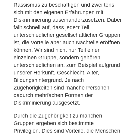
Rassismus zu beschäftigen und zwei tens
sich mit den eigenen Erfahrungen mit
Diskriminierung auseinanderzusetzen. Dabei
fällt schnell auf, dass jede*r Teil
unterschiedlicher gesellschaftlicher Gruppen
ist, die Vorteile aber auch Nachteile eröffnen
können. Wir sind nicht nur Teil einer
einzelnen Gruppe, sondern gehören
unterschiedlichen an, zum Beispiel aufgrund
unserer Herkunft, Geschlecht, Alter,
Bildungshintergrund. Je nach
Zugehörigkeiten sind manche Personen
dadurch mehrfachen Formen der
Diskriminierung ausgesetzt.
Durch die Zugehörigkeit zu manchen
Gruppen ergeben sich bestimmte
Privilegien. Dies sind Vorteile, die Menschen