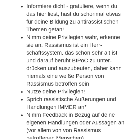
Informiere dich! - gratuliere, wenn du
das hier liest, hast du schonmal etwas
für deine Bildung zu antirassistischen
Themen getan!
Nimm deine Privilegien wahr, erkenne
sie an. Rassismus ist ein Herr-
schaftssystem, das schon sehr alt ist
und darauf beruht BIPoC zu unter-
drücken und auszubeuten, daher kann
niemals eine weiße Person von
Rassismus betroffen sein
Nutze deine Privilegien!
Sprich rassistische Äußerungen und
Handlungen IMMER an*
Nimm Feedback in Bezug auf deine
eigenen Handlungen oder Aussagen an
(vor allem von von Rassismus
betroffenen Menschen)