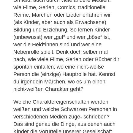
Umfeld, auch durch viele andere Medien,
wie Filme, Serien, Comics, traditionelle
Reime, Märchen oder Lieder erfahren wir
(als Kinder, aber auch als Erwachsene)
Bildung und Erziehung. So lernen Kinder
(unbewusst) wer „gut“ und wer „böse“ ist,
wer die Held*innen sind und wer eine
Nebenrolle spielt. Denk doch selber mal
nach, wie viele Filme, Serien oder Bücher dir
spontan einfallen, wo eine nicht-weiße
Person die (einzige) Hauptrolle hat. Kennst
du irgendein Märchen, wo es um einen
nicht-weißen Charakter geht?
Welche Charaktereigenschaften werden
weißen und welche Schwarzen Personen in
verschiedenen Medien zuge- schrieben?
Das sind genau die Dinge, aus denen auch
Kinder die Vorurteile unserer Gesellschaft