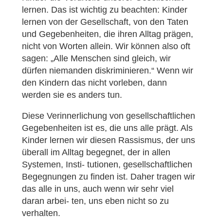
lernen. Das ist wichtig zu beachten: Kinder
lernen von der Gesellschaft, von den Taten
und Gegebenheiten, die ihren Alltag prägen,
nicht von Worten allein. Wir können also oft
sagen: „Alle Menschen sind gleich, wir
dürfen niemanden diskriminieren.“ Wenn wir
den Kindern das nicht vorleben, dann
werden sie es anders tun.
Diese Verinnerlichung von gesellschaftlichen
Gegebenheiten ist es, die uns alle prägt. Als
Kinder lernen wir diesen Rassismus, der uns
überall im Alltag begegnet, der in allen
Systemen, Insti- tutionen, gesellschaftlichen
Begegnungen zu finden ist. Daher tragen wir
das alle in uns, auch wenn wir sehr viel
daran arbei- ten, uns eben nicht so zu
verhalten.