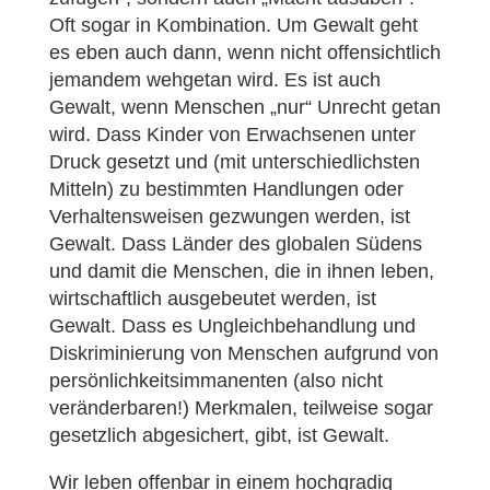
Oft sogar in Kombination. Um Gewalt geht
es eben auch dann, wenn nicht offensichtlich
jemandem wehgetan wird. Es ist auch
Gewalt, wenn Menschen „nur“ Unrecht getan
wird. Dass Kinder von Erwachsenen unter
Druck gesetzt und (mit unterschiedlichsten
Mitteln) zu bestimmten Handlungen oder
Verhaltensweisen gezwungen werden, ist
Gewalt. Dass Länder des globalen Südens
und damit die Menschen, die in ihnen leben,
wirtschaftlich ausgebeutet werden, ist
Gewalt. Dass es Ungleichbehandlung und
Diskriminierung von Menschen aufgrund von
persönlichkeitsimmanenten (also nicht
veränderbaren!) Merkmalen, teilweise sogar
gesetzlich abgesichert, gibt, ist Gewalt.
Wir leben offenbar in einem hochgradig