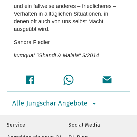
und ein fallweise anderes – friedlicheres –
Verhalten in alltäglichen Situationen, in
denen oft auch von uns selbst Macht
ausgeübt wird.
Sandra Fiedler
kumquat "Ghandi & Malala" 3/2014
Alle Jungschar Angebote
Service
Social Media