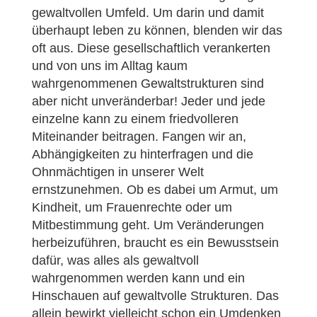
gewaltvollen Umfeld. Um darin und damit
überhaupt leben zu können, blenden wir das
oft aus. Diese gesellschaftlich verankerten
und von uns im Alltag kaum
wahrgenommenen Gewaltstrukturen sind
aber nicht unveränderbar! Jeder und jede
einzelne kann zu einem friedvolleren
Miteinander beitragen. Fangen wir an,
Abhängigkeiten zu hinterfragen und die
Ohnmächtigen in unserer Welt
ernstzunehmen. Ob es dabei um Armut, um
Kindheit, um Frauenrechte oder um
Mitbestimmung geht. Um Veränderungen
herbeizuführen, braucht es ein Bewusstsein
dafür, was alles als gewaltvoll
wahrgenommen werden kann und ein
Hinschauen auf gewaltvolle Strukturen. Das
allein bewirkt vielleicht schon ein Umdenken