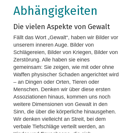
Abhängigkeiten
Die vielen Aspekte von Gewalt
Fällt das Wort „Gewalt“, haben wir Bilder vor
unserem inneren Auge. Bilder von
Schlägereien, Bilder von Kriegen, Bilder von
Zerstörung. Alle haben sie eines
gemeinsam: Sie zeigen, wie mit oder ohne
Waffen physischer Schaden angerichtet wird
– an Dingen oder Orten, Tieren oder
Menschen. Denken wir über diese ersten
Assoziationen hinaus, kommen uns noch
weitere Dimensionen von Gewalt in den
Sinn, die über die körperliche hinausgehen.
Wir denken vielleicht an Streit, bei dem
verbale Tiefschläge verteilt werden, an