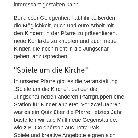
interessant gestalten kann.
Bei dieser Gelegenheit habt ihr außerdem
die Möglichkeit, euch und eure Arbeit mit
den Kindern in der Pfarre zu präsentieren,
neue Kontakte zu knüpfen und auch neue
Kinder, die noch nicht in die Jungschar
gehen, anzusprechen.
"Spiele um die Kirche"
In unserer Pfarre gibt es die Veranstaltung
„Spiele um die Kirche“, bei der die
Jungschar neben anderen Pfarrgruppen eine
Station für Kinder anbietet. Vor zwei Jahren
war es ein Quiz über die Pfarre, letztes Jahr
bastelten wir aus Müll neue Gegenstände,
wie z.B. Geldbörsen aus Tetra Pak.
Spiele und kreative Angebote eignen sich