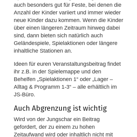
auch besonders gut für Feste, bei denen die
Anzahl der Kinder variiert und immer wieder
neue Kinder dazu kommen. Wenn die Kinder
über einen längeren Zeitraum hinweg dabei
sind, dann bieten sich natürlich auch
Geländespiele, Spielaktionen oder längere
inhaltliche Stationen an.
Ideen für euren Veranstaltungsbeitrag findet
ihr z.B. in der Spielemappe und den
Behelfen „Spielaktionen 1“ oder „Lager –
Alltag & Programm 1-3“ – alle erhältlich im
JS-Büro.
Auch Abgrenzung ist wichtig
Wird von der Jungschar ein Beitrag
gefordert, der zu einem zu hohen
Zeitaufwand wird oder inhaltlich nicht mit