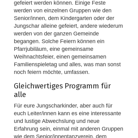
gefeiert werden können. Einige Feste
werden von einzelnen Gruppen wie den
Senior/innen, dem Kindergarten oder der
Jungschar alleine gefeiert, andere wiederum
werden von der ganzen Gemeinde
begangen. Solche Feiern können ein
Pfarrjubiläum, eine gemeinsame
Weihnachtsfeier, einen gemeinsamen
Familienspieletag und alles, was man sonst
noch feiern möchte, umfassen.
Gleichwertiges Programm für
alle
Für eure Jungscharkinder, aber auch für
euch Leiter/innen kann es eine interessante
und lustige Abwechslung und neue
Erfahrung sein, einmal mit anderen Gruppen
wie dem Senior/innentanzverein, dem