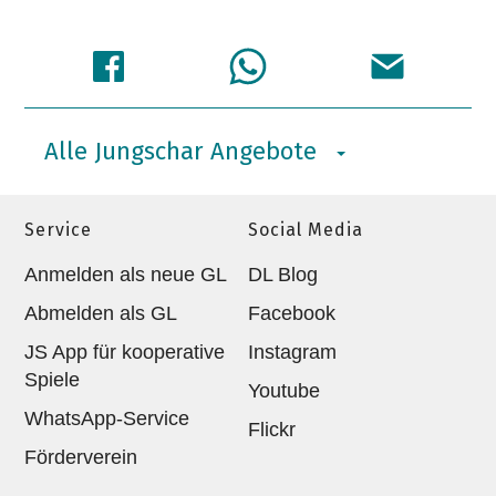
Alle Jungschar Angebote
Service
Social Media
Anmelden als neue GL
DL Blog
Abmelden als GL
Facebook
JS App für kooperative
Instagram
Spiele
Youtube
WhatsApp-Service
Flickr
Förderverein