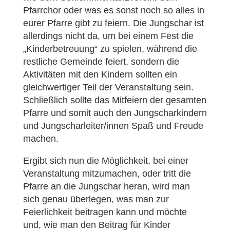
Pfarrchor oder was es sonst noch so alles in
eurer Pfarre gibt zu feiern. Die Jungschar ist
allerdings nicht da, um bei einem Fest die
„Kinderbetreuung“ zu spielen, während die
restliche Gemeinde feiert, sondern die
Aktivitäten mit den Kindern sollten ein
gleichwertiger Teil der Veranstaltung sein.
Schließlich sollte das Mitfeiern der gesamten
Pfarre und somit auch den Jungscharkindern
und Jungscharleiter/innen Spaß und Freude
machen.
Ergibt sich nun die Möglichkeit, bei einer
Veranstaltung mitzumachen, oder tritt die
Pfarre an die Jungschar heran, wird man
sich genau überlegen, was man zur
Feierlichkeit beitragen kann und möchte
und, wie man den Beitrag für Kinder