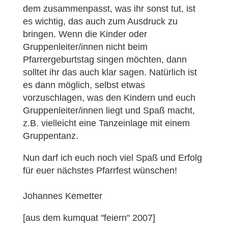
dem zusammenpasst, was ihr sonst tut, ist
es wichtig, das auch zum Ausdruck zu
bringen. Wenn die Kinder oder
Gruppenleiter/innen nicht beim
Pfarrergeburtstag singen möchten, dann
solltet ihr das auch klar sagen. Natürlich ist
es dann möglich, selbst etwas
vorzuschlagen, was den Kindern und euch
Gruppenleiter/innen liegt und Spaß macht,
z.B. vielleicht eine Tanzeinlage mit einem
Gruppentanz.
Nun darf ich euch noch viel Spaß und Erfolg
für euer nächstes Pfarrfest wünschen!
Johannes Kemetter
[aus dem kumquat "feiern" 2007]