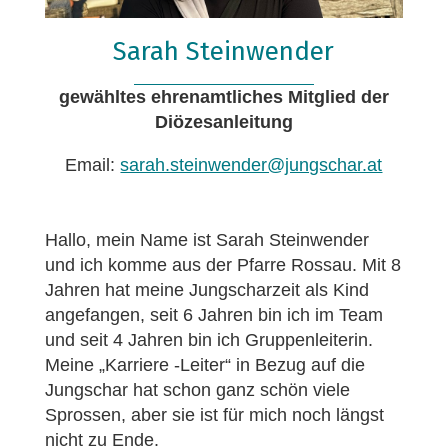
Sarah Steinwender
gewähltes ehrenamtliches Mitglied der
Diözesanleitung
Email:
sarah.steinwender@jungschar.at
Hallo, mein Name ist Sarah Steinwender
und ich komme aus der Pfarre Rossau. Mit 8
Jahren hat meine Jungscharzeit als Kind
angefangen, seit 6 Jahren bin ich im Team
und seit 4 Jahren bin ich Gruppenleiterin.
Meine „Karriere -Leiter“ in Bezug auf die
Jungschar hat schon ganz schön viele
Sprossen, aber sie ist für mich noch längst
nicht zu Ende.