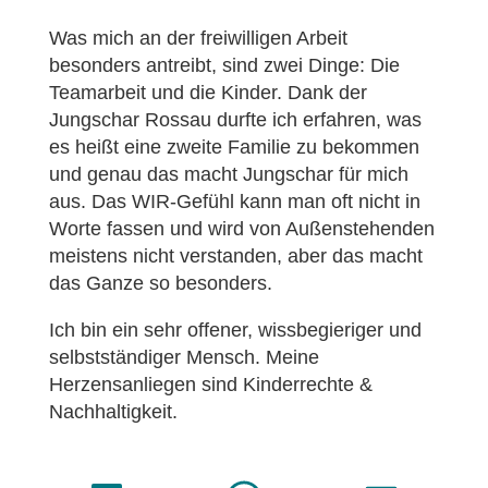
Was mich an der freiwilligen Arbeit
besonders antreibt, sind zwei Dinge: Die
Teamarbeit und die Kinder. Dank der
Jungschar Rossau durfte ich erfahren, was
es heißt eine zweite Familie zu bekommen
und genau das macht Jungschar für mich
aus. Das WIR-Gefühl kann man oft nicht in
Worte fassen und wird von Außenstehenden
meistens nicht verstanden, aber das macht
das Ganze so besonders.
Ich bin ein sehr offener, wissbegieriger und
selbstständiger Mensch. Meine
Herzensanliegen sind Kinderrechte &
Nachhaltigkeit.