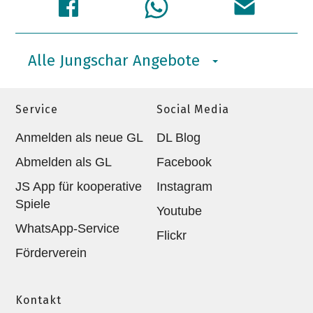
Alle Jungschar Angebote
Service
Social Media
Anmelden als neue GL
DL Blog
Abmelden als GL
Facebook
JS App für kooperative
Instagram
Spiele
Youtube
WhatsApp-Service
Flickr
Förderverein
Kontakt