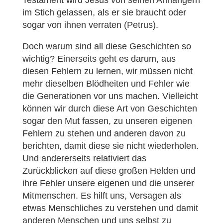
Testament wird Jesus von seinen Anhängern
im Stich gelassen, als er sie braucht oder
sogar von ihnen verraten (Petrus).
Doch warum sind all diese Geschichten so
wichtig? Einerseits geht es darum, aus
diesen Fehlern zu lernen, wir müssen nicht
mehr dieselben Blödheiten und Fehler wie
die Generationen vor uns machen. Vielleicht
können wir durch diese Art von Geschichten
sogar den Mut fassen, zu unseren eigenen
Fehlern zu stehen und anderen davon zu
berichten, damit diese sie nicht wiederholen.
Und andererseits relativiert das
Zurückblicken auf diese großen Helden und
ihre Fehler unsere eigenen und die unserer
Mitmenschen. Es hilft uns, Versagen als
etwas Menschliches zu verstehen und damit
anderen Menschen und uns selbst zu