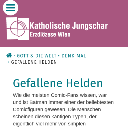
Zum
Inhalt
GOTT & DIE WELT
DENK-MAL
GEFALLENE HELDEN
Gefallene Helden
Wie die meisten Comic-Fans wissen, war
und ist Batman immer einer der beliebtesten
Comicfiguren gewesen. Die Menschen
scheinen diesen kantigen Typen, der
eigentlich viel mehr von simplen