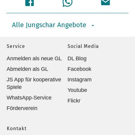
Alle Jungschar Angebote
Service
Social Media
Anmelden als neue GL
DL Blog
Abmelden als GL
Facebook
JS App für kooperative
Instagram
Spiele
Youtube
WhatsApp-Service
Flickr
Förderverein
Kontakt