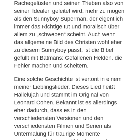
Rachegelüsten und seinen Trieben also von
seinen Idealen geleitet wird, mehr zu mögen
als den Sunnyboy Superman, der eigentlich
immer das Richtige tut und moralisch über
allem zu „schweben“ scheint. Auch wenn
das allgemeine Bild des Christen wohl eher
zu diesem Sunnyboy passt, ist die Bibel
gefüllt mit Batmans: Gefallenen Helden, die
Fehler machen und scheitern.
Eine solche Geschichte ist vertont in einem
meiner Lieblingslieder. Dieses Lied heißt
Hallelujah und stammt im Original von
Leonard Cohen. Bekannt ist es allerdings
eher dadurch, dass es in den
verschiedensten Versionen und den
verschiedensten Filmen und Serien als
Untermalung für traurige Momente