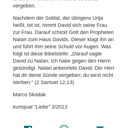
vergeben.
Nachdem der Soldat, der übrigens Urija
heißt, tot ist, nimmt David sich seine Frau
zur Frau. Darauf schickt Gott den Propheten
Natan zum Haus Davids. Dieser klagt ihn an
und führt ihm seine Schuld vor Augen. Was
folgt ist diese Bibelstelle: „Darauf sagte
David zu Natan: Ich habe gegen den Herrn
gesündigt. Natan antwortete David: Der Herr
hat dir deine Sünde vergeben; du wirst nicht
sterben.“ (2 Samuel 12,13)
Marco Skodak
kumquat "Liebe" 3/2013