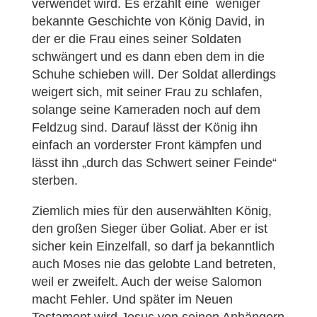
verwendet wird. Es erzählt eine weniger
bekannte Geschichte von König David, in
der er die Frau eines seiner Soldaten
schwängert und es dann eben dem in die
Schuhe schieben will. Der Soldat allerdings
weigert sich, mit seiner Frau zu schlafen,
solange seine Kameraden noch auf dem
Feldzug sind. Darauf lässt der König ihn
einfach an vorderster Front kämpfen und
lässt ihn „durch das Schwert seiner Feinde“
sterben.
Ziemlich mies für den auserwählten König,
den großen Sieger über Goliat. Aber er ist
sicher kein Einzelfall, so darf ja bekanntlich
auch Moses nie das gelobte Land betreten,
weil er zweifelt. Auch der weise Salomon
macht Fehler. Und später im Neuen