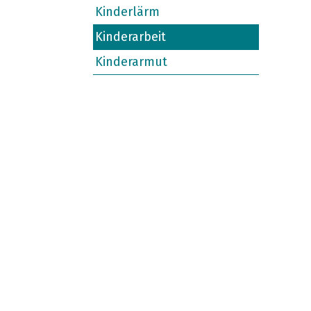
Kinderlärm
Kinderarbeit
Kinderarmut