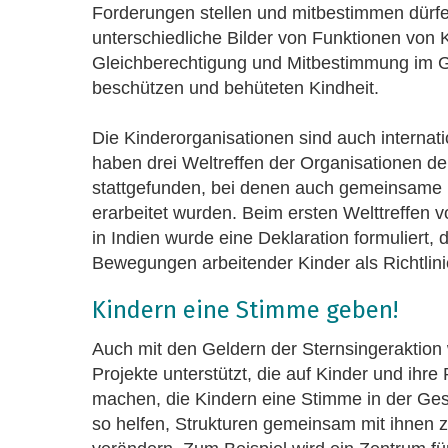
Forderungen stellen und mitbestimmen dürfen
unterschiedliche Bilder von Funktionen von 
Gleichberechtigung und Mitbestimmung im G
beschützen und behüteten Kindheit.
Die Kinderorganisationen sind auch internati
haben drei Weltreffen der Organisationen de
stattgefunden, bei denen auch gemeinsame
erarbeitet wurden. Beim ersten Welttreffen 
in Indien wurde eine Deklaration formuliert, d
Bewegungen arbeitender Kinder als Richtlini
Kindern eine Stimme geben!
Auch mit den Geldern der Sternsingeraktio
Projekte unterstützt, die auf Kinder und ih
machen, die Kindern eine Stimme in der Ges
so helfen, Strukturen gemeinsam mit ihnen 