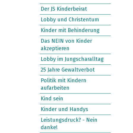
Der JS Kinderbeirat
Lobby und Christentum
Kinder mit Behinderung
Das NEIN von Kinder
akzeptieren
Lobby im Jungscharalltag
25 Jahre Gewaltverbot
Politik mit Kindern
aufarbeiten
Kind sein
Kinder und Handys
Leistungsdruck? - Nein
danke!