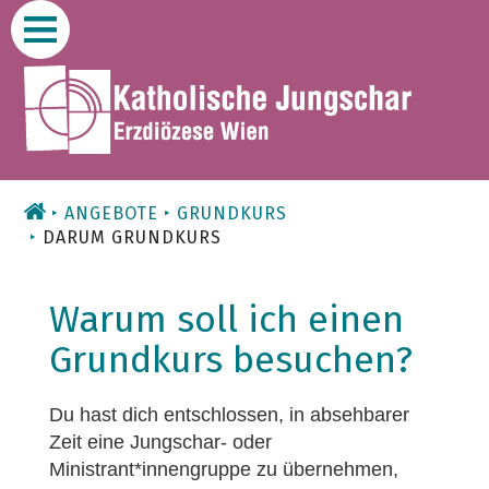
Zum
Inhalt
ANGEBOTE
GRUNDKURS
DARUM GRUNDKURS
Warum soll ich einen
Grundkurs besuchen?
Du hast dich entschlossen, in absehbarer
Zeit eine Jungschar- oder
Ministrant*innengruppe zu übernehmen,