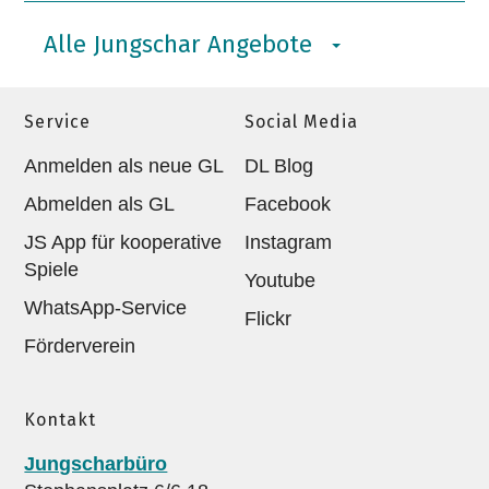
Alle Jungschar Angebote
Service
Social Media
Anmelden als neue GL
DL Blog
Abmelden als GL
Facebook
JS App für kooperative
Instagram
Spiele
Youtube
WhatsApp-Service
Flickr
Förderverein
Kontakt
Jungscharbüro