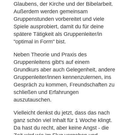
Glaubens, der Kirche und der Bibelarbeit.
Außerdem werden gemeinsam
Gruppenstunden vorbereitet und viele
Spiele ausprobiert, damit du für deine
spätere Tätigkeit als Gruppenleiter/in
"optimal in Form" bist.
Neben Theorie und Praxis des
Gruppenleitens gibt's auf einem
Grundkurs aber auch Gelegenheit, andere
Gruppenleiter/innen kennenzulernen, ins
Gespräch zu kommen, Freundschaften zu
schließen und Erfahrungen
auszutauschen.
Vielleicht denkst du jetzt, dass das nach
ganz schön viel Inhalt für 1 Woche klingt.
Da hast du recht, aber keine Angst - die