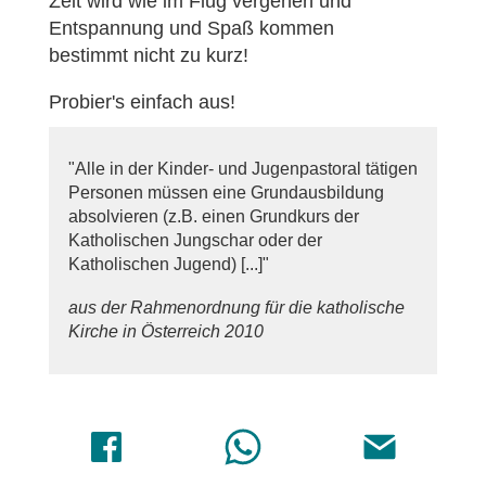
Zeit wird wie im Flug vergehen und
Entspannung und Spaß kommen
bestimmt nicht zu kurz!
Probier's einfach aus!
"Alle in der Kinder- und Jugenpastoral tätigen
Personen müssen eine Grundausbildung
absolvieren (z.B. einen Grundkurs der
Katholischen Jungschar oder der
Katholischen Jugend) [...]"
aus der Rahmenordnung für die katholische
Kirche in Österreich 2010