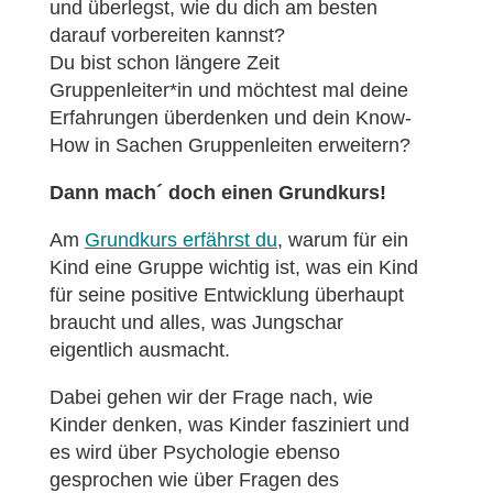
und überlegst, wie du dich am besten
darauf vorbereiten kannst?
Du bist schon längere Zeit
Gruppenleiter*in und möchtest mal deine
Erfahrungen überdenken und dein Know-
How in Sachen Gruppenleiten erweitern?
Dann mach´ doch einen Grundkurs!
Am
Grundkurs erfährst du
, warum für ein
Kind eine Gruppe wichtig ist, was ein Kind
für seine positive Entwicklung überhaupt
braucht und alles, was Jungschar
eigentlich ausmacht.
Dabei gehen wir der Frage nach, wie
Kinder denken, was Kinder fasziniert und
es wird über Psychologie ebenso
gesprochen wie über Fragen des