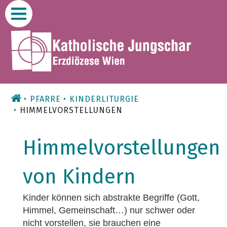
Zum
Inhalt
PFARRE
KINDERLITURGIE
HIMMELVORSTELLUNGEN
Himmelvorstellungen
von Kindern
Kinder können sich abstrakte Begriffe (Gott,
Himmel, Gemeinschaft…) nur schwer oder
nicht vorstellen, sie brauchen eine