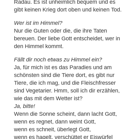
Radau. Es ist unheimlich bequem und es
gibt keinen Krieg dort oben und keinen Tod.
Wer ist im Himmel?
Nur die Guten oder die, die ihre Taten
bereuen. Der liebe Gott entscheidet, wer in
den Himmel kommt.
Fällt dir noch etwas zu Himmel ein?
Ja, für mich ist es das Paradies und am
schönsten sind die Tiere dort, es gibt nur
Tiere, die ich mag, und die Fleischfresser
sind Vegetarier. Hmm, soll ich dir erzählen,
wie das mit dem Wetter ist?
Ja, bitte!
Wenn die Sonne scheint, dann lacht Gott,
wenn es regnet, dann weint Gott,
wenn es schneit, überlegt Gott,
wenn es hagelt, verschüttet er Eiswürfel