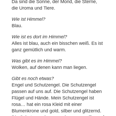
Da sind die Sonne, der Mond, die Sterne,
die Uroma und Tiere.
Wie ist Himmel?
Blau.
Wie ist es dort im Himmel?
Alles ist blau, auch ein bisschen weiß. Es ist
ganz gemütlich und warm.
Was gibt es im Himmel?
Wolken, auf denen kann man liegen.
Gibt es noch etwas?
Engel und Schutzengel. Die Schutzengel
passen auf uns auf. Die Schutzengel haben
Flügel und Hände. Mein Schutzengel ist
rosa… hat ein rosa Kleid mit einer
Blumenkrone und gold, silber und glitzernd.