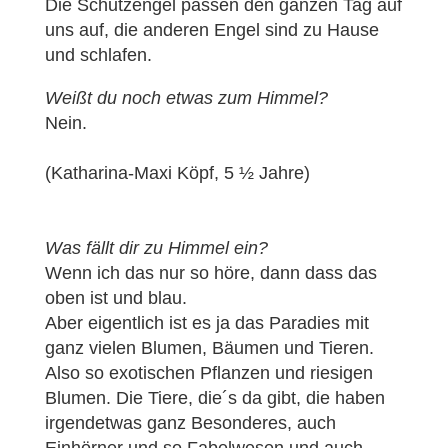
Die Schutzengel passen den ganzen Tag auf
uns auf, die anderen Engel sind zu Hause
und schlafen.
Weißt du noch etwas zum Himmel?
Nein.
(Katharina-Maxi Köpf, 5 ½ Jahre)
Was fällt dir zu Himmel ein?
Wenn ich das nur so höre, dann dass das
oben ist und blau.
Aber eigentlich ist es ja das Paradies mit
ganz vielen Blumen, Bäumen und Tieren.
Also so exotischen Pflanzen und riesigen
Blumen. Die Tiere, die´s da gibt, die haben
irgendetwas ganz Besonderes, auch