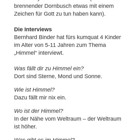
brennender Dornbusch etwas mit einem
Zeichen für Gott zu tun haben kann).
Die Interviews
Bernhard Binder hat fürs kumquat 4 Kinder
im Alter von 5-11 Jahren zum Thema
„Himmel“ interviewt.
Was fällt dir zu Himmel ein?
Dort sind Sterne, Mond und Sonne.
Wie ist Himmel?
Dazu fällt mir nix ein.
Wo ist der Himmel?
In der Nähe vom Weltraum – der Weltraum
ist höher.