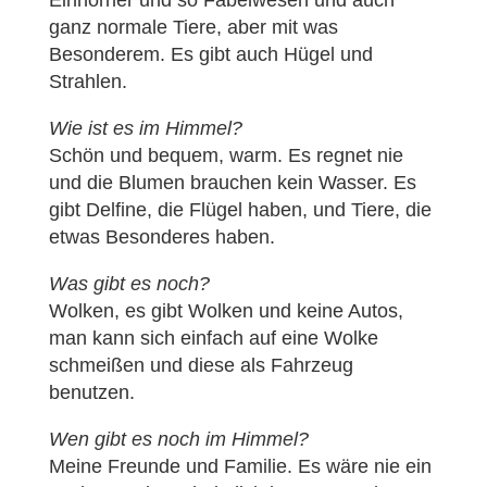
Einhörner und so Fabelwesen und auch
ganz normale Tiere, aber mit was
Besonderem. Es gibt auch Hügel und
Strahlen.
Wie ist es im Himmel?
Schön und bequem, warm. Es regnet nie
und die Blumen brauchen kein Wasser. Es
gibt Delfine, die Flügel haben, und Tiere, die
etwas Besonderes haben.
Was gibt es noch?
Wolken, es gibt Wolken und keine Autos,
man kann sich einfach auf eine Wolke
schmeißen und diese als Fahrzeug
benutzen.
Wen gibt es noch im Himmel?
Meine Freunde und Familie. Es wäre nie ein