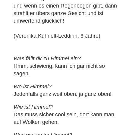
und wenn es einen Regenbogen gibt, dann
strahlt er übers ganze Gesicht und ist
umwerfend glücklich!
(Veronika Kühnelt-Leddihn, 8 Jahre)
Was fällt dir zu Himmel ein?
Hmm, schwierig, kann ich gar nicht so
sagen.
Wo ist Himmel?
Jedenfalls ganz weit oben, ja ganz oben!
Wie ist Himmel?
Das muss sicher cool sein, dort kann man
auf Wolken gehen.