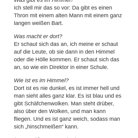
Was gibt es im Himmel?
Ich stell mir das so vor: Da gibt es einen
Thron mit einem alten Mann mit einem ganz
langen weißen Bart.
Was macht er dort?
Er schaut sich das an, ich meine er schaut
auf die Leute, ob sie dann in den Himmel
oder die Hölle kommen. Er schaut sich das
an, so wie ein Direktor in einer Schule.
Wie ist es im Himmel?
Dort ist es nie dunkel, es ist immer hell und
man sieht alles ganz klar. Es ist blau und es
gibt Schäfchenwolken. Man steht drüber,
also über den Wolken, und man kann
fliegen. Und es ist ganz weich, sodass man
sich „hinschmeißen“ kann.