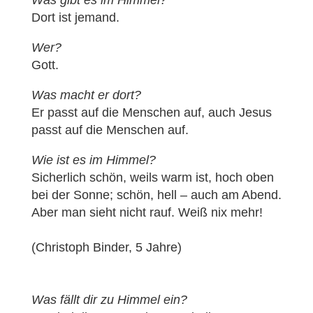
Was gibt es im Himmel?
Dort ist jemand.
Wer?
Gott.
Was macht er dort?
Er passt auf die Menschen auf, auch Jesus
passt auf die Menschen auf.
Wie ist es im Himmel?
Sicherlich schön, weils warm ist, hoch oben
bei der Sonne; schön, hell – auch am Abend.
Aber man sieht nicht rauf. Weiß nix mehr!
(Christoph Binder, 5 Jahre)
Was fällt dir zu Himmel ein?