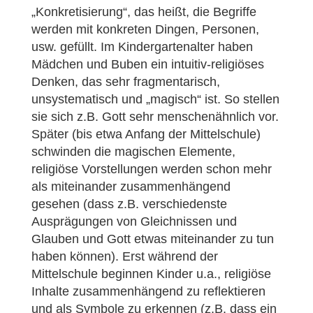
„Konkretisierung“, das heißt, die Begriffe
werden mit konkreten Dingen, Personen,
usw. gefüllt. Im Kindergartenalter haben
Mädchen und Buben ein intuitiv-religiöses
Denken, das sehr fragmentarisch,
unsystematisch und „magisch“ ist. So stellen
sie sich z.B. Gott sehr menschenähnlich vor.
Später (bis etwa Anfang der Mittelschule)
schwinden die magischen Elemente,
religiöse Vorstellungen werden schon mehr
als miteinander zusammenhängend
gesehen (dass z.B. verschiedenste
Ausprägungen von Gleichnissen und
Glauben und Gott etwas miteinander zu tun
haben können). Erst während der
Mittelschule beginnen Kinder u.a., religiöse
Inhalte zusammenhängend zu reflektieren
und als Symbole zu erkennen (z.B. dass ein