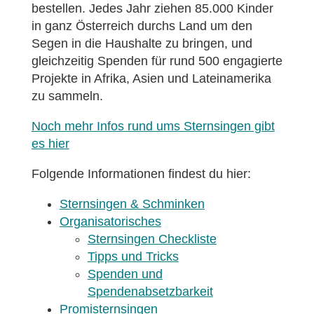
bestellen. Jedes Jahr ziehen 85.000 Kinder
in ganz Österreich durchs Land um den
Segen in die Haushalte zu bringen, und
gleichzeitig Spenden für rund 500 engagierte
Projekte in Afrika, Asien und Lateinamerika
zu sammeln.
Noch mehr Infos rund ums Sternsingen gibt
es hier
Folgende Informationen findest du hier:
Sternsingen & Schminken
Organisatorisches
Sternsingen Checkliste
Tipps und Tricks
Spenden und
Spendenabsetzbarkeit
Promisternsingen