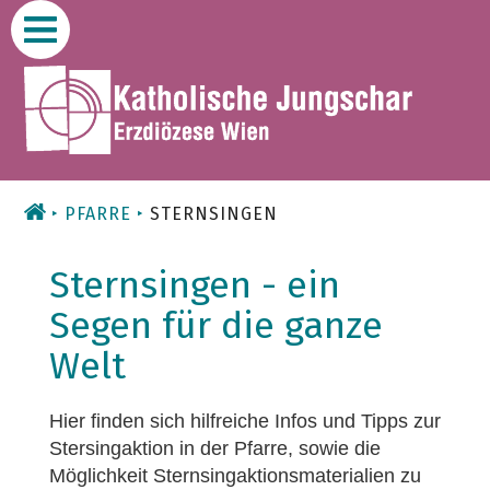
Zum
Inhalt
PFARRE
STERNSINGEN
Sternsingen - ein
Segen für die ganze
Welt
Hier finden sich hilfreiche Infos und Tipps zur
Stersingaktion in der Pfarre, sowie die
Möglichkeit Sternsingaktionsmaterialien zu