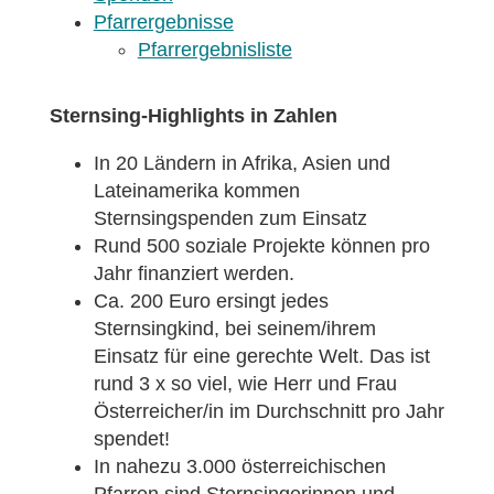
Pfarrergebnisse
Pfarrergebnisliste
Sternsing-Highlights in Zahlen
In 20 Ländern in Afrika, Asien und
Lateinamerika kommen
Sternsingspenden zum Einsatz
Rund 500 soziale Projekte können pro
Jahr finanziert werden.
Ca. 200 Euro ersingt jedes
Sternsingkind, bei seinem/ihrem
Einsatz für eine gerechte Welt. Das ist
rund 3 x so viel, wie Herr und Frau
Österreicher/in im Durchschnitt pro Jahr
spendet!
In nahezu 3.000 österreichischen