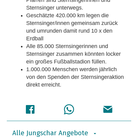
Pfarren sind Sternsingerinnen und
Sternsinger unterwegs.
Geschätzte 420.000 km legen die
Sternsinger/innen gemeinsam zurück
und umrunden damit rund 10 x den
Erdball
Alle 85.000 Sternsingerinnen und
Sternsinger zusammen könnten locker
ein großes Fußballstadion füllen.
1.000.000 Menschen werden jährlich
von den Spenden der Sternsingeraktion
direkt erreicht.
Alle Jungschar Angebote