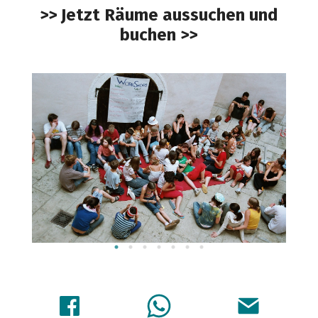
>> Jetzt Räume aussuchen und
buchen >>