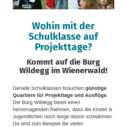
Wohin mit der
Schulklasse auf
Projekttage?
Kommt auf die Burg
Wildegg im Wienerwald!
Gerade Schulklassen brauchen
günstige
Quartiere für Projekttage und Ausflüge
.
Die Burg Wildegg bietet einen
hervorragenden Rahmen, dass die Kinder &
Jugendlichen noch lange davon schwärmen.
Da sind zum Beispiel die vielen