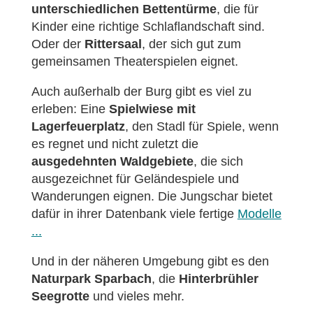
unterschiedlichen Bettentürme
, die für
Kinder eine richtige Schlaflandschaft sind.
Oder der
Rittersaal
, der sich gut zum
gemeinsamen Theaterspielen eignet.
Auch außerhalb der Burg gibt es viel zu
erleben: Eine
Spielwiese mit
Lagerfeuerplatz
, den Stadl für Spiele, wenn
es regnet und nicht zuletzt die
ausgedehnten Waldgebiete
, die sich
ausgezeichnet für Geländespiele und
Wanderungen eignen. Die Jungschar bietet
dafür in ihrer Datenbank viele fertige
Modelle
...
Und in der näheren Umgebung gibt es den
Naturpark Sparbach
, die
Hinterbrühler
Seegrotte
und vieles mehr.