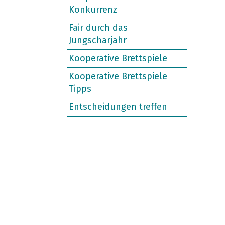
Konkurrenz
Fair durch das
Jungscharjahr
Kooperative Brettspiele
Kooperative Brettspiele
Tipps
Entscheidungen treffen