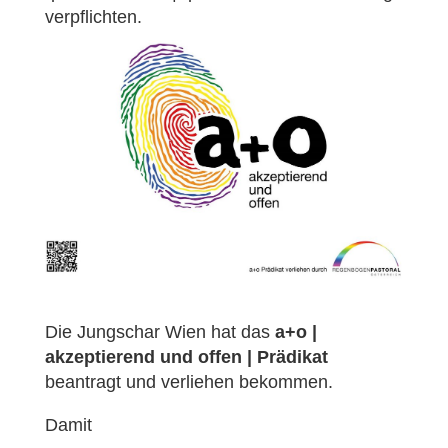
verpflichten.
Die Jungschar Wien hat das
a+o |
akzeptierend und offen | Prädikat
beantragt und verliehen bekommen.
Damit