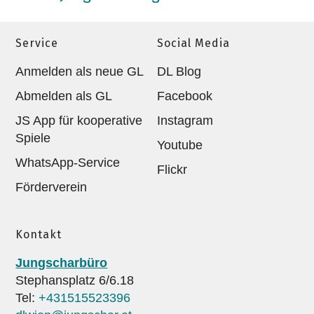
Service
Social Media
Anmelden als neue GL
DL Blog
Abmelden als GL
Facebook
JS App für kooperative
Instagram
Spiele
Youtube
WhatsApp-Service
Flickr
Förderverein
Kontakt
Jungscharbüro
Stephansplatz 6/6.18
Tel:
+431515523396