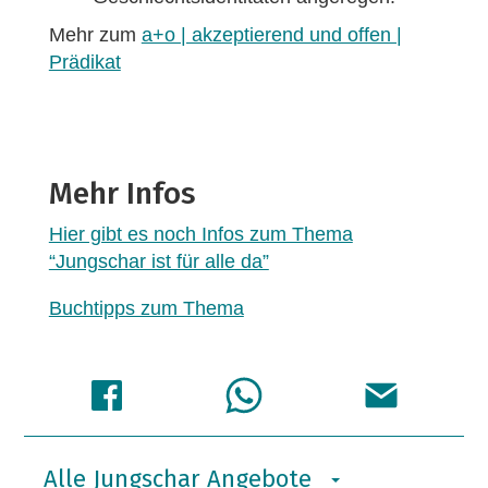
Mehr zum
a+o | akzeptierend und offen |
Prädikat
Mehr Infos
Hier gibt es noch Infos zum Thema
“Jungschar ist für alle da”
Buchtipps zum Thema
Alle Jungschar Angebote