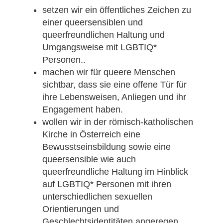
setzen wir ein öffentliches Zeichen zu
einer queersensiblen und
queerfreundlichen Haltung und
Umgangsweise mit LGBTIQ*
Personen..
machen wir für queere Menschen
sichtbar, dass sie eine offene Tür für
ihre Lebensweisen, Anliegen und ihr
Engagement haben.
wollen wir in der römisch-katholischen
Kirche in Österreich eine
Bewusstseinsbildung sowie eine
queersensible wie auch
queerfreundliche Haltung im Hinblick
auf LGBTIQ* Personen mit ihren
unterschiedlichen sexuellen
Orientierungen und
Geschlechtsidentitäten angeregen.