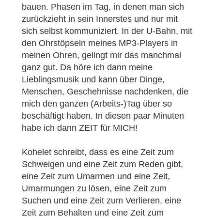
bauen. Phasen im Tag, in denen man sich
zurückzieht in sein Innerstes und nur mit
sich selbst kommuniziert. In der U-Bahn, mit
den Ohrstöpseln meines MP3-Players in
meinen Ohren, gelingt mir das manchmal
ganz gut. Da höre ich dann meine
Lieblingsmusik und kann über Dinge,
Menschen, Geschehnisse nachdenken, die
mich den ganzen (Arbeits-)Tag über so
beschäftigt haben. In diesen paar Minuten
habe ich dann ZEIT für MICH!
Kohelet schreibt, dass es eine Zeit zum
Schweigen und eine Zeit zum Reden gibt,
eine Zeit zum Umarmen und eine Zeit,
Umarmungen zu lösen, eine Zeit zum
Suchen und eine Zeit zum Verlieren, eine
Zeit zum Behalten und eine Zeit zum