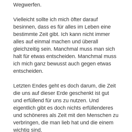
Wegwerfen.
Vielleicht sollte ich mich öfter darauf
besinnen, dass es für alles im Leben eine
bestimmte Zeit gibt. Ich kann nicht immer
alles auf einmal machen und überall
gleichzeitig sein. Manchmal muss man sich
halt für etwas entscheiden. Manchmal muss
ich mich ganz bewusst auch gegen etwas
entscheiden.
Letzten Endes geht es doch darum, die Zeit
die uns auf dieser Erde geschenkt ist gut
und erfüllend für uns zu nutzen. Und
eigentlich gibt es doch nichts erfüllenderes
und schöneres als Zeit mit den Menschen zu
verbringen, die man lieb hat und die einem
wichtig sind.