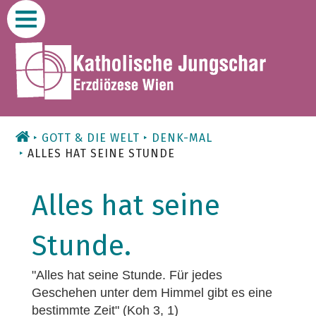
Zum
Inhalt
GOTT & DIE WELT
DENK-MAL
ALLES HAT SEINE STUNDE
Alles hat seine
Stunde.
"Alles hat seine Stunde. Für jedes
Geschehen unter dem Himmel gibt es eine
bestimmte Zeit" (Koh 3, 1)