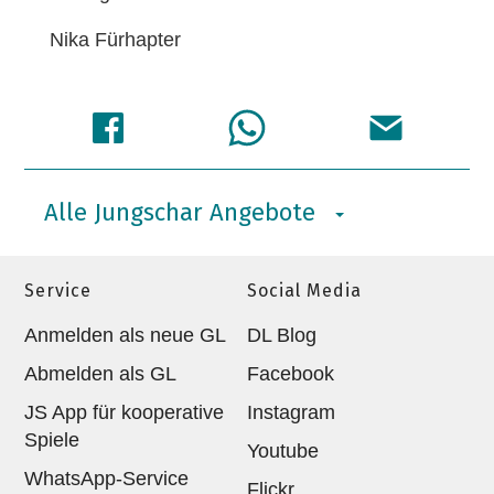
Nika Fürhapter
Alle Jungschar Angebote
Service
Social Media
Anmelden als neue GL
DL Blog
Abmelden als GL
Facebook
JS App für kooperative
Instagram
Spiele
Youtube
WhatsApp-Service
Flickr