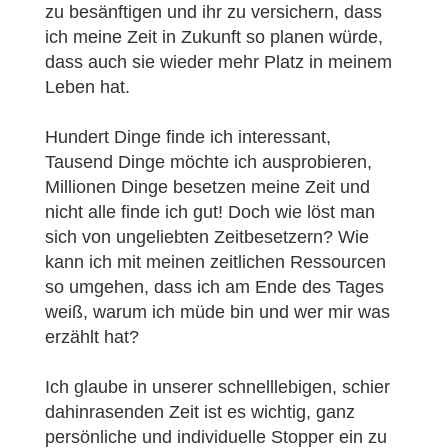
zu besänftigen und ihr zu versichern, dass
ich meine Zeit in Zukunft so planen würde,
dass auch sie wieder mehr Platz in meinem
Leben hat.
Hundert Dinge finde ich interessant,
Tausend Dinge möchte ich ausprobieren,
Millionen Dinge besetzen meine Zeit und
nicht alle finde ich gut! Doch wie löst man
sich von ungeliebten Zeitbesetzern? Wie
kann ich mit meinen zeitlichen Ressourcen
so umgehen, dass ich am Ende des Tages
weiß, warum ich müde bin und wer mir was
erzählt hat?
Ich glaube in unserer schnelllebigen, schier
dahinrasenden Zeit ist es wichtig, ganz
persönliche und individuelle Stopper ein zu