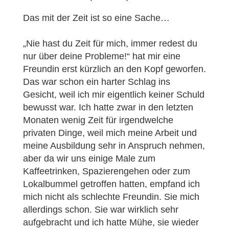
Das mit der Zeit ist so eine Sache…
„Nie hast du Zeit für mich, immer redest du
nur über deine Probleme!“ hat mir eine
Freundin erst kürzlich an den Kopf geworfen.
Das war schon ein harter Schlag ins
Gesicht, weil ich mir eigentlich keiner Schuld
bewusst war. Ich hatte zwar in den letzten
Monaten wenig Zeit für irgendwelche
privaten Dinge, weil mich meine Arbeit und
meine Ausbildung sehr in Anspruch nehmen,
aber da wir uns einige Male zum
Kaffeetrinken, Spazierengehen oder zum
Lokalbummel getroffen hatten, empfand ich
mich nicht als schlechte Freundin. Sie mich
allerdings schon. Sie war wirklich sehr
aufgebracht und ich hatte Mühe, sie wieder