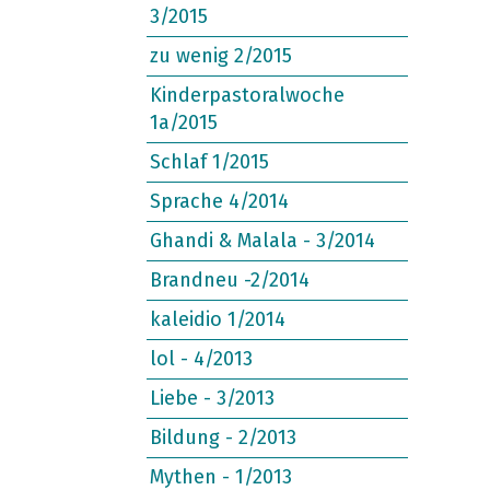
3/2015
zu wenig 2/2015
Kinderpastoralwoche
1a/2015
Schlaf 1/2015
Sprache 4/2014
Ghandi & Malala - 3/2014
Brandneu -2/2014
kaleidio 1/2014
lol - 4/2013
Liebe - 3/2013
Bildung - 2/2013
Mythen - 1/2013