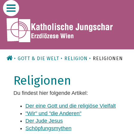
Zum
Inhalt
GOTT & DIE WELT
RELIGION
RELIGIONEN
Religionen
Du findest hier folgende Artikel:
Der eine Gott und die religiöse Vielfalt
"Wir" und "die Anderen"
Der Jude Jesus
Schöpfungsmythen