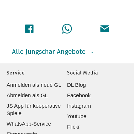
Alle Jungschar Angebote
Service
Social Media
Anmelden als neue GL
DL Blog
Abmelden als GL
Facebook
JS App für kooperative
Instagram
Spiele
Youtube
WhatsApp-Service
Flickr