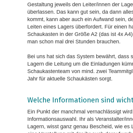
Gestaltung jeweils den Leiter/innen der Lag
überlassen. Das kann gut sein, da dann alle
kommt, kann aber auch ein Aufwand sein, d
Leiten eines Lagers überfordert. Für einen
Schaukasten in der Größe A2 (das ist 4x A4
man schon mal drei Stunden brauchen.
Bei uns hat sich das System bewährt, dass s
Lagern die Leitung um die Einladungen küm
Schaukastenteam von mind. zwei Teammitgl
Jahr für aktuelle Schaukästen sorgt.
Welche Informationen sind wicht
Ein Punkt der manchmal vernachlässigt wird
Informationsauswahl. Ihr als Veranstalter/in
Lagern, wisst ganz genau Bescheid, wie es 