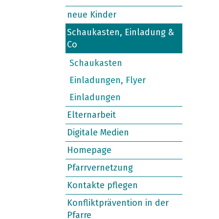
neue Kinder
Schaukasten, Einladung &
Co
Schaukasten
Einladungen, Flyer
Einladungen
Elternarbeit
Digitale Medien
Homepage
Pfarrvernetzung
Kontakte pflegen
Konfliktprävention in der
Pfarre