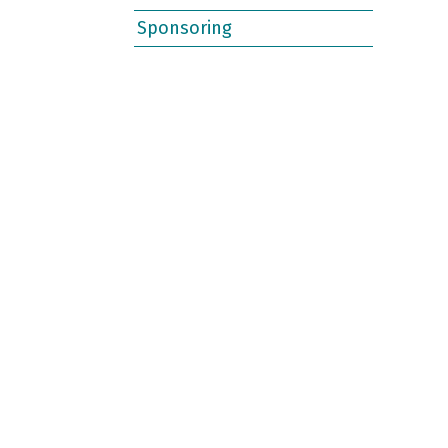
Sponsoring