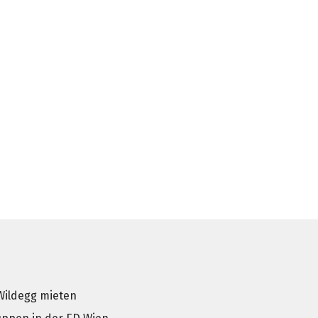
Wildegg mieten