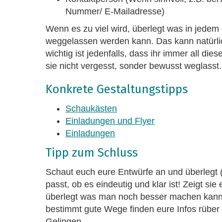
Nummer/ E-Mailadresse)
Wenn es zu viel wird, überlegt was in jedem 
weggelassen werden kann. Das kann natürlic
wichtig ist jedenfalls, dass ihr immer all di
sie nicht vergesst, sonder bewusst weglasst.
Konkrete Gestaltungstipps
Schaukästen
Einladungen und Flyer
Einladungen
Tipp zum Schluss
Schaut euch eure Entwürfe an und überlegt 
passt, ob es eindeutig und klar ist! Zeigt si
überlegt was man noch besser machen kann
bestimmt gute Wege finden eure Infos rüber
Gelingen.