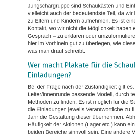
Jungschargruppe sind Schaukästen und Einl
vielleicht auch der bedeutendste Teil, da wir 
zu Eltern und Kindern aufnehmen. Es ist ein
Kontakt, wo wir nicht die Möglichkeit haben
Gespräch – zu erklären oder umzuformulieren
hier im Vorhinein gut zu überlegen, wie die
was man drauf schreibt.
Wer macht Plakate für die Scha
Einladungen?
Bei der Frage nach der Zuständigkeit gilt es,
Leiter/innenrunde passende Modell, durch t
Methoden zu finden. Es ist möglich für die 
die Einladungen jeweils Verantwortliche zu fi
Jahr die Gestaltung dieser übernehmen. Ab
Häufigkeit der Aktionen (Lager etc.) kann e
beiden Bereiche sinnvoll sein. Eine andere V