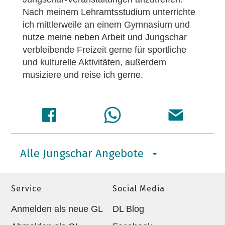
Nach meinem Lehramtsstudium unterrichte
ich mittlerweile an einem Gymnasium und
nutze meine neben Arbeit und Jungschar
verbleibende Freizeit gerne für sportliche
und kulturelle Aktivitäten, außerdem
musiziere und reise ich gerne.
Alle Jungschar Angebote
Service
Social Media
Anmelden als neue GL
DL Blog