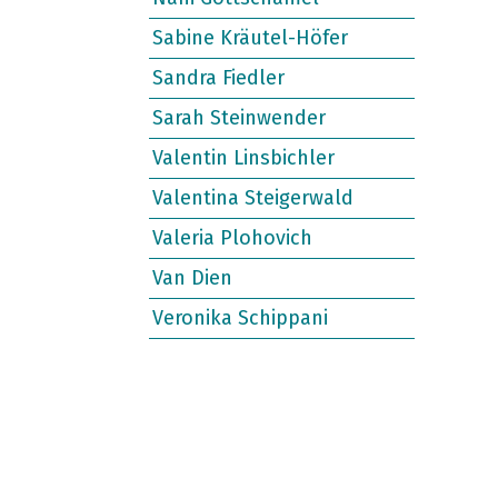
Sabine Kräutel-Höfer
Sandra Fiedler
Sarah Steinwender
Valentin Linsbichler
Valentina Steigerwald
Valeria Plohovich
Van Dien
Veronika Schippani