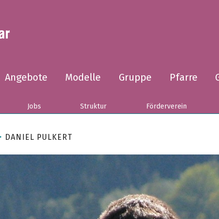
Angebote
Modelle
Gruppe
Pfarre
Jobs
Struktur
Förderverein
DANIEL PULKERT