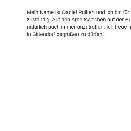
Mein Name ist Daniel Pulkert und ich bin für
zuständig. Auf den Arbeitswochen auf der Bu
natürlich auch immer anzutreffen. Ich freue 
in Sittendorf begrüßen zu dürfen!