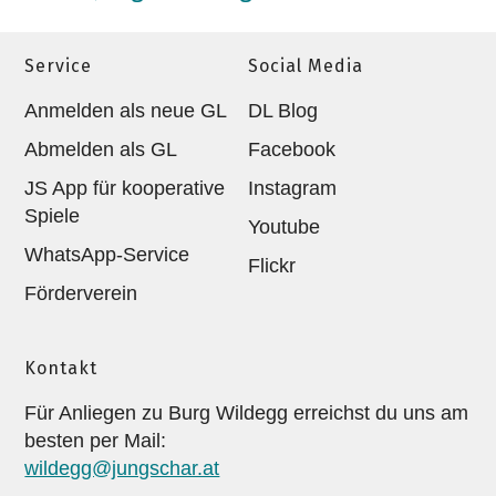
Service
Social Media
Anmelden als neue GL
DL Blog
Abmelden als GL
Facebook
JS App für kooperative
Instagram
Spiele
Youtube
WhatsApp-Service
Flickr
Förderverein
Kontakt
Für Anliegen zu Burg Wildegg erreichst du uns am
besten per Mail:
wildegg@jungschar.at