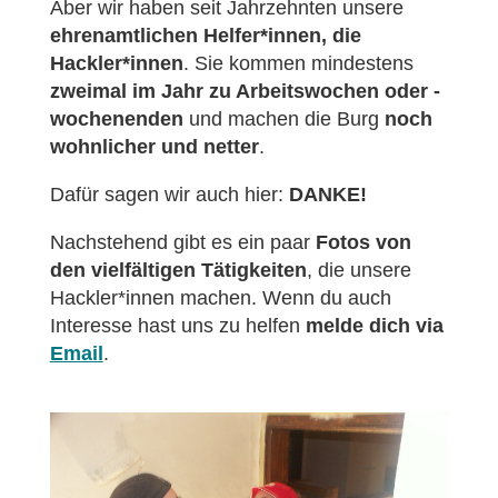
Aber wir haben seit Jahrzehnten unsere
ehrenamtlichen Helfer*innen, die
Hackler*innen
. Sie kommen mindestens
zweimal im Jahr zu Arbeitswochen oder -
wochenenden
und machen die Burg
noch
wohnlicher und netter
.
Dafür sagen wir auch hier:
DANKE!
Nachstehend gibt es ein paar
Fotos von
den vielfältigen Tätigkeiten
, die unsere
Hackler*innen machen. Wenn du auch
Interesse hast uns zu helfen
melde dich via
Email
.