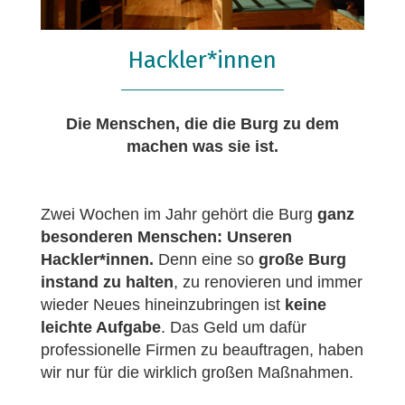
Hackler*innen
Die Menschen, die die Burg zu dem
machen was sie ist.
Zwei Wochen im Jahr gehört die Burg
ganz
besonderen Menschen: Unseren
Hackler*innen.
Denn eine so
große Burg
instand zu halten
, zu renovieren und immer
wieder Neues hineinzubringen ist
keine
leichte Aufgabe
. Das Geld um dafür
professionelle Firmen zu beauftragen, haben
wir nur für die wirklich großen Maßnahmen.