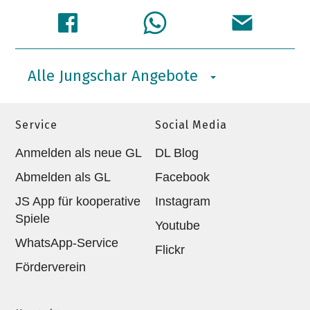
Alle Jungschar Angebote
Service
Social Media
Anmelden als neue GL
DL Blog
Abmelden als GL
Facebook
JS App für kooperative
Instagram
Spiele
Youtube
WhatsApp-Service
Flickr
Förderverein