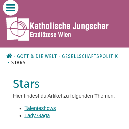
Zum
Inhalt
GOTT & DIE WELT
GESELLSCHAFTSPOLITIK
STARS
Stars
Hier findest du Artikel zu folgenden Themen:
Talenteshows
Lady Gaga