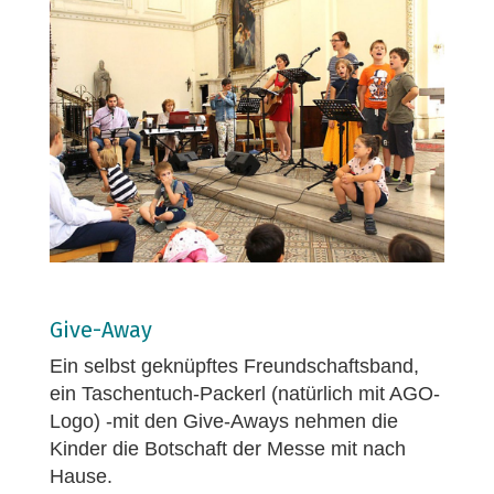
Give-Away
Ein selbst geknüpftes Freundschaftsband,
ein Taschentuch-Packerl (natürlich mit AGO-
Logo) -mit den Give-Aways nehmen die
Kinder die Botschaft der Messe mit nach
Hause.