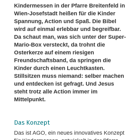
Kindermessen in der Pfarre Breitenfeld in
Wien-Josefstadt heißen für die Kinder
Spannung, Action und Spaß. Die Bibel
wird auf einmal erlebbar und begreifbar.
Da schaut man, was sich unter der Super-
Mario-Box versteckt, da trohnt die
Osterkerze auf einem riesigen
Freundschaftsband, da springen die
Kinder durch einen Leuchtkasten.
Stillsitzen muss niemand: selber machen
und entdecken ist gefragt. Und Jesus
steht trotz alle Action immer im
Mittelpunkt.
Das Konzept
Das ist AGO, ein neues innovatives Konzept