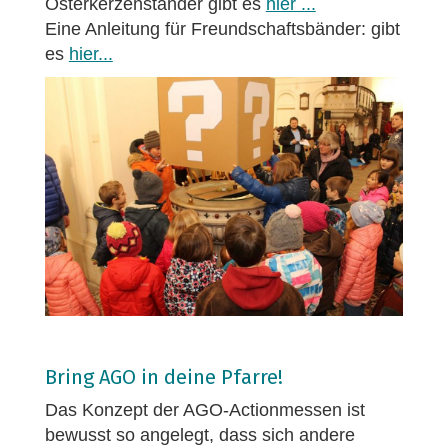
Osterkerzenständer gibt es
hier ...
Eine Anleitung für Freundschaftsbänder: gibt
es
hier...
Bring AGO in deine Pfarre!
Das Konzept der AGO-Actionmessen ist
bewusst so angelegt, dass sich andere