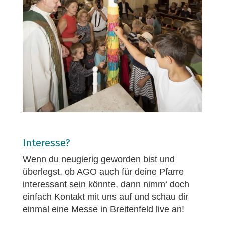
Interesse?
Wenn du neugierig geworden bist und
überlegst, ob AGO auch für deine Pfarre
interessant sein könnte, dann nimm‘ doch
einfach Kontakt mit uns auf und schau dir
einmal eine Messe in Breitenfeld live an!