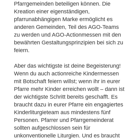
Pfarrgemeinden beteiligen können. Die
Kreation einer eigenständigen,
pfarrunabhängigen Marke ermöglicht es
anderen Gemeinden, Teil des AGO-Teams
zu werden und AGO-Actionmessen mit den
bewährten Gestaltungsprinzipien bei sich zu
feiern.
Aber das wichtigste ist deine Begeisterung!
Wenn du auch actionreiche Kindermessen
mit Botschaft feiern willst; wenn ihr in eurer
Pfarre mehr Kinder erreichen wollt – dann ist
der wichtigste Schritt bereits geschafft. Es
braucht dazu in eurer Pfarre ein engagiertes
Kinderliturgieteam aus mindestens fünf
Personen. Pfarrer und Pfarrgemeinderat
sollten aufgeschlossen sein für
unkonventionelle Liturgien. Und es braucht