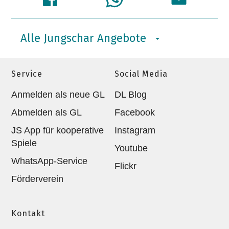
Alle Jungschar Angebote
Service
Social Media
Anmelden als neue GL
DL Blog
Abmelden als GL
Facebook
JS App für kooperative
Instagram
Spiele
Youtube
WhatsApp-Service
Flickr
Förderverein
Kontakt