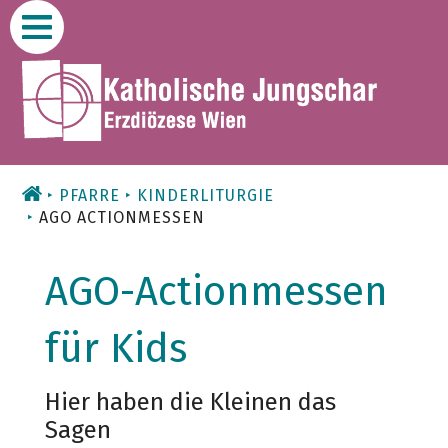
Zum
Inhalt
PFARRE
KINDERLITURGIE
AGO ACTIONMESSEN
AGO-Actionmessen
für Kids
Hier haben die Kleinen das
Sagen