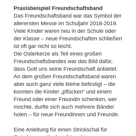
Praxisbeispiel Freundschaftsband
Das Freundschaftsband war das Symbol der
allerersten Messe im Schuljahr 2018-2019.
Viele Kinder waren neu in der Schule oder
der Klasse – neue Freundschaften schließen
ist oft gar nicht so leicht.
Die Osterkerze als Teil eines großen
Freundschaftsbandes war das Bild dafür,
dass Gott uns seine Freundschaft anbietet.
An dem großen Freundschaftsband waren
aber auch ganz viele kleine befestigt – die
konnten die Kinder „pflücken“ und einem
Freund oder einer Freundin schenken, wer
mochte, durfte sich auch mehrere Bänder
holen – für neue Freundinnen und Freunde.
Eine Anleitung für einen Strickschal für