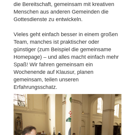
die Bereitschaft, gemeinsam mit kreativen
Menschen aus anderen Gemeinden die
Gottesdienste zu entwickeln.
Vieles geht einfach besser in einem großen
Team, manches ist praktischer oder
günstiger (zum Beispiel die gemeinsame
Homepage) – und alles macht einfach mehr
Spaß! Wir fahren gemeinsam ein
Wochenende auf Klausur, planen
gemeinsam, teilen unseren
Erfahrungsschatz.