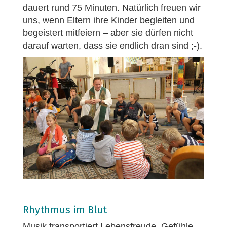
dauert rund 75 Minuten. Natürlich freuen wir
uns, wenn Eltern ihre Kinder begleiten und
begeistert mitfeiern – aber sie dürfen nicht
darauf warten, dass sie endlich dran sind ;-).
Rhythmus im Blut
Musik transportiert Lebensfreude, Gefühle,