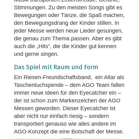
Stimmungen. Zu den meisten Songs gibt es
Bewegungen oder Tänze, die Spaß machen,
den Bewegungsdrang der Kinder stillen. In
jeder Messe werden neue Lieder gesungen,
die genau zum Thema passen. Aber es gibt
auch die „Hits“, die die Kinder gut kennen
und gerne singen.
Das Spiel mit Raum und Form
Ein Riesen-Freundschaftsband, ein Altar als
Taschentuchspende – dem AGO Team fallen
immer neue Ideen für den Eyecatcher ein –
der ist schon zum Markenzeichen der AGO
Messen geworden. Dieser Eyecatcher ist
aber nicht nur einfach riesig – sondern
transportiert genauso wie alles andere im
AGO-Konzept die eine Botschaft der Messe.