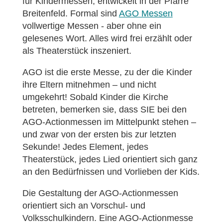
für Kindermessen, entwickelt in der Pfarre
Breitenfeld. Formal sind
AGO Messen
vollwertige Messen - aber ohne ein
gelesenes Wort. Alles wird frei erzählt oder
als Theaterstück inszeniert.
AGO ist die erste Messe, zu der die Kinder
ihre Eltern mitnehmen – und nicht
umgekehrt! Sobald Kinder die Kirche
betreten, bemerken sie, dass SIE bei den
AGO-Actionmessen im Mittelpunkt stehen –
und zwar von der ersten bis zur letzten
Sekunde! Jedes Element, jedes
Theaterstück, jedes Lied orientiert sich ganz
an den Bedürfnissen und Vorlieben der Kids.
Die Gestaltung der AGO-Actionmessen
orientiert sich an Vorschul- und
Volksschulkindern. Eine AGO-Actionmesse