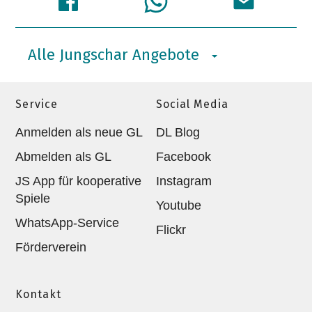
Alle Jungschar Angebote
Service
Social Media
Anmelden als neue GL
DL Blog
Abmelden als GL
Facebook
JS App für kooperative
Instagram
Spiele
Youtube
WhatsApp-Service
Flickr
Förderverein
Kontakt