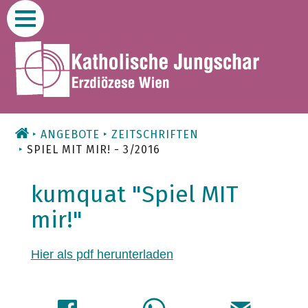
Zum
Inhalt
ANGEBOTE
ZEITSCHRIFTEN
SPIEL MIT MIR! - 3/2016
kumquat "Spiel MIT
mir!"
Hier als pdf herunterladen