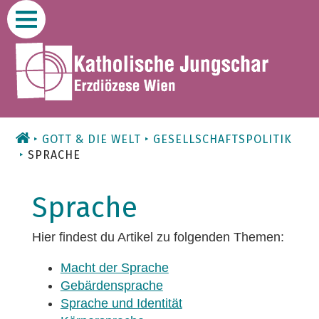
Zum
Inhalt
GOTT & DIE WELT
GESELLSCHAFTSPOLITIK
SPRACHE
Sprache
Hier findest du Artikel zu folgenden Themen:
Macht der Sprache
Gebärdensprache
Sprache und Identität